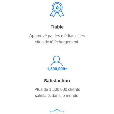
Fiable
Approuvé par les médias et les
sites de téléchargement.
Satisfaction
Plus de 1 500 000 clients
satisfaits dans le monde.