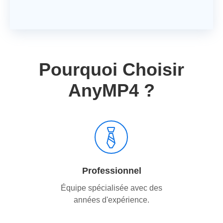
Pourquoi Choisir
AnyMP4 ?
Professionnel
Équipe spécialisée avec des
années d'expérience.