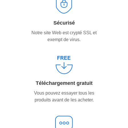
Sécurisé
Notre site Web est crypté SSL et
exempt de virus.
Téléchargement gratuit
Vous pouvez essayer tous les
produits avant de les acheter.