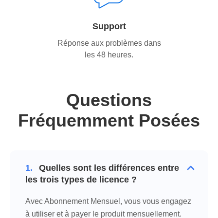
Support
Réponse aux problèmes dans
les 48 heures.
Questions
Fréquemment Posées
1.
Quelles sont les différences entre
les trois types de licence ?
Avec Abonnement Mensuel, vous vous engagez
à utiliser et à payer le produit mensuellement.