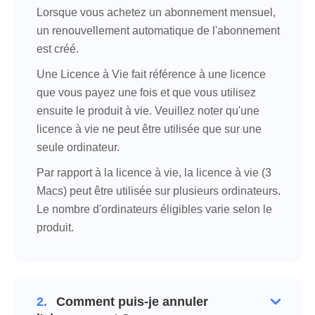
Lorsque vous achetez un abonnement mensuel,
un renouvellement automatique de l'abonnement
est créé.
Une Licence à Vie fait référence à une licence
que vous payez une fois et que vous utilisez
ensuite le produit à vie. Veuillez noter qu'une
licence à vie ne peut être utilisée que sur une
seule ordinateur.
Par rapport à la licence à vie, la licence à vie (3
Macs) peut être utilisée sur plusieurs ordinateurs.
Le nombre d'ordinateurs éligibles varie selon le
produit.
2.
Comment puis-je annuler