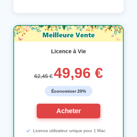
Licence à Vie
49,96 €
62,45 €
Économiser 20%
Acheter
Licence utilisateur unique pour 1 Mac