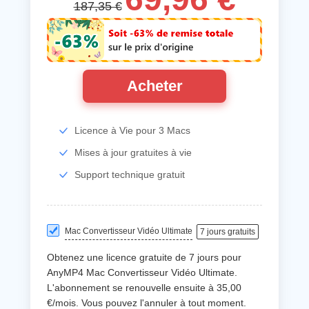
187,35 €
Acheter
Licence à Vie pour 3 Macs
Mises à jour gratuites à vie
Support technique gratuit
Mac Convertisseur Vidéo Ultimate
7 jours gratuits
Obtenez une licence gratuite de 7 jours pour
AnyMP4 Mac Convertisseur Vidéo Ultimate.
L'abonnement se renouvelle ensuite à 35,00
€/mois. Vous pouvez l'annuler à tout moment.