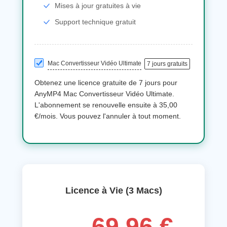
Mises à jour gratuites à vie
Support technique gratuit
Mac Convertisseur Vidéo Ultimate
7 jours gratuits
Obtenez une licence gratuite de 7 jours pour
AnyMP4 Mac Convertisseur Vidéo Ultimate.
L'abonnement se renouvelle ensuite à 35,00
€/mois. Vous pouvez l'annuler à tout moment.
Licence à Vie (3 Macs)
69,96 €