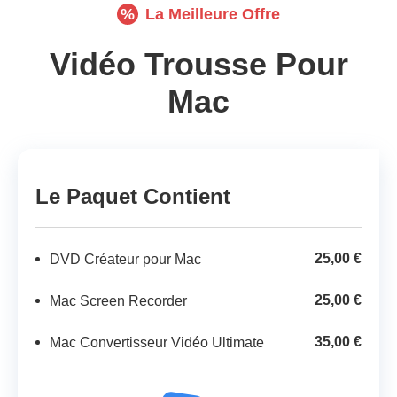
%
La Meilleure Offre
Vidéo Trousse Pour
Mac
Le Paquet Contient
25,00 €
DVD Créateur pour Mac
25,00 €
Mac Screen Recorder
35,00 €
Mac Convertisseur Vidéo Ultimate