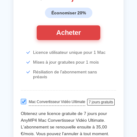
Économiser 20%
Acheter
Licence utilisateur unique pour 1 Mac
Mises à jour gratuites pour 1 mois
Résiliation de l'abonnement sans
préavis
Mac Convertisseur Vidéo Ultimate
7 jours gratuits
Obtenez une licence gratuite de 7 jours pour
AnyMP4 Mac Convertisseur Vidéo Ultimate.
L'abonnement se renouvelle ensuite à 35,00
€/mois. Vous pouvez l'annuler à tout moment.