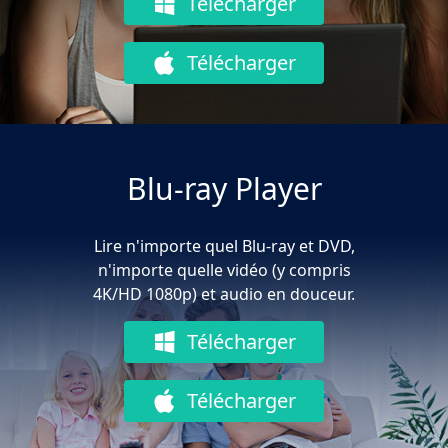
Télécharger
Télécharger
Blu-ray Player
Lire n'importe quel Blu-ray et DVD,
n'importe quelle vidéo (y compris
4K/HD 1080p) et audio en douceur.
Télécharger
Télécharger