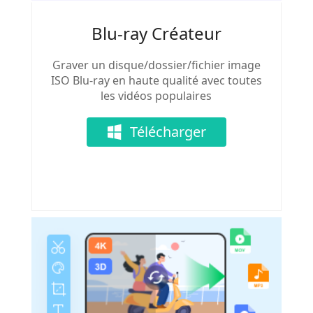
Blu-ray Créateur
Graver un disque/dossier/fichier image
ISO Blu-ray en haute qualité avec toutes
les vidéos populaires
Télécharger