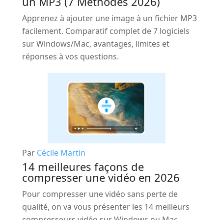
un MP3 (7 Méthodes 2026)
Apprenez à ajouter une image à un fichier MP3
facilement. Comparatif complet de 7 logiciels
sur Windows/Mac, avantages, limites et
réponses à vos questions.
Par
Cécile Martin
14 meilleures façons de
compresser une vidéo en 2026
Pour compresser une vidéo sans perte de
qualité, on va vous présenter les 14 meilleurs
compresseurs vidéo sur Windows ou Mac,