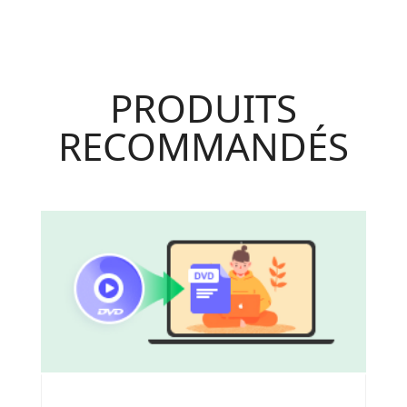
PRODUITS
RECOMMANDÉS