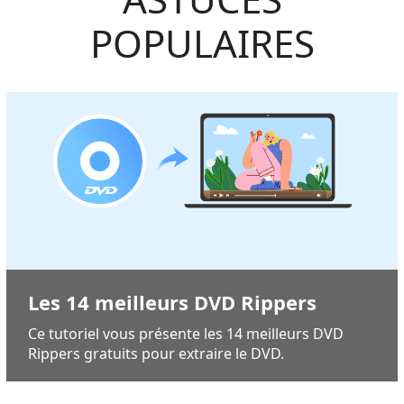
POPULAIRES
Les 14 meilleurs DVD Rippers
Ce tutoriel vous présente les 14 meilleurs DVD
Rippers gratuits pour extraire le DVD.