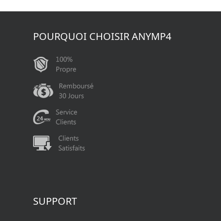
POURQUOI CHOISIR ANYMP4
SUPPORT