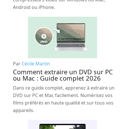
Android ou iPhone.
Par
Cécile Martin
Comment extraire un DVD sur PC
ou Mac : Guide complet 2026
Dans ce guide complet, apprenez à extraire un
DVD sur PC et Mac facilement. Numérisez vos
films préférés en haute qualité et sur tous vos
appareils.