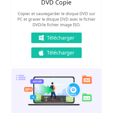
DVD Copie
Copier et sauvegarder le disque DVD sur
PC et graver le disque DVD avec le fichier
DVD/le fichier image ISO.
Télécharger
Télécharger