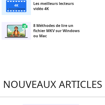
Les meilleurs lecteurs
vidéo 4K
8 Méthodes de lire un
fichier MKV sur Windows
ou Mac
NOUVEAUX ARTICLES