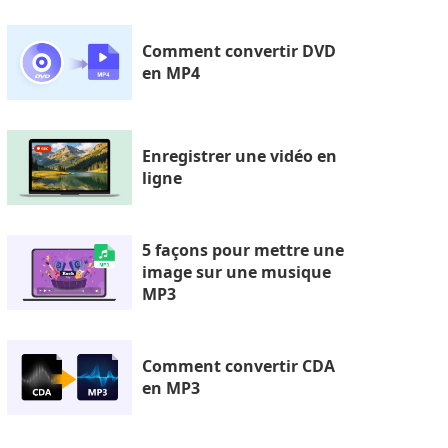
Comment convertir DVD
en MP4
Enregistrer une vidéo en
ligne
5 façons pour mettre une
image sur une musique
MP3
Comment convertir CDA
en MP3