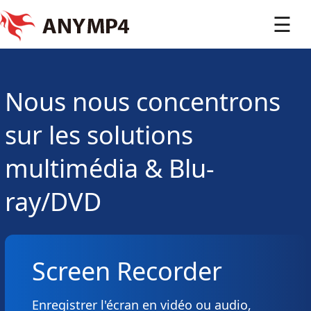
☰
Nous nous concentrons
sur les solutions
multimédia & Blu-
ray/DVD
Screen Recorder
Enregistrer l'écran en vidéo ou audio,