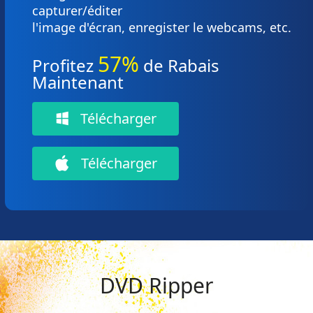
capturer/éditer
l'image d'écran, enregister le webcams, etc.
57%
Profitez
de Rabais
Maintenant
Télécharger
Télécharger
DVD Ripper