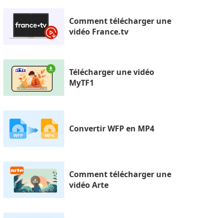
Comment télécharger une
vidéo France.tv
Télécharger une vidéo
MyTF1
Convertir WFP en MP4
Comment télécharger une
vidéo Arte