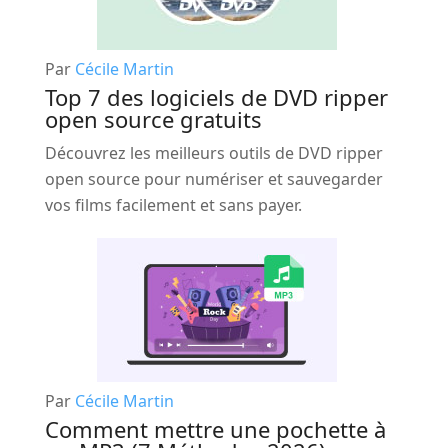
Par
Cécile Martin
Top 7 des logiciels de DVD ripper
open source gratuits
Découvrez les meilleurs outils de DVD ripper
open source pour numériser et sauvegarder
vos films facilement et sans payer.
Par
Cécile Martin
Comment mettre une pochette à