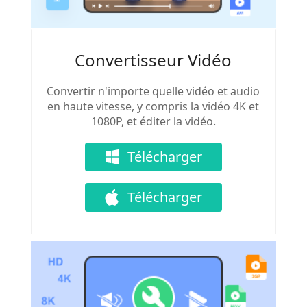
Convertisseur Vidéo
Convertir n'importe quelle vidéo et audio
en haute vitesse, y compris la vidéo 4K et
1080P, et éditer la vidéo.
Télécharger
Télécharger