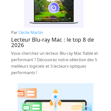
Par
Cécile Martin
Lecteur Blu-ray Mac : le top 8 de
2026
Vous cherchez un lecteur Blu-ray Mac fiable et
performant ? Découvrez notre sélection des 5
meilleurs logiciels et 3 lecteurs optiques
performants !