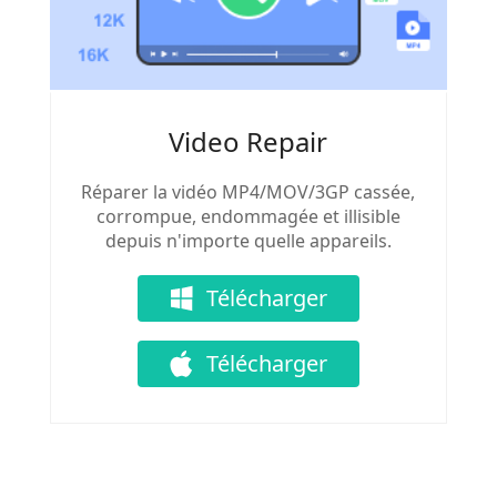
Video Repair
Réparer la vidéo MP4/MOV/3GP cassée,
corrompue, endommagée et illisible
depuis n'importe quelle appareils.
Télécharger
Télécharger