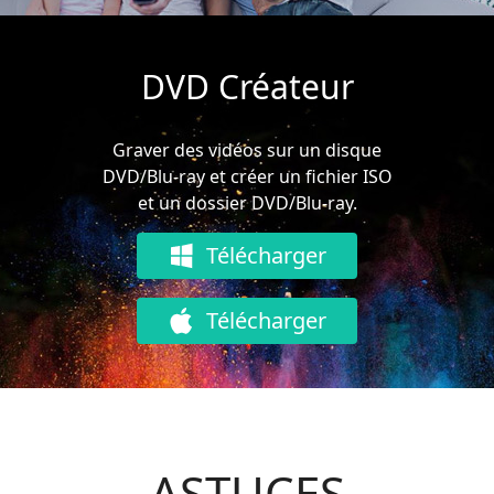
DVD Créateur
Graver des vidéos sur un disque
DVD/Blu-ray et créer un fichier ISO
et un dossier DVD/Blu-ray.
Télécharger
Télécharger
ASTUCES