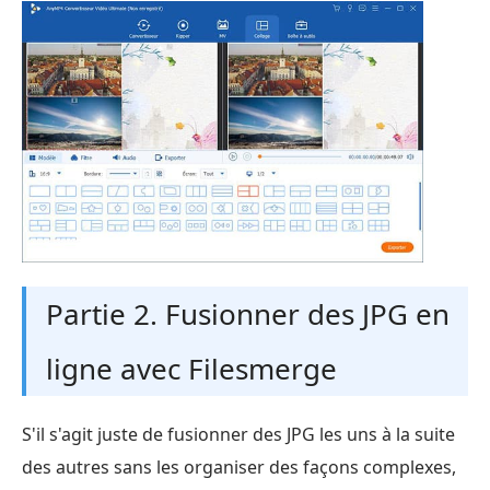
Partie 2. Fusionner des JPG en
ligne avec Filesmerge
S'il s'agit juste de fusionner des JPG les uns à la suite
des autres sans les organiser des façons complexes,