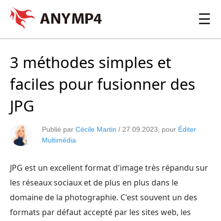
☰
3 méthodes simples et
faciles pour fusionner des
JPG
Publié par
Cécile Martin
/
27.09.2023
, pour
Éditer
Multimédia
JPG est un excellent format d'image très répandu sur
les réseaux sociaux et de plus en plus dans le
domaine de la photographie. C'est souvent un des
formats par défaut accepté par les sites web, les