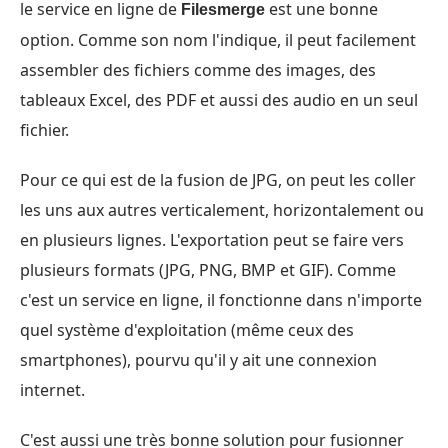
le service en ligne de
est une bonne
Filesmerge
option. Comme son nom l'indique, il peut facilement
assembler des fichiers comme des images, des
tableaux Excel, des PDF et aussi des audio en un seul
fichier.
Pour ce qui est de la fusion de JPG, on peut les coller
les uns aux autres verticalement, horizontalement ou
en plusieurs lignes. L'exportation peut se faire vers
plusieurs formats (JPG, PNG, BMP et GIF). Comme
c'est un service en ligne, il fonctionne dans n'importe
quel système d'exploitation (même ceux des
smartphones), pourvu qu'il y ait une connexion
internet.
C'est aussi une très bonne solution pour fusionner