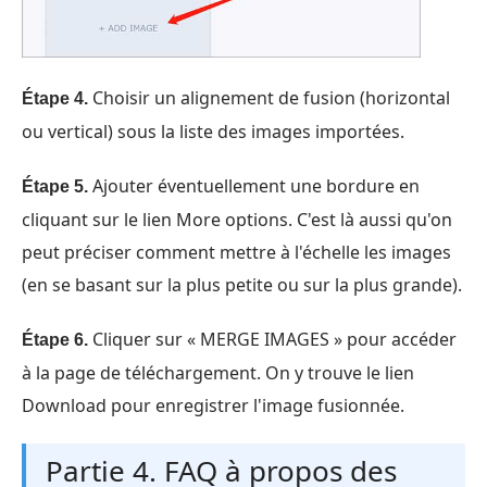
Choisir un alignement de fusion (horizontal
Étape 4.
ou vertical) sous la liste des images importées.
Ajouter éventuellement une bordure en
Étape 5.
cliquant sur le lien More options. C'est là aussi qu'on
peut préciser comment mettre à l'échelle les images
(en se basant sur la plus petite ou sur la plus grande).
Cliquer sur « MERGE IMAGES » pour accéder
Étape 6.
à la page de téléchargement. On y trouve le lien
Download pour enregistrer l'image fusionnée.
Partie 4. FAQ à propos des