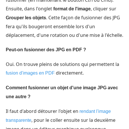
fusionner (en maintenant le bouton Ctrl ou Cmd).
Ensuite, dans l'onglet
, cliquer sur
format de l'image
. Cette façon de fusionner des JPG
Grouper les objets
fera qu'ils bougeront ensemble lors d'un
déplacement, d'une rotation ou d'une mise à l'échelle.
Peut-on fusionner des JPG en PDF ?
Oui. On trouve pleins de solutions qui permettent la
directement.
fusion d'images en PDF
Comment fusionner un objet d'une image JPG avec
une autre ?
Il faut d'abord détourer l'objet en
rendant l'image
, pour le coller ensuite sur la deuxième
transparente