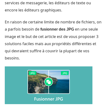
services de messagerie, les éditeurs de texte ou
encore les éditeurs graphiques.
En raison de certaine limite de nombre de fichiers, on
a parfois besoin de
en une seule
fusionner des JPG
image et le but de cet article est de vous proposer 3
solutions faciles mais aux propriétés différentes et
qui devraient suffire à couvrir la plupart de vos
besoins.