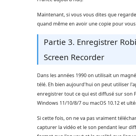
Maintenant, si vous vous dites que regarde
quand même en avoir une copie pour vous, a
Partie 3. Enregistrer Ro
Screen Recorder
Dans les années 1990 on utilisait un magné
télé. Eh bien aujourd'hui on peut utiliser l'
enregistrer tout ce qui est diffusé sur so
Windows 11/10/8/7 ou macOS 10.12 et ultér
Si cette fois, on ne va pas vraiment télécha
capturer la vidéo et le son pendant leur diff