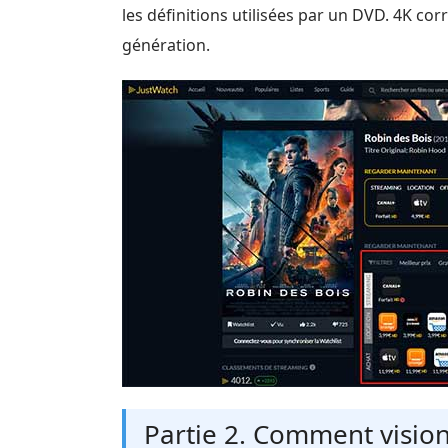
les définitions utilisées par un DVD. 4K cor
génération.
Partie 2. Comment visio