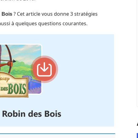
? Cet article vous donne 3 stratégies
s Bois
aussi à quelques questions courantes.