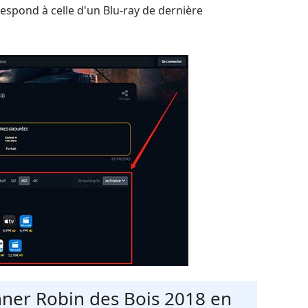
respond à celle d'un Blu-ray de dernière
nner Robin des Bois 2018 en