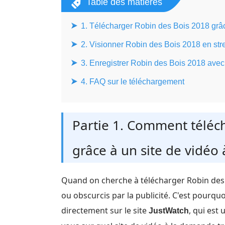
Table des matières
1. Télécharger Robin des Bois 2018 grâ
2. Visionner Robin des Bois 2018 en st
3. Enregistrer Robin des Bois 2018 av
4. FAQ sur le téléchargement
Partie 1. Comment téléc
grâce à un site de vidéo
Quand on cherche à télécharger Robin des 
ou obscurcis par la publicité. C'est pour
directement sur le site
, qui est
JustWatch