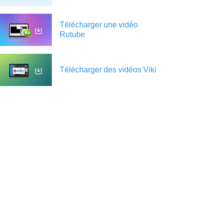
Télécharger une vidéo
Rutube
Télécharger des vidéos Viki