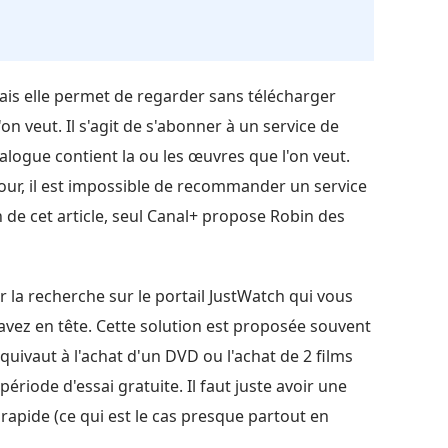
ais elle permet de regarder sans télécharger
on veut. Il s'agit de s'abonner à un service de
alogue contient la ou les œuvres que l'on veut.
our, il est impossible de recommander un service
on de cet article, seul Canal+ propose Robin des
la recherche sur le portail JustWatch qui vous
vez en tête. Cette solution est proposée souvent
ivaut à l'achat d'un DVD ou l'achat de 2 films
ériode d'essai gratuite. Il faut juste avoir une
rapide (ce qui est le cas presque partout en