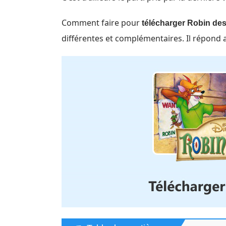
Comment faire pour
télécharger Robin de
différentes et complémentaires. Il répond 