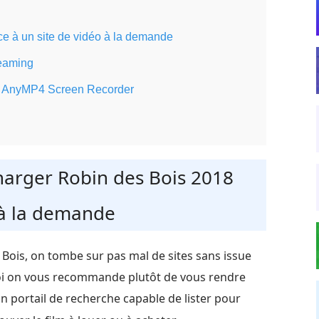
ce à un site de vidéo à la demande
reaming
ec AnyMP4 Screen Recorder
harger Robin des Bois 2018
 à la demande
Bois, on tombe sur pas mal de sites sans issue
quoi on vous recommande plutôt de vous rendre
 un portail de recherche capable de lister pour