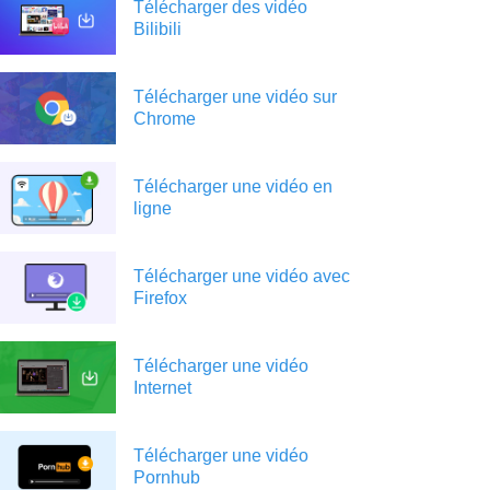
Télécharger des vidéo
Bilibili
Télécharger une vidéo sur
Chrome
Télécharger une vidéo en
ligne
Télécharger une vidéo avec
Firefox
Télécharger une vidéo
Internet
Télécharger une vidéo
Pornhub