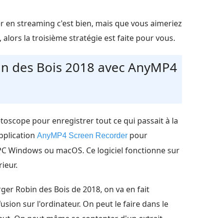
r en streaming c'est bien, mais que vous aimeriez
lors la troisième stratégie est faite pour vous.
bin des Bois 2018 avec AnyMP4
toscope pour enregistrer tout ce qui passait à la
application
pour
AnyMP4 Screen Recorder
n PC Windows ou macOS. Ce logiciel fonctionne sur
ieur.
rger Robin des Bois de 2018, on va en fait
usion sur l'ordinateur. On peut le faire dans le