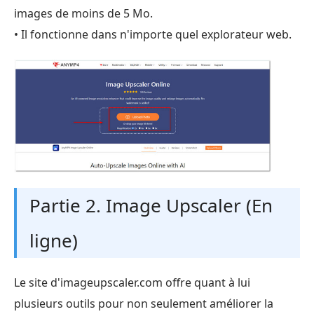
images de moins de 5 Mo.
• Il fonctionne dans n'importe quel explorateur web.
Partie 2. Image Upscaler (En
ligne)
Le site d'imageupscaler.com offre quant à lui
plusieurs outils pour non seulement améliorer la