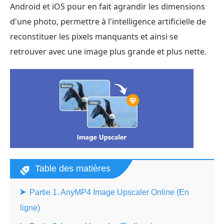
Android et iOS pour en fait agrandir les dimensions
d'une photo, permettre à l'intelligence artificielle de
reconstituer les pixels manquants et ainsi se
retrouver avec une image plus grande et plus nette.
Table des matières
Partie 1. AnyMP4 Image Upscaler Online (En
ligne)