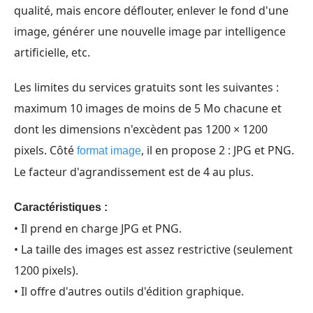
qualité, mais encore déflouter, enlever le fond d'une
image, générer une nouvelle image par intelligence
artificielle, etc.
Les limites du services gratuits sont les suivantes :
maximum 10 images de moins de 5 Mo chacune et
dont les dimensions n'excèdent pas 1200 × 1200
pixels. Côté
, il en propose 2 : JPG et PNG.
format image
Le facteur d'agrandissement est de 4 au plus.
Caractéristiques :
• Il prend en charge JPG et PNG.
• La taille des images est assez restrictive (seulement
1200 pixels).
• Il offre d'autres outils d'édition graphique.