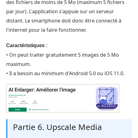
des fichiers de moins de 5 Mo (maximum 5 fichiers
par jour). L'application s'appuie sur un serveur
distant. Le smartphone doit donc être connecté à
l'internet pour la faire fonctionner.
Caractéristiques :
• On peut traiter gratuitement 5 images de 5 Mo
maximum.
• Il a besoin au minimum d'Android 5.0 ou iOS 11.0.
Partie 6. Upscale Media