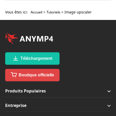
Vous êtes ici:
>
> Image upscaler
Accueil
Tutoriels
Téléchargement
Boutique officielle
Produits Populaires
Entreprise