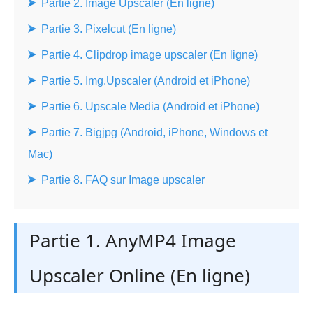
Partie 2. Image Upscaler (En ligne)
Partie 3. Pixelcut (En ligne)
Partie 4. Clipdrop image upscaler (En ligne)
Partie 5. Img.Upscaler (Android et iPhone)
Partie 6. Upscale Media (Android et iPhone)
Partie 7. Bigjpg (Android, iPhone, Windows et
Mac)
Partie 8. FAQ sur Image upscaler
Partie 1. AnyMP4 Image
Upscaler Online (En ligne)