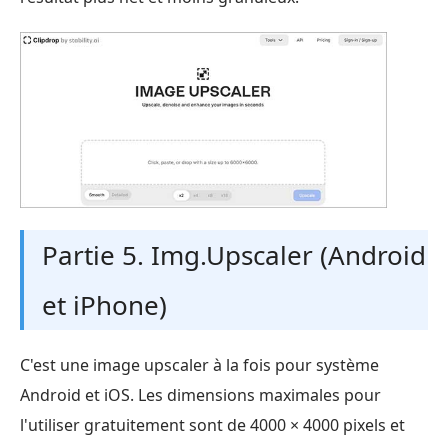
Partie 5. Img.Upscaler (Android
et iPhone)
C'est une image upscaler à la fois pour système
Android et iOS. Les dimensions maximales pour
l'utiliser gratuitement sont de 4000 × 4000 pixels et