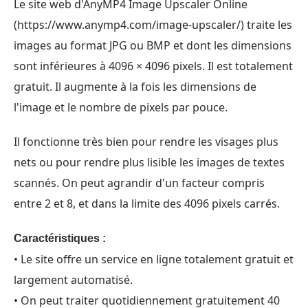
Le site web d'AnyMP4 Image Upscaler Online
(https://www.anymp4.com/image-upscaler/) traite les
images au format JPG ou BMP et dont les dimensions
sont inférieures à 4096 × 4096 pixels. Il est totalement
gratuit. Il augmente à la fois les dimensions de
l'image et le nombre de pixels par pouce.
Il fonctionne très bien pour rendre les visages plus
nets ou pour rendre plus lisible les images de textes
scannés. On peut agrandir d'un facteur compris
entre 2 et 8, et dans la limite des 4096 pixels carrés.
Caractéristiques :
• Le site offre un service en ligne totalement gratuit et
largement automatisé.
• On peut traiter quotidiennement gratuitement 40