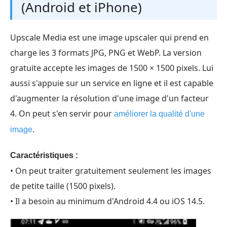
(Android et iPhone)
Upscale Media est une image upscaler qui prend en
charge les 3 formats JPG, PNG et WebP. La version
gratuite accepte les images de 1500 × 1500 pixels. Lui
aussi s'appuie sur un service en ligne et il est capable
d'augmenter la résolution d'une image d'un facteur
4. On peut s'en servir pour
améliorer la qualité d'une
.
image
Caractéristiques :
• On peut traiter gratuitement seulement les images
de petite taille (1500 pixels).
• Il a besoin au minimum d'Android 4.4 ou iOS 14.5.