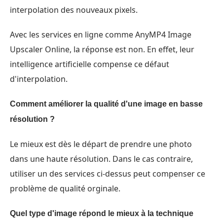
interpolation des nouveaux pixels.
Avec les services en ligne comme AnyMP4 Image
Upscaler Online, la réponse est non. En effet, leur
intelligence artificielle compense ce défaut
d'interpolation.
Comment améliorer la qualité d'une image en basse
résolution ?
Le mieux est dès le départ de prendre une photo
dans une haute résolution. Dans le cas contraire,
utiliser un des services ci-dessus peut compenser ce
problème de qualité orginale.
Quel type d'image répond le mieux à la technique