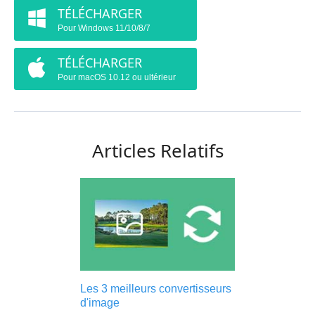
TÉLÉCHARGER
Pour Windows 11/10/8/7
TÉLÉCHARGER
Pour macOS 10.12 ou ultérieur
Articles Relatifs
Les 3 meilleurs convertisseurs
d'image