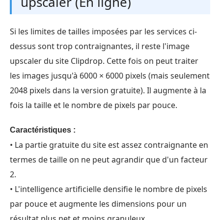
upscaler (En ligne)
Si les limites de tailles imposées par les services ci-
dessus sont trop contraignantes, il reste l'image
upscaler du site Clipdrop. Cette fois on peut traiter
les images jusqu'à 6000 × 6000 pixels (mais seulement
2048 pixels dans la version gratuite). Il augmente à la
fois la taille et le nombre de pixels par pouce.
Caractéristiques :
• La partie gratuite du site est assez contraignante en
termes de taille on ne peut agrandir que d'un facteur
2.
• L'intelligence artificielle densifie le nombre de pixels
par pouce et augmente les dimensions pour un
résultat plus net et moins granuleux.