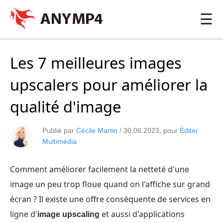
☰
Les 7 meilleures images
upscalers pour améliorer la
qualité d'image
Publié par
Cécile Martin
/
30.06.2023
, pour
Éditer
Multimédia
Comment améliorer facilement la netteté d'une
image un peu trop floue quand on l'affiche sur grand
écran ? Il existe une offre conséquente de services en
ligne d'
et aussi d'applications
image upscaling