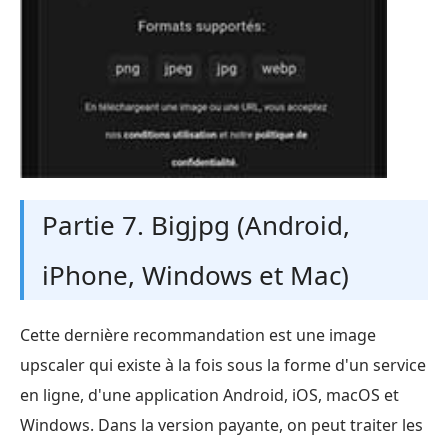
Partie 7. Bigjpg (Android,
iPhone, Windows et Mac)
Cette dernière recommandation est une image
upscaler qui existe à la fois sous la forme d'un service
en ligne, d'une application Android, iOS, macOS et
Windows. Dans la version payante, on peut traiter les