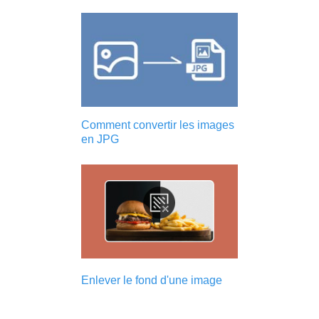
Comment convertir les images
en JPG
Enlever le fond d'une image