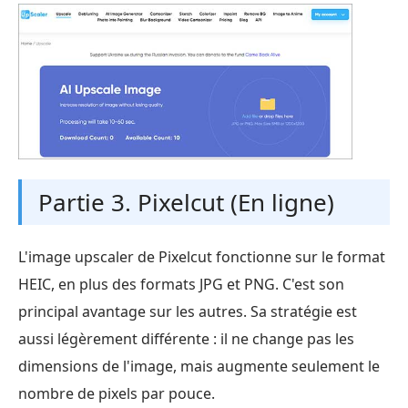
Partie 3. Pixelcut (En ligne)
L'image upscaler de Pixelcut fonctionne sur le format
HEIC, en plus des formats JPG et PNG. C'est son
principal avantage sur les autres. Sa stratégie est
aussi légèrement différente : il ne change pas les
dimensions de l'image, mais augmente seulement le
nombre de pixels par pouce.