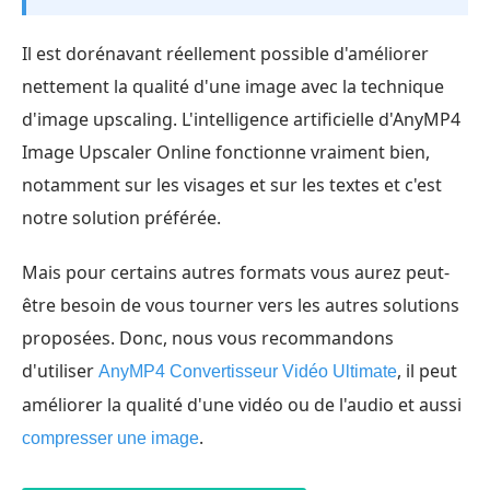
Il est dorénavant réellement possible d'améliorer
nettement la qualité d'une image avec la technique
d'image upscaling. L'intelligence artificielle d'AnyMP4
Image Upscaler Online fonctionne vraiment bien,
notamment sur les visages et sur les textes et c'est
notre solution préférée.
Mais pour certains autres formats vous aurez peut-
être besoin de vous tourner vers les autres solutions
proposées. Donc, nous vous recommandons
d'utiliser
, il peut
AnyMP4 Convertisseur Vidéo Ultimate
améliorer la qualité d'une vidéo ou de l'audio et aussi
.
compresser une image