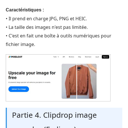
Caractéristiques :
• Il prend en charge JPG, PNG et HEIC.
• La taille des images n'est pas limitée.
• C'est en fait une boîte à outils numériques pour
fichier image.
Partie 4. Clipdrop image