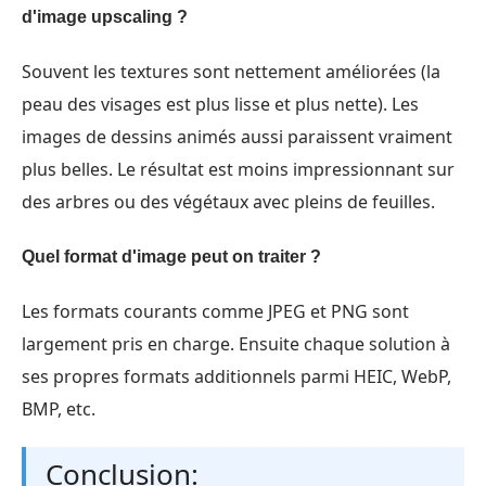
d'image upscaling ?
Souvent les textures sont nettement améliorées (la
peau des visages est plus lisse et plus nette). Les
images de dessins animés aussi paraissent vraiment
plus belles. Le résultat est moins impressionnant sur
des arbres ou des végétaux avec pleins de feuilles.
Quel format d'image peut on traiter ?
Les formats courants comme JPEG et PNG sont
largement pris en charge. Ensuite chaque solution à
ses propres formats additionnels parmi HEIC, WebP,
BMP, etc.
Conclusion: