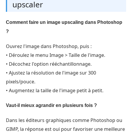
upscaler
Comment faire un image upscaling dans Photoshop
?
Ouvrez l'image dans Photoshop, puis :
• Déroulez le menu Image > Taille de l'image.
• Décochez l'option rééchantillonnage.
• Ajustez la résolution de l'image sur 300
pixels/pouce.
• Augmentez la taille de l'image petit à petit.
Vaut-il mieux agrandir en plusieurs fois ?
Dans les éditeurs graphiques comme Photoshop ou
GIMP, la réponse est oui pour favoriser une meilleure