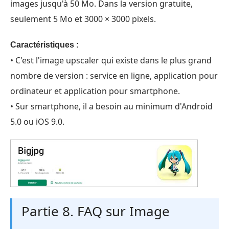
images jusqu'à 50 Mo. Dans la version gratuite,
seulement 5 Mo et 3000 × 3000 pixels.
Caractéristiques :
• C'est l'image upscaler qui existe dans le plus grand
nombre de version : service en ligne, application pour
ordinateur et application pour smartphone.
• Sur smartphone, il a besoin au minimum d'Android
5.0 ou iOS 9.0.
Partie 8. FAQ sur Image