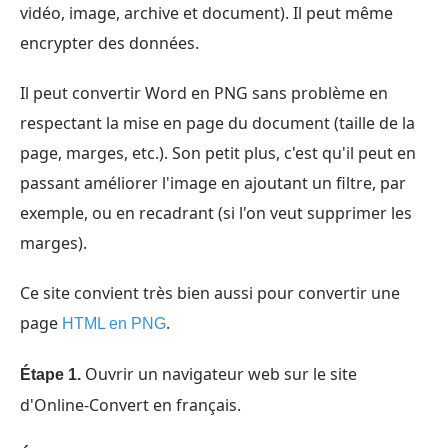
vidéo, image, archive et document). Il peut même
encrypter des données.
Il peut convertir Word en PNG sans problème en
respectant la mise en page du document (taille de la
page, marges, etc.). Son petit plus, c'est qu'il peut en
passant améliorer l'image en ajoutant un filtre, par
exemple, ou en recadrant (si l'on veut supprimer les
marges).
Ce site convient très bien aussi pour convertir une
page
.
HTML en PNG
Ouvrir un navigateur web sur le site
Étape 1.
d'Online-Convert en français.