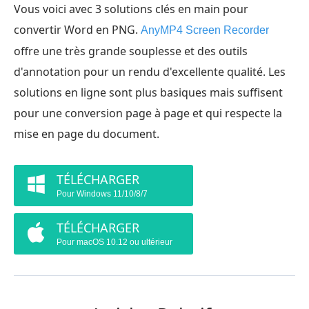
Vous voici avec 3 solutions clés en main pour
convertir Word en PNG.
AnyMP4 Screen Recorder
offre une très grande souplesse et des outils
d'annotation pour un rendu d'excellente qualité. Les
solutions en ligne sont plus basiques mais suffisent
pour une conversion page à page et qui respecte la
mise en page du document.
TÉLÉCHARGER
Pour Windows 11/10/8/7
TÉLÉCHARGER
Pour macOS 10.12 ou ultérieur