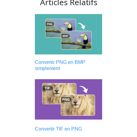
Articles Relatifs
Convertir PNG en BMP
simplement
Convertir TIF en PNG