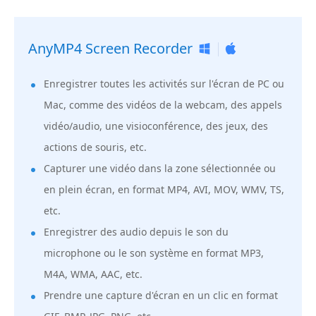
AnyMP4 Screen Recorder
Enregistrer toutes les activités sur l'écran de PC ou
Mac, comme des vidéos de la webcam, des appels
vidéo/audio, une visioconférence, des jeux, des
actions de souris, etc.
Capturer une vidéo dans la zone sélectionnée ou
en plein écran, en format MP4, AVI, MOV, WMV, TS,
etc.
Enregistrer des audio depuis le son du
microphone ou le son système en format MP3,
M4A, WMA, AAC, etc.
Prendre une capture d'écran en un clic en format