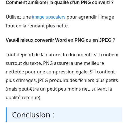
Comment améliorer la qualité d'un PNG converti ?
Utilisez une
pour agrandir l'image
image upscalers
tout en la rendant plus nette.
Vaut-il mieux convertir Word en PNG ou en JPEG ?
Tout dépend de la nature du document : s'il contient
surtout du texte, PNG assurera une meilleure
nettetée pour une compression égale. S'il contient
plus d'images, JPEG produira des fichiers plus petits
(mais peut-être un petit peu moins net, suivant la
qualité retenue).
Conclusion :