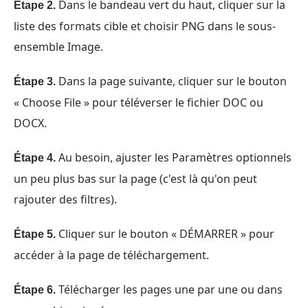
Dans le bandeau vert du haut, cliquer sur la
Étape 2.
liste des formats cible et choisir PNG dans le sous-
ensemble Image.
Dans la page suivante, cliquer sur le bouton
Étape 3.
« Choose File » pour téléverser le fichier DOC ou
DOCX.
Au besoin, ajuster les Paramètres optionnels
Étape 4.
un peu plus bas sur la page (c'est là qu'on peut
rajouter des filtres).
Cliquer sur le bouton « DÉMARRER » pour
Étape 5.
accéder à la page de téléchargement.
Télécharger les pages une par une ou dans
Étape 6.