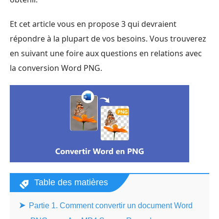
Et cet article vous en propose 3 qui devraient
répondre à la plupart de vos besoins. Vous trouverez
en suivant une foire aux questions en relations avec
la conversion Word PNG.
Table des matières
Partie 1. Comment convertir un document Word