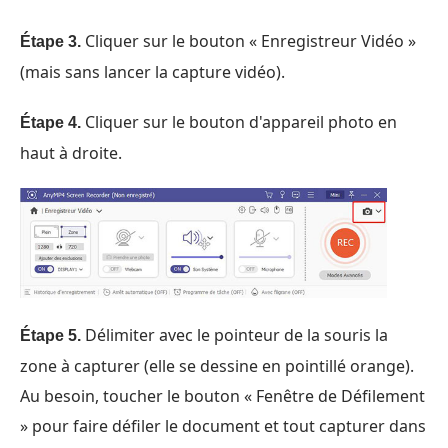
Cliquer sur le bouton « Enregistreur Vidéo »
Étape 3.
(mais sans lancer la capture vidéo).
Cliquer sur le bouton d'appareil photo en
Étape 4.
haut à droite.
Délimiter avec le pointeur de la souris la
Étape 5.
zone à capturer (elle se dessine en pointillé orange).
Au besoin, toucher le bouton « Fenêtre de Défilement
» pour faire défiler le document et tout capturer dans