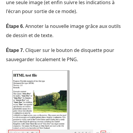
une seule image (et enfin suivre les indications à
l'écran pour sortie de ce mode).
Annoter la nouvelle image grâce aux outils
Étape 6.
de dessin et de texte.
Cliquer sur le bouton de disquette pour
Étape 7.
sauvegarder localement le PNG.