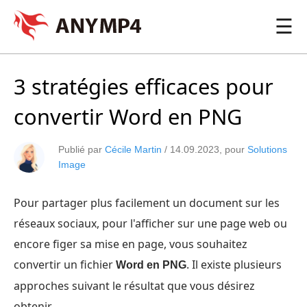
☰
3 stratégies efficaces pour
convertir Word en PNG
Publié par
Cécile Martin
/
14.09.2023
, pour
Solutions
Image
Pour partager plus facilement un document sur les
réseaux sociaux, pour l'afficher sur une page web ou
encore figer sa mise en page, vous souhaitez
convertir un fichier
. Il existe plusieurs
Word en PNG
approches suivant le résultat que vous désirez
obtenir.