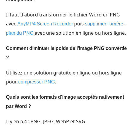
Il faut d'abord transformer le fichier Word en PNG
avec
puis
AnyMP4 Screen Recorder
supprimer l'arrière-
avec une solution en ligne ou hors ligne.
plan du PNG
Comment diminuer le poids de l'image PNG convertie
?
Utilisez une solution gratuite en ligne ou hors ligne
pour
.
compresser PNG
Quels sont les formats d'image acceptés nativement
par Word ?
Il y en a 4 : PNG, JPEG, WebP et SVG.