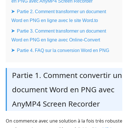
en PNG avec AnyMP4 Screen Recorder
Partie 2. Comment transformer un document
Word en PNG en ligne avec le site Word.to
Partie 3. Comment transformer un document
Word en PNG en ligne avec Online-Convert
Partie 4. FAQ sur la conversion Word en PNG
Partie 1. Comment convertir un
document Word en PNG avec
AnyMP4 Screen Recorder
On commence avec une solution à la fois très robuste