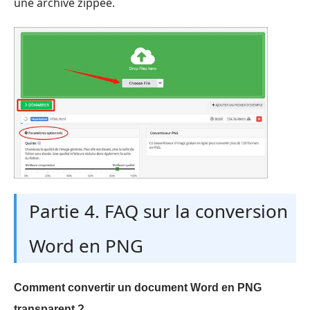
une archive zippée.
Partie 4. FAQ sur la conversion
Word en PNG
Comment convertir un document Word en PNG
transparent ?