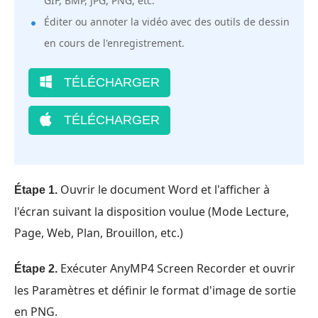
GIF, BMP, JPG, PNG, etc.
Éditer ou annoter la vidéo avec des outils de dessin
en cours de l'enregistrement.
TÉLÉCHARGER
TÉLÉCHARGER
Ouvrir le document Word et l'afficher à
Étape 1.
l'écran suivant la disposition voulue (Mode Lecture,
Page, Web, Plan, Brouillon, etc.)
Exécuter AnyMP4 Screen Recorder et ouvrir
Étape 2.
les Paramètres et définir le format d'image de sortie
en PNG.