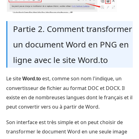
Partie 2. Comment transformer
un document Word en PNG en
ligne avec le site Word.to
Le site
est, comme son nom l'indique, un
Word.to
convertisseur de fichier au format DOC et DOCX. Il
existe en de nombreuses langues dont le français et il
peut convertir vers ou à partir de Word.
Son interface est très simple et on peut choisir de
transformer le document Word en une seule image