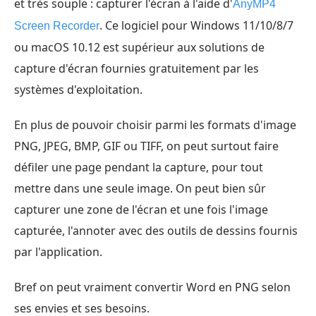
et très souple : capturer l'écran à l'aide d'
AnyMP4
. Ce logiciel pour Windows 11/10/8/7
Screen Recorder
ou macOS 10.12 est supérieur aux solutions de
capture d'écran fournies gratuitement par les
systèmes d'exploitation.
En plus de pouvoir choisir parmi les formats d'image
PNG, JPEG, BMP, GIF ou TIFF, on peut surtout faire
défiler une page pendant la capture, pour tout
mettre dans une seule image. On peut bien sûr
capturer une zone de l'écran et une fois l'image
capturée, l'annoter avec des outils de dessins fournis
par l'application.
Bref on peut vraiment convertir Word en PNG selon
ses envies et ses besoins.