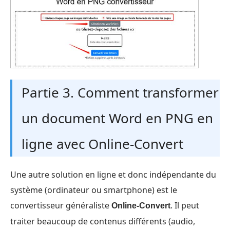
Partie 3. Comment transformer
un document Word en PNG en
ligne avec Online-Convert
Une autre solution en ligne et donc indépendante du
système (ordinateur ou smartphone) est le
convertisseur généraliste
. Il peut
Online-Convert
traiter beaucoup de contenus différents (audio,