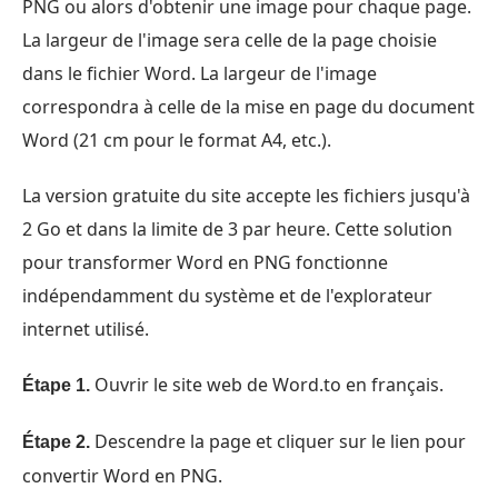
PNG ou alors d'obtenir une image pour chaque page.
La largeur de l'image sera celle de la page choisie
dans le fichier Word. La largeur de l'image
correspondra à celle de la mise en page du document
Word (21 cm pour le format A4, etc.).
La version gratuite du site accepte les fichiers jusqu'à
2 Go et dans la limite de 3 par heure. Cette solution
pour transformer Word en PNG fonctionne
indépendamment du système et de l'explorateur
internet utilisé.
Ouvrir le site web de Word.to en français.
Étape 1.
Descendre la page et cliquer sur le lien pour
Étape 2.
convertir Word en PNG.