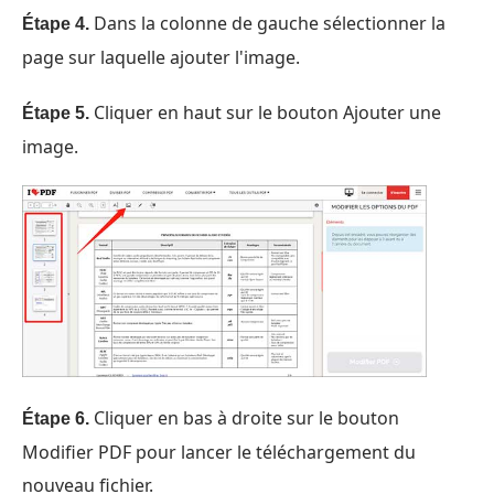
Dans la colonne de gauche sélectionner la
Étape 4.
page sur laquelle ajouter l'image.
Cliquer en haut sur le bouton Ajouter une
Étape 5.
image.
Cliquer en bas à droite sur le bouton
Étape 6.
Modifier PDF pour lancer le téléchargement du
nouveau fichier.