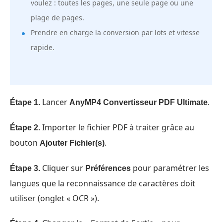
voulez : toutes les pages, une seule page ou une
plage de pages.
Prendre en charge la conversion par lots et vitesse
rapide.
Lancer
.
Étape 1.
AnyMP4 Convertisseur PDF Ultimate
Importer le fichier PDF à traiter grâce au
Étape 2.
bouton
.
Ajouter Fichier(s)
Cliquer sur
pour paramétrer les
Étape 3.
Préférences
langues que la reconnaissance de caractères doit
utiliser (onglet « OCR »).