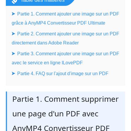
Table des matières
Partie 1. Comment ajouter une image sur un PDF
grâce à AnyMP4 Convertisseur PDF Ultimate
Partie 2. Comment ajouter une image sur un PDF
directement dans Adobe Reader
Partie 3. Comment ajouter une image sur un PDF
avec le service en ligne ILovePDF
Partie 4. FAQ sur l'ajout d'image sur un PDF
Partie 1. Comment supprimer
une page d'un PDF avec
AnyMP4 Convertisseur PDF