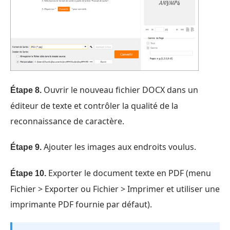
Ouvrir le nouveau fichier DOCX dans un
Étape 8.
éditeur de texte et contrôler la qualité de la
reconnaissance de caractère.
Ajouter les images aux endroits voulus.
Étape 9.
Exporter le document texte en PDF (menu
Étape 10.
Fichier > Exporter ou Fichier > Imprimer et utiliser une
imprimante PDF fournie par défaut).