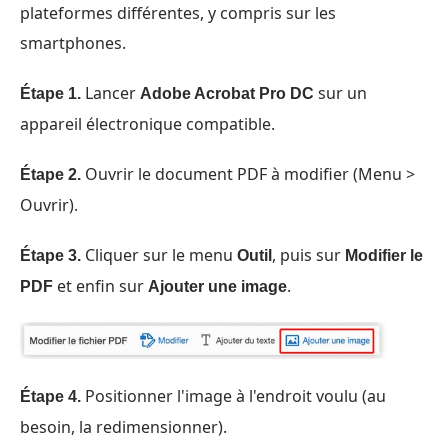
plateformes différentes, y compris sur les
smartphones.
Lancer
sur un
Étape 1.
Adobe Acrobat Pro DC
appareil électronique compatible.
Ouvrir le document PDF à modifier (Menu >
Étape 2.
Ouvrir).
Cliquer sur le menu
, puis sur
Étape 3.
Outil
Modifier le
et enfin sur
.
PDF
Ajouter une image
Positionner l'image à l'endroit voulu (au
Étape 4.
besoin, la redimensionner).