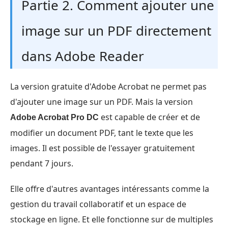
Partie 2. Comment ajouter une
image sur un PDF directement
dans Adobe Reader
La version gratuite d'Adobe Acrobat ne permet pas
d'ajouter une image sur un PDF. Mais la version
est capable de créer et de
Adobe Acrobat Pro DC
modifier un document PDF, tant le texte que les
images. Il est possible de l'essayer gratuitement
pendant 7 jours.
Elle offre d'autres avantages intéressants comme la
gestion du travail collaboratif et un espace de
stockage en ligne. Et elle fonctionne sur de multiples