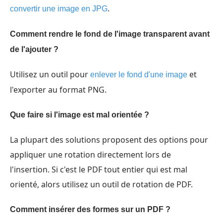
.
convertir une image en JPG
Comment rendre le fond de l'image transparent avant
de l'ajouter ?
Utilisez un outil pour
et
enlever le fond d'une image
l'exporter au format PNG.
Que faire si l'image est mal orientée ?
La plupart des solutions proposent des options pour
appliquer une rotation directement lors de
l'insertion. Si c'est le PDF tout entier qui est mal
orienté, alors utilisez un outil de rotation de PDF.
Comment insérer des formes sur un PDF ?