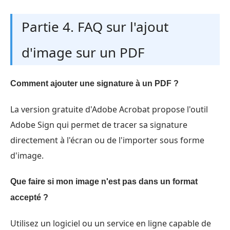
Partie 4. FAQ sur l'ajout
d'image sur un PDF
Comment ajouter une signature à un PDF ?
La version gratuite d'Adobe Acrobat propose l'outil
Adobe Sign qui permet de tracer sa signature
directement à l'écran ou de l'importer sous forme
d'image.
Que faire si mon image n'est pas dans un format
accepté ?
Utilisez un logiciel ou un service en ligne capable de