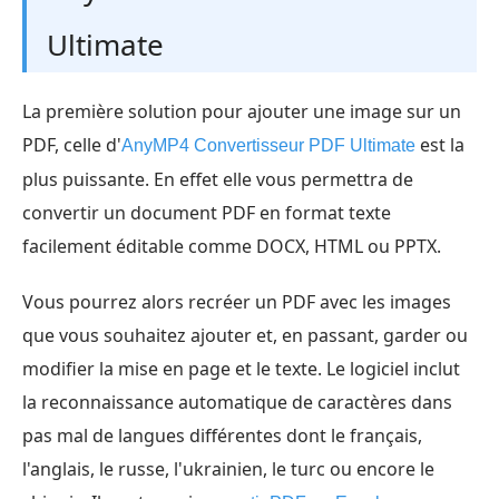
Ultimate
La première solution pour ajouter une image sur un
PDF, celle d'
est la
AnyMP4 Convertisseur PDF Ultimate
plus puissante. En effet elle vous permettra de
convertir un document PDF en format texte
facilement éditable comme DOCX, HTML ou PPTX.
Vous pourrez alors recréer un PDF avec les images
que vous souhaitez ajouter et, en passant, garder ou
modifier la mise en page et le texte. Le logiciel inclut
la reconnaissance automatique de caractères dans
pas mal de langues différentes dont le français,
l'anglais, le russe, l'ukrainien, le turc ou encore le