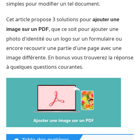
simples pour modifier un tel document.
Cet article propose 3 solutions pour
ajouter une
, que ce soit pour ajouter une
image sur un PDF
photo d'identité ou un logo sur un formulaire ou
encore recouvrir une partie d'une page avec une
image différente. En bonus vous trouverez la réponse
à quelques questions courantes.