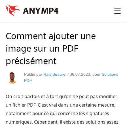
☰
Comment ajouter une
image sur un PDF
précisément
Publié par
Rais Beaurel
/
06.07.2023
, pour
Solutions
PDF
On croit parfois et à tort qu'on ne peut pas modifier
un fichier PDF. C'est vrai dans une certaine mesure,
notamment pour ce qui concerne les signatures
numériques. Cependant, il existe des solutions assez