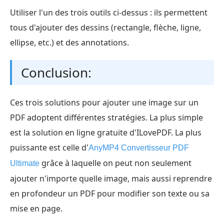
Utiliser l'un des trois outils ci-dessus : ils permettent
tous d'ajouter des dessins (rectangle, flèche, ligne,
ellipse, etc.) et des annotations.
Conclusion:
Ces trois solutions pour ajouter une image sur un
PDF adoptent différentes stratégies. La plus simple
est la solution en ligne gratuite d'ILovePDF. La plus
puissante est celle d'
AnyMP4 Convertisseur PDF
grâce à laquelle on peut non seulement
Ultimate
ajouter n'importe quelle image, mais aussi reprendre
en profondeur un PDF pour modifier son texte ou sa
mise en page.