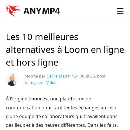
☰
Les 10 meilleures
alternatives à Loom en ligne
et hors ligne
Modifié par
Cécile Martin
/
14.08.2025
, pour
Enregistrer Vidéo
À l’origine
est une plateforme de
Loom
communication pour faciliter les échanges au sein
d’une équipe de collaborateurs qui travaillent dans
des lieux et à des heures différentes. Dans les faits,