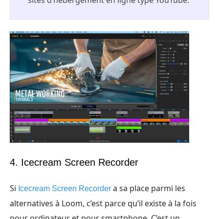
4. Icecream Screen Recorder
Si
a sa place parmi les
Icecream Screen Recorder
alternatives à Loom, c’est parce qu’il existe à la fois
pour ordinateur et pour smartphone. C’est un