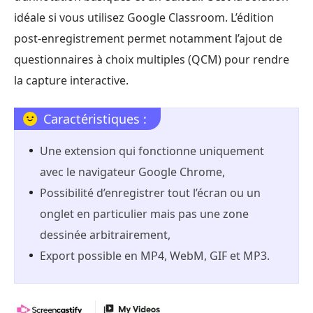
idéale si vous utilisez Google Classroom. L’édition
post-enregistrement permet notamment l’ajout de
questionnaires à choix multiples (QCM) pour rendre
la capture interactive.
Caractéristiques :
Une extension qui fonctionne uniquement
avec le navigateur Google Chrome,
Possibilité d’enregistrer tout l’écran ou un
onglet en particulier mais pas une zone
dessinée arbitrairement,
Export possible en MP4, WebM, GIF et MP3.