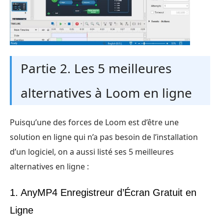
Partie 2. Les 5 meilleures
alternatives à Loom en ligne
Puisqu’une des forces de Loom est d’être une
solution en ligne qui n’a pas besoin de l’installation
d’un logiciel, on a aussi listé ses 5 meilleures
alternatives en ligne :
1. AnyMP4 Enregistreur d’Écran Gratuit en
Ligne