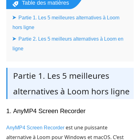
Table des matières
Partie 1. Les 5 meilleures alternatives à Loom
hors ligne
Partie 2. Les 5 meilleurs alternatives à Loom en
ligne
Partie 1. Les 5 meilleures
alternatives à Loom hors ligne
1. AnyMP4 Screen Recorder
est une puissante
AnyMP4 Screen Recorder
alternative à Loom pour Windows et macOS. C’est