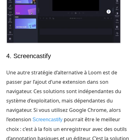
4. Screencastify
Une autre stratégie d’alternative à Loom est de
passer par l’ajout d’une extension dans son
navigateur. Ces solutions sont indépendantes du
système d’exploitation, mais dépendantes du
navigateur. Si vous utilisez Google Chrome, alors
l’extension
pourrait être le meilleur
Screencastify
choix : c’est à la fois un enregistreur avec des outils
d’annotation basiques et un éditeur. C’est la solution