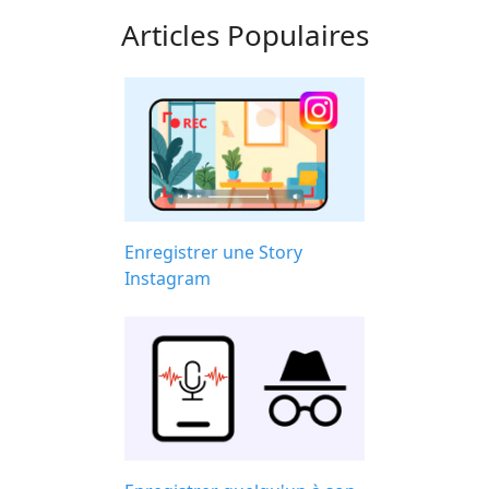
Articles Populaires
Enregistrer une Story
Instagram