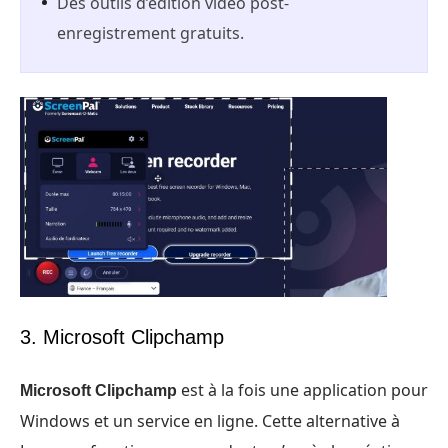
Des outils d’édition vidéo post-
enregistrement gratuits.
3. Microsoft Clipchamp
est à la fois une application pour
Microsoft Clipchamp
Windows et un service en ligne. Cette alternative à