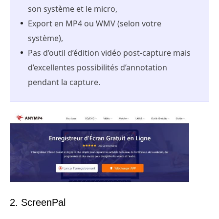
son système et le micro,
Export en MP4 ou WMV (selon votre
système),
Pas d’outil d’édition vidéo post-capture mais
d’excellentes possibilités d’annotation
pendant la capture.
2. ScreenPal