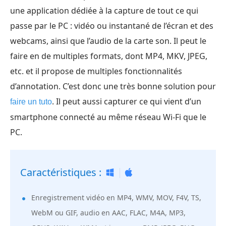
une application dédiée à la capture de tout ce qui
passe par le PC : vidéo ou instantané de l’écran et des
webcams, ainsi que l’audio de la carte son. Il peut le
faire en de multiples formats, dont MP4, MKV, JPEG,
etc. et il propose de multiples fonctionnalités
d’annotation. C’est donc une très bonne solution pour
. Il peut aussi capturer ce qui vient d’un
faire un tuto
smartphone connecté au même réseau Wi-Fi que le
PC.
Caractéristiques :
Enregistrement vidéo en MP4, WMV, MOV, F4V, TS,
WebM ou GIF, audio en AAC, FLAC, M4A, MP3,