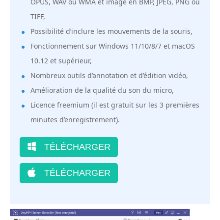
OPUS, WAV ou WMA et image en BMP, JPEG, PNG ou
TIFF,
Possibilité d’inclure les mouvements de la souris,
Fonctionnement sur Windows 11/10/8/7 et macOS
10.12 et supérieur,
Nombreux outils d’annotation et d’édition vidéo,
Amélioration de la qualité du son du micro,
Licence freemium (il est gratuit sur les 3 premières
minutes d’enregistrement).
TÉLÉCHARGER
TÉLÉCHARGER