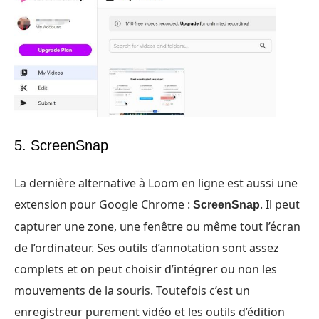
5. ScreenSnap
La dernière alternative à Loom en ligne est aussi une
extension pour Google Chrome :
. Il peut
ScreenSnap
capturer une zone, une fenêtre ou même tout l’écran
de l’ordinateur. Ses outils d’annotation sont assez
complets et on peut choisir d’intégrer ou non les
mouvements de la souris. Toutefois c’est un
enregistreur purement vidéo et les outils d’édition