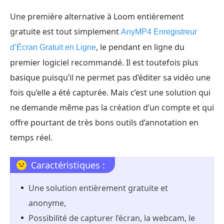
Une première alternative à Loom entièrement
gratuite est tout simplement
AnyMP4 Enregistreur
, le pendant en ligne du
d’Écran Gratuit en Ligne
premier logiciel recommandé. Il est toutefois plus
basique puisqu’il ne permet pas d’éditer sa vidéo une
fois qu’elle a été capturée. Mais c’est une solution qui
ne demande même pas la création d’un compte et qui
offre pourtant de très bons outils d’annotation en
temps réel.
Caractéristiques :
Une solution entièrement gratuite et
anonyme,
Possibilité de capturer l’écran, la webcam, le