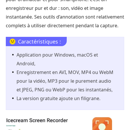
enregistreur pur et dur : son, vidéo et image
instantanée. Ses outils d’annotation sont relativement
complets à utiliser directement pendant la capture.
Caractéristiques :
Application pour Windows, macOS et
Android,
Enregistrement en AVI, MOV, MP4 ou WebM
pour la vidéo, MP3 pour le purement audio
et JPEG, PNG ou WebP pour les instantanés,
La version gratuite ajoute un filigrane.