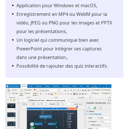
Application pour Windows et macOS,
Enregistrement en MP4 ou WebM pour la
vidéo, JPEG ou PNG pour les images et PPTX
pour les présentations,
Un logiciel qui communique bien avec
PowerPoint pour intégrer ses captures
dans une présentation,.
Possibilité de rajouter des quiz interactifs.