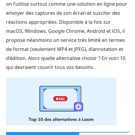
on l’utilise surtout comme une solution en ligne pour
envoyer des captures de son écran et susciter des
réactions appropriées. Disponible à la fois sur
macOS, Windows, Google Chrome, Android et iOS, il
propose néanmoins un service très limité en termes
de format (seulement MP4 et JPEG), d’annotation et
d’édition. Alors quelle alternative choisir ? En voici 10
qui devraient couvrir tous vos besoins.