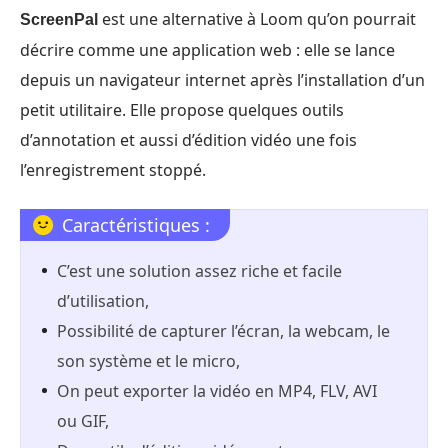
est une alternative à Loom qu’on pourrait
ScreenPal
décrire comme une application web : elle se lance
depuis un navigateur internet après l’installation d’un
petit utilitaire. Elle propose quelques outils
d’annotation et aussi d’édition vidéo une fois
l’enregistrement stoppé.
Caractéristiques :
C’est une solution assez riche et facile
d’utilisation,
Possibilité de capturer l’écran, la webcam, le
son système et le micro,
On peut exporter la vidéo en MP4, FLV, AVI
ou GIF,