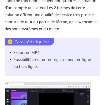
Loom ne fonctionne cependant qu’après la création
d’un compte utilisateur. Les 2 formes de cette
solution offrent une qualité de service très proche :
capture de tout ou partie de l’écran, de la webcam et
des sons systèmes et du micro.
Caractéristiques :
Export en MP4.
Possibilité d’éditer l’enregistrement en ligne
ou hors ligne.