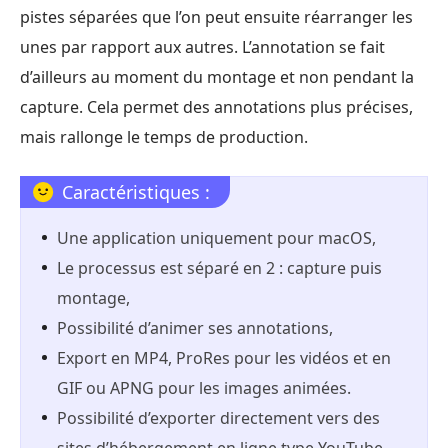
pistes séparées que l’on peut ensuite réarranger les
unes par rapport aux autres. L’annotation se fait
d’ailleurs au moment du montage et non pendant la
capture. Cela permet des annotations plus précises,
mais rallonge le temps de production.
Caractéristiques :
Une application uniquement pour macOS,
Le processus est séparé en 2 : capture puis
montage,
Possibilité d’animer ses annotations,
Export en MP4, ProRes pour les vidéos et en
GIF ou APNG pour les images animées.
Possibilité d’exporter directement vers des
sites d’hébergement en ligne type YouTube.