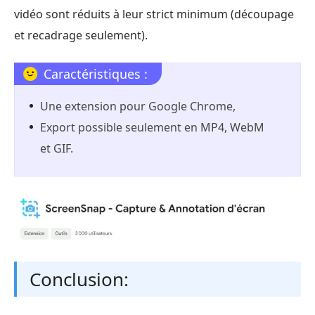
vidéo sont réduits à leur strict minimum (découpage
et recadrage seulement).
Caractéristiques :
Une extension pour Google Chrome,
Export possible seulement en MP4, WebM
et GIF.
Conclusion: