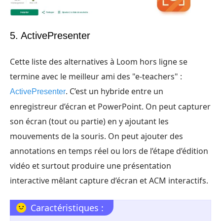
5. ActivePresenter
Cette liste des alternatives à Loom hors ligne se
termine avec le meilleur ami des "e-teachers" :
. C’est un hybride entre un
ActivePresenter
enregistreur d’écran et PowerPoint. On peut capturer
son écran (tout ou partie) en y ajoutant les
mouvements de la souris. On peut ajouter des
annotations en temps réel ou lors de l’étape d’édition
vidéo et surtout produire une présentation
interactive mêlant capture d’écran et ACM interactifs.
Caractéristiques :