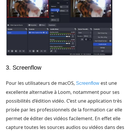
3. Screenflow
Pour les utilisateurs de macOS,
est une
Screenflow
excellente alternative à Loom, notamment pour ses
possibilités d’édition vidéo. C’est une application très
prisée par les professionnels de la formation car elle
permet de éditer des vidéos facilement. En effet elle
capture toutes les sources audios ou vidéos dans des