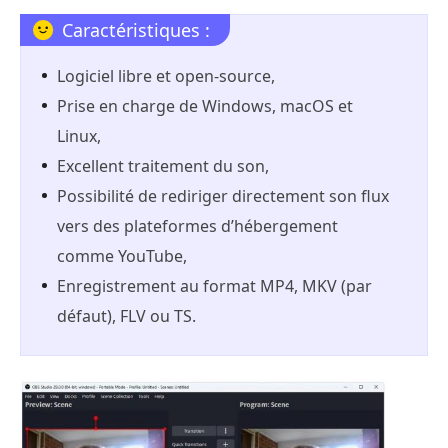
Caractéristiques :
Logiciel libre et open-source,
Prise en charge de Windows, macOS et
Linux,
Excellent traitement du son,
Possibilité de rediriger directement son flux
vers des plateformes d’hébergement
comme YouTube,
Enregistrement au format MP4, MKV (par
défaut), FLV ou TS.