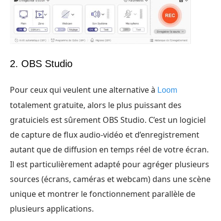
2. OBS Studio
Pour ceux qui veulent une alternative à
Loom
totalement gratuite, alors le plus puissant des
gratuiciels est sûrement OBS Studio. C’est un logiciel
de capture de flux audio-vidéo et d’enregistrement
autant que de diffusion en temps réel de votre écran.
Il est particulièrement adapté pour agréger plusieurs
sources (écrans, caméras et webcam) dans une scène
unique et montrer le fonctionnement parallèle de
plusieurs applications.