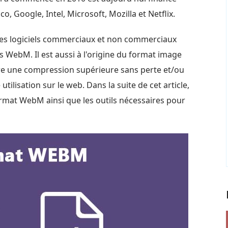
, Google, Intel, Microsoft, Mozilla et Netflix.
les logiciels commerciaux et non commerciaux
s WebM. Il est aussi à l'origine du format image
re une compression supérieure sans perte et/ou
tilisation sur le web. Dans la suite de cet article,
format WebM ainsi que les outils nécessaires pour