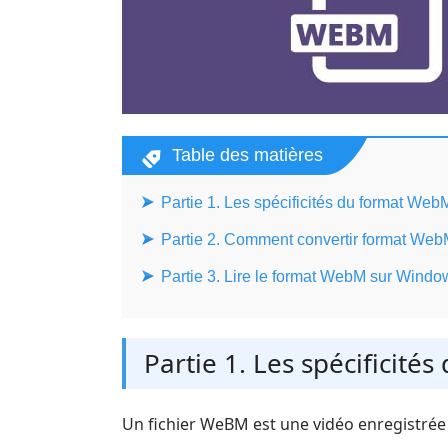
Table des matières
Partie 1. Les spécificités du format Web
Partie 2. Comment convertir format We
Partie 3. Lire le format WebM sur Windo
Partie 1. Les spécificit
Un fichier WeBM est une vidéo enregistré