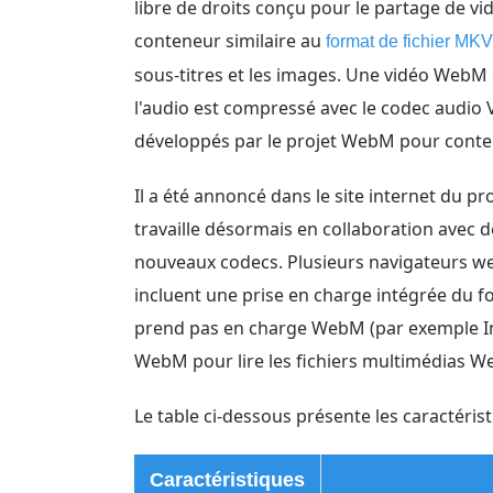
libre de droits conçu pour le partage de vi
conteneur similaire au
format de fichier MKV
sous-titres et les images. Une vidéo WebM 
l'audio est compressé avec le codec audio 
développés par le projet WebM pour conte
Il a été annoncé dans le site internet du pr
travaille désormais en collaboration avec 
nouveaux codecs. Plusieurs navigateurs web
incluent une prise en charge intégrée du f
prend pas en charge WebM (par exemple Inte
WebM pour lire les fichiers multimédias 
Le table ci-dessous présente les caractéri
Caractéristiques