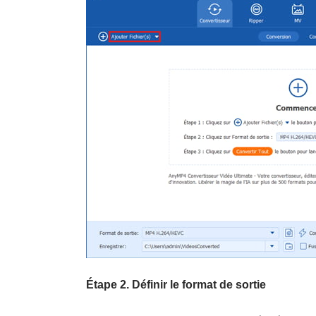
Étape 2.
Définir le format de sortie