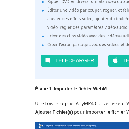
Ripper DVD en divers formats vidéo ou au
Éditer une vidéo par couper, rogner, et fa
ajuster des effets vidéo, ajouter du texte/
vidéo, régler des paramètres vidéo/audio, 
Créer des clips vidéo avec des vidéos/aud
Créer l'écran partagé avec des vidéos et 
TÉLÉCHARGER
TÉ
Étape 1.
Importer le fichier WebM
Une fois le logiciel AnyMP4 Convertisseur Vi
pour importer le fichier 
Ajouter Fichier(s)