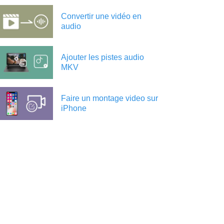
Convertir une vidéo en
audio
Ajouter les pistes audio
MKV
Faire un montage video sur
iPhone