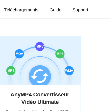
Téléchargements
Guide
Support
AnyMP4 Convertisseur
Vidéo Ultimate