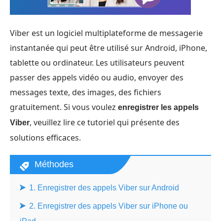
Viber est un logiciel multiplateforme de messagerie
instantanée qui peut être utilisé sur Android, iPhone,
tablette ou ordinateur. Les utilisateurs peuvent
passer des appels vidéo ou audio, envoyer des
messages texte, des images, des fichiers
gratuitement. Si vous voulez
enregistrer les appels
, veuillez lire ce tutoriel qui présente des
Viber
solutions efficaces.
Méthodes
1. Enregistrer des appels Viber sur Android
2. Enregistrer des appels Viber sur iPhone ou