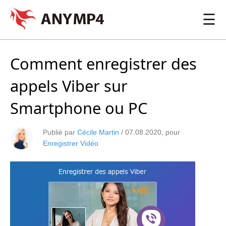
☰
Comment enregistrer des
appels Viber sur
Smartphone ou PC
Publié par
Cécile Martin
/
07.08.2020
, pour
Enregistrer Vidéo