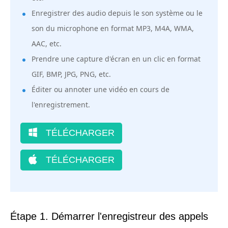
Enregistrer des audio depuis le son système ou le
son du microphone en format MP3, M4A, WMA,
AAC, etc.
Prendre une capture d'écran en un clic en format
GIF, BMP, JPG, PNG, etc.
Éditer ou annoter une vidéo en cours de
l'enregistrement.
TÉLÉCHARGER
TÉLÉCHARGER
Étape 1. Démarrer l'enregistreur des appels