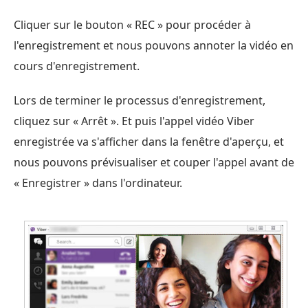
Cliquer sur le bouton « REC » pour procéder à
l'enregistrement et nous pouvons annoter la vidéo en
cours d'enregistrement.
Lors de terminer le processus d'enregistrement,
cliquez sur « Arrêt ». Et puis l'appel vidéo Viber
enregistrée va s'afficher dans la fenêtre d'aperçu, et
nous pouvons prévisualiser et couper l'appel avant de
« Enregistrer » dans l'ordinateur.