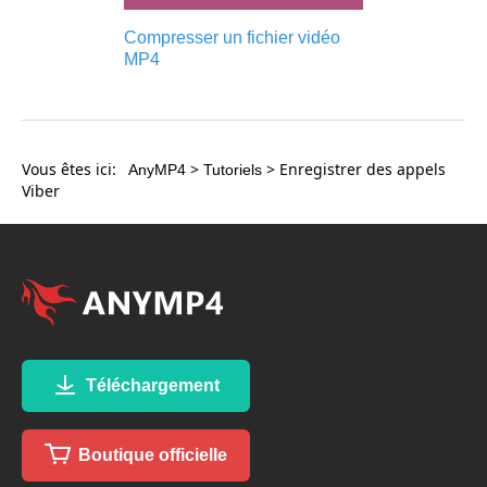
Compresser un fichier vidéo
MP4
Vous êtes ici:
>
> Enregistrer des appels
AnyMP4
Tutoriels
Viber
Téléchargement
Boutique officielle