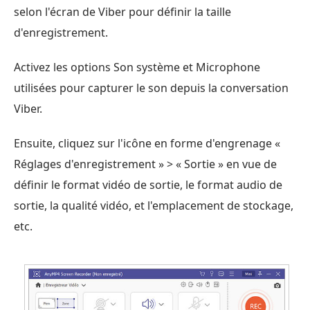
selon l'écran de Viber pour définir la taille
d'enregistrement.
Activez les options Son système et Microphone
utilisées pour capturer le son depuis la conversation
Viber.
Ensuite, cliquez sur l'icône en forme d'engrenage «
Réglages d'enregistrement » > « Sortie » en vue de
définir le format vidéo de sortie, le format audio de
sortie, la qualité vidéo, et l'emplacement de stockage,
etc.