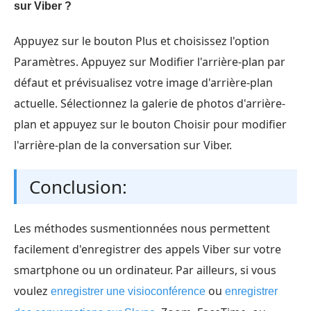
sur Viber ?
Appuyez sur le bouton Plus et choisissez l'option
Paramètres. Appuyez sur Modifier l'arrière-plan par
défaut et prévisualisez votre image d'arrière-plan
actuelle. Sélectionnez la galerie de photos d'arrière-
plan et appuyez sur le bouton Choisir pour modifier
l'arrière-plan de la conversation sur Viber.
Conclusion:
Les méthodes susmentionnées nous permettent
facilement d'enregistrer des appels Viber sur votre
smartphone ou un ordinateur. Par ailleurs, si vous
voulez
ou
enregistrer une visioconférence
enregistrer