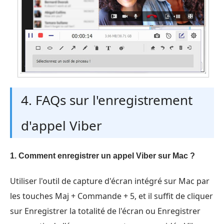
4. FAQs sur l'enregistrement
d'appel Viber
1. Comment enregistrer un appel Viber sur Mac ?
Utiliser l'outil de capture d'écran intégré sur Mac par
les touches Maj + Commande + 5, et il suffit de cliquer
sur Enregistrer la totalité de l'écran ou Enregistrer