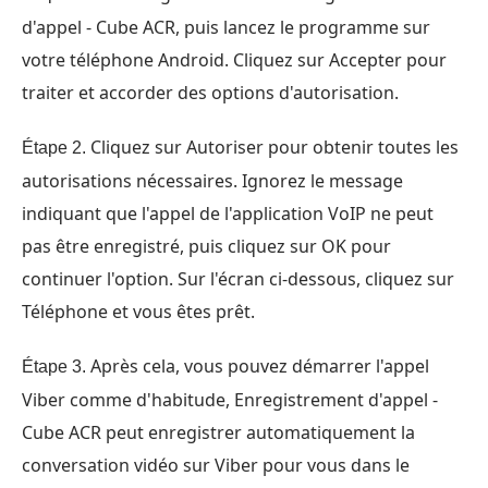
d'appel - Cube ACR, puis lancez le programme sur
votre téléphone Android. Cliquez sur Accepter pour
traiter et accorder des options d'autorisation.
Cliquez sur Autoriser pour obtenir toutes les
Étape 2.
autorisations nécessaires. Ignorez le message
indiquant que l'appel de l'application VoIP ne peut
pas être enregistré, puis cliquez sur OK pour
continuer l'option. Sur l'écran ci-dessous, cliquez sur
Téléphone et vous êtes prêt.
Après cela, vous pouvez démarrer l'appel
Étape 3.
Viber comme d'habitude, Enregistrement d'appel -
Cube ACR peut enregistrer automatiquement la
conversation vidéo sur Viber pour vous dans le