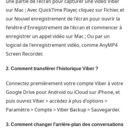
une partie de l'écran pour capturer une vidéo Viber
sur Mac ; Avec QuickTime Player, cliquez sur Fichier, et
sur Nouvel enregistrement de l'écran pour ouvrir la
fenêtre d'Enregistrement de l'écran et commencer à
enregistrer un appel vidéo sur Mac ; Ou par un
logiciel de l'enregistrement vidéo, comme AnyMP4
Screen Recorder.
2. Comment transférer l'historique Viber ?
Connectez premièrement votre compte Viber à votre
Google Drive pour Android ou iCloud sur iPhone, et
puis ouvrez Viber > accédez à plus d'options >
Paramètre > Compte > Viber Backup > Sauvegarder.
3. Comment changer l'arrière-plan des conversations