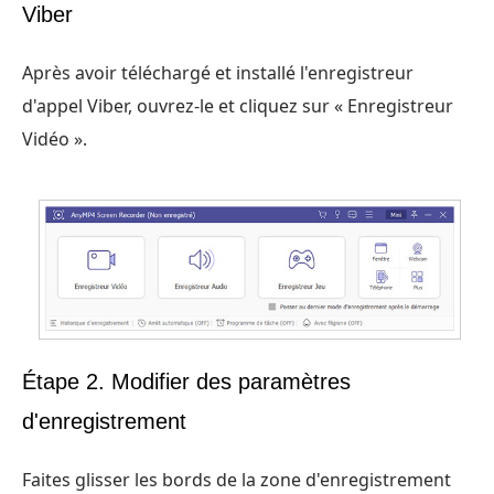
Viber
Après avoir téléchargé et installé l'enregistreur
d'appel Viber, ouvrez-le et cliquez sur « Enregistreur
Vidéo ».
Étape 2. Modifier des paramètres
d'enregistrement
Faites glisser les bords de la zone d'enregistrement