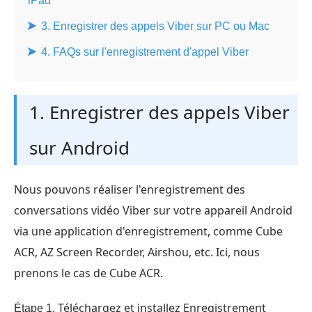
iPad
3. Enregistrer des appels Viber sur PC ou Mac
4. FAQs sur l'enregistrement d'appel Viber
1. Enregistrer des appels Viber
sur Android
Nous pouvons réaliser l'enregistrement des
conversations vidéo Viber sur votre appareil Android
via une application d'enregistrement, comme Cube
ACR, AZ Screen Recorder, Airshou, etc. Ici, nous
prenons le cas de Cube ACR.
Téléchargez et installez Enregistrement
Étape 1.