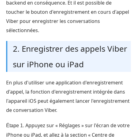
backend en conséquence. Et il est possible de
toucher le bouton d'enregistrement en cours d'appel
Viber pour enregistrer les conversations
sélectionnées.
2. Enregistrer des appels Viber
sur iPhone ou iPad
En plus d'utiliser une application d'enregistrement
d'appel, la fonction d'enregistrement intégrée dans
l'appareil iOS peut également lancer l'enregistrement
de conversation Viber.
Appuyez sur « Réglages » sur l'écran de votre
Étape 1.
iPhone ou iPad, et allez à la section « Centre de