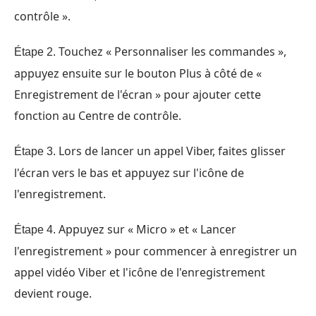
contrôle ».
Touchez « Personnaliser les commandes »,
Étape 2.
appuyez ensuite sur le bouton Plus à côté de «
Enregistrement de l'écran » pour ajouter cette
fonction au Centre de contrôle.
Lors de lancer un appel Viber, faites glisser
Étape 3.
l'écran vers le bas et appuyez sur l'icône de
l'enregistrement.
Appuyez sur « Micro » et « Lancer
Étape 4.
l'enregistrement » pour commencer à enregistrer un
appel vidéo Viber et l'icône de l'enregistrement
devient rouge.