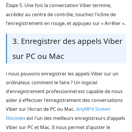
Une fois la conversation Viber termine,
Étape 5.
accédez au centre de contrôle, touchez l'icône de
l'enregistrement en rouge, et appuyez sur « Arrêter ».
3. Enregistrer des appels Viber
sur PC ou Mac
i nous pouvons enregistrer les appels Viber sur un
ordinateur, comment le faire ? Un logiciel
d'enregistrement professionnel est capable de nous
aider à effectuer l'enregistrement des conversations
Viber sur l'écran de PC ou Mac.
AnyMP4 Screen
est l'un des meilleurs enregistreurs d'appels
Recorder
Viber sur PC et Mac. Il nous permet d'ajuster le