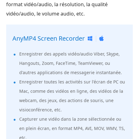
format vidéo/audio, la résolution, la qualité
vidéo/audio, le volume audio, etc.
AnyMP4 Screen Recorder
Enregistrer des appels vidéo/audio Viber, Skype,
Hangouts, Zoom, FaceTime, TeamViewer, ou
d'autres applications de messagerie instantanée.
Enregistrer toutes les activités sur l'écran de PC ou
Mac, comme des vidéos en ligne, des vidéos de la
webcam, des jeux, des actions de souris, une
visioconférence, etc.
Capturer une vidéo dans la zone sélectionnée ou
en plein écran, en format MP4, AVI, MOV, WMV, TS,
etc.