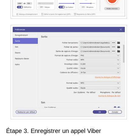
Étape 3. Enregistrer un appel Viber