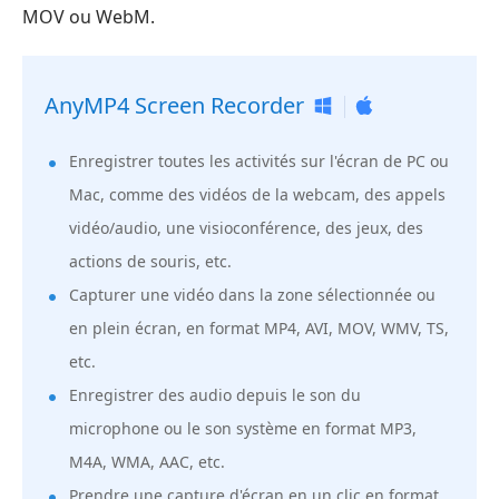
MOV ou WebM.
AnyMP4 Screen Recorder
Enregistrer toutes les activités sur l'écran de PC ou
Mac, comme des vidéos de la webcam, des appels
vidéo/audio, une visioconférence, des jeux, des
actions de souris, etc.
Capturer une vidéo dans la zone sélectionnée ou
en plein écran, en format MP4, AVI, MOV, WMV, TS,
etc.
Enregistrer des audio depuis le son du
microphone ou le son système en format MP3,
M4A, WMA, AAC, etc.
Prendre une capture d'écran en un clic en format