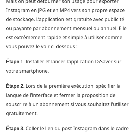
Mais on peut détourner son usage pour exporter
Instagram en JPG et en MP4 vers son propre espace
de stockage. L’application est gratuite avec publicité
ou payante par abonnement mensuel ou annuel. Elle
est extrêmement rapide et simple à utiliser comme
vous pouvez le voir ci-dessous :
Installer et lancer l’application IGSaver sur
Étape 1.
votre smartphone.
Lors de la première exécution, spécifier la
Étape 2.
langue de l’interface et fermer la proposition de
souscrire à un abonnement si vous souhaitez l’utiliser
gratuitement.
Coller le lien du post Instagram dans le cadre
Étape 3.