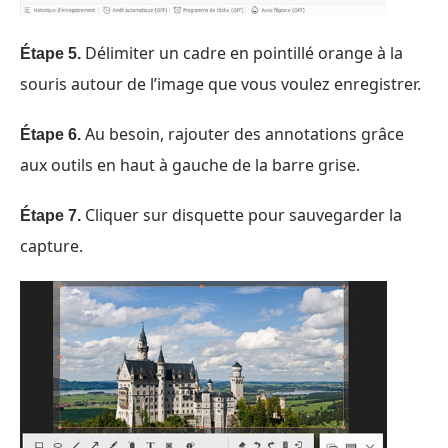
Délimiter un cadre en pointillé orange à la
Étape 5.
souris autour de l’image que vous voulez enregistrer.
Au besoin, rajouter des annotations grâce
Étape 6.
aux outils en haut à gauche de la barre grise.
Cliquer sur disquette pour sauvegarder la
Étape 7.
capture.