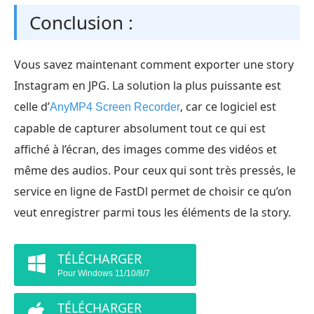
Conclusion :
Vous savez maintenant comment exporter une story
Instagram en JPG. La solution la plus puissante est
celle d’
, car ce logiciel est
AnyMP4 Screen Recorder
capable de capturer absolument tout ce qui est
affiché à l’écran, des images comme des vidéos et
même des audios. Pour ceux qui sont très pressés, le
service en ligne de FastDl permet de choisir ce qu’on
veut enregistrer parmi tous les éléments de la story.
TÉLÉCHARGER
Pour Windows 11/10/8/7
TÉLÉCHARGER