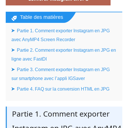
Table des matières
Partie 1. Comment exporter Instagram en JPG
avec AnyMP4 Screen Recorder
Partie 2. Comment exporter Instagram en JPG en
ligne avec FastDl
Partie 3. Comment exporter Instagram en JPG
sur smartphone avec l’appli IGSaver
Partie 4. FAQ sur la conversion HTML en JPG
Partie 1. Comment exporter