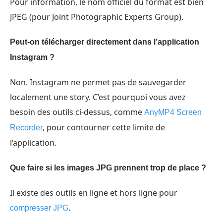
Pour information, le nom officiel du format est bien
JPEG (pour Joint Photographic Experts Group).
Peut-on télécharger directement dans l’application
Instagram ?
Non. Instagram ne permet pas de sauvegarder
localement une story. C’est pourquoi vous avez
besoin des outils ci-dessus, comme
AnyMP4 Screen
, pour contourner cette limite de
Recorder
l’application.
Que faire si les images JPG prennent trop de place ?
Il existe des outils en ligne et hors ligne pour
.
compresser JPG