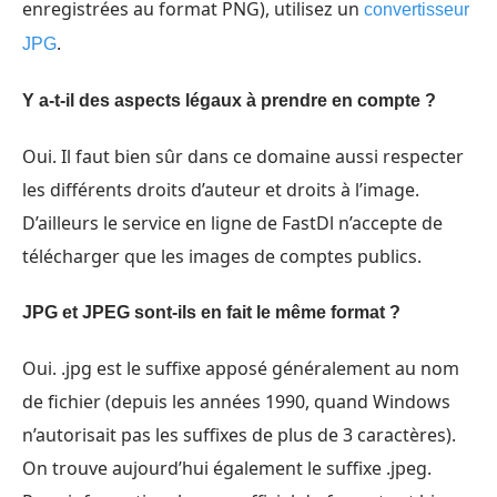
enregistrées au format PNG), utilisez un
convertisseur
.
JPG
Y a-t-il des aspects légaux à prendre en compte ?
Oui. Il faut bien sûr dans ce domaine aussi respecter
les différents droits d’auteur et droits à l’image.
D’ailleurs le service en ligne de FastDl n’accepte de
télécharger que les images de comptes publics.
JPG et JPEG sont-ils en fait le même format ?
Oui. .jpg est le suffixe apposé généralement au nom
de fichier (depuis les années 1990, quand Windows
n’autorisait pas les suffixes de plus de 3 caractères).
On trouve aujourd’hui également le suffixe .jpeg.