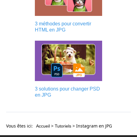
3 méthodes pour convertir
HTML en JPG
3 solutions pour changer PSD
en JPG
Vous êtes ici:
>
> Instagram en JPG
Accueil
Tutoriels