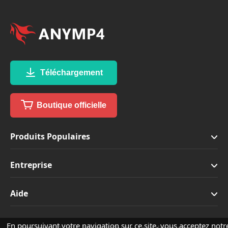
Téléchargement
Boutique officielle
Produits Populaires
Entreprise
Aide
En poursuivant votre navigation sur ce site, vous acceptez notr