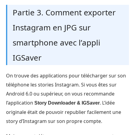
Partie 3. Comment exporter
Instagram en JPG sur
smartphone avec l’appli
IGSaver
On trouve des applications pour télécharger sur son
téléphone les stories Instagram. Si vous êtes sur
Android 6.0 ou supérieur, on vous recommande
l’application
. L’idée
Story Downloader & IGSaver
originale était de pouvoir republier facilement une
story d’Instagram sur son propre compte.