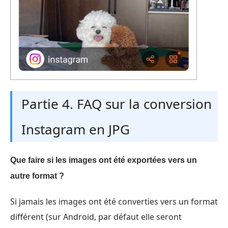
Partie 4. FAQ sur la conversion
Instagram en JPG
Que faire si les images ont été exportées vers un
autre format ?
Si jamais les images ont été converties vers un format
différent (sur Android, par défaut elle seront