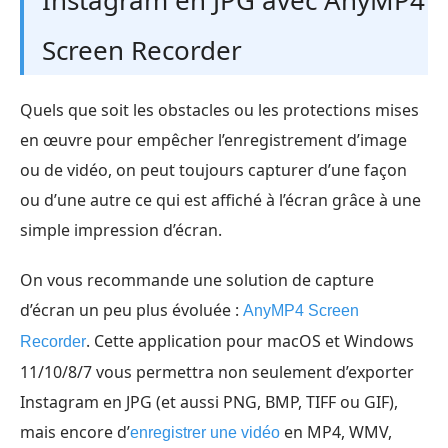
Instagram en JPG avec AnyMP4
Screen Recorder
Quels que soit les obstacles ou les protections mises
en œuvre pour empêcher l’enregistrement d’image
ou de vidéo, on peut toujours capturer d’une façon
ou d’une autre ce qui est affiché à l’écran grâce à une
simple impression d’écran.
On vous recommande une solution de capture
d’écran un peu plus évoluée :
AnyMP4 Screen
. Cette application pour macOS et Windows
Recorder
11/10/8/7 vous permettra non seulement d’exporter
Instagram en JPG (et aussi PNG, BMP, TIFF ou GIF),
mais encore d’
en MP4, WMV,
enregistrer une vidéo