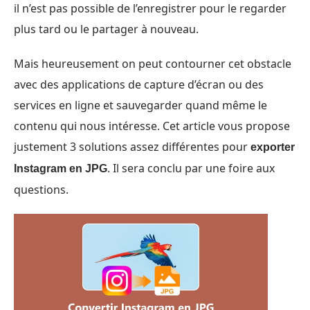
il n’est pas possible de l’enregistrer pour le regarder
plus tard ou le partager à nouveau.
Mais heureusement on peut contourner cet obstacle
avec des applications de capture d’écran ou des
services en ligne et sauvegarder quand même le
contenu qui nous intéresse. Cet article vous propose
justement 3 solutions assez différentes pour
exporter
. Il sera conclu par une foire aux
Instagram en JPG
questions.