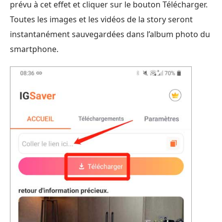
prévu à cet effet et cliquer sur le bouton Télécharger.
Toutes les images et les vidéos de la story seront
instantanément sauvegardées dans l’album photo du
smartphone.