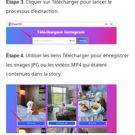
Cliquer sur Télécharger pour lancer le
Étape 3.
processus d’extraction.
Utiliser les liens Télécharger pour enregistrer
Étape 4.
les images JPG ou les vidéos MP4 qui étaient
contenues dans la story.