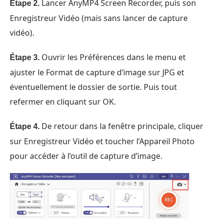
Lancer AnyMP4 Screen Recorder, puis son
Étape 2.
Enregistreur Vidéo (mais sans lancer de capture
vidéo).
Ouvrir les Préférences dans le menu et
Étape 3.
ajuster le Format de capture d’image sur JPG et
éventuellement le dossier de sortie. Puis tout
refermer en cliquant sur OK.
De retour dans la fenêtre principale, cliquer
Étape 4.
sur Enregistreur Vidéo et toucher l’Appareil Photo
pour accéder à l’outil de capture d’image.