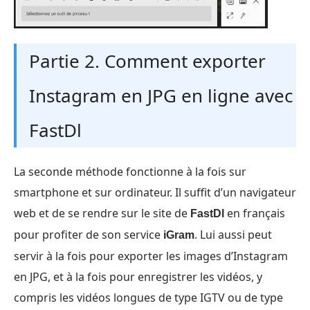
Partie 2. Comment exporter
Instagram en JPG en ligne avec
FastDl
La seconde méthode fonctionne à la fois sur
smartphone et sur ordinateur. Il suffit d’un navigateur
web et de se rendre sur le site de
en français
FastDl
pour profiter de son service
. Lui aussi peut
iGram
servir à la fois pour exporter les images d’Instagram
en JPG, et à la fois pour enregistrer les vidéos, y
compris les vidéos longues de type IGTV ou de type