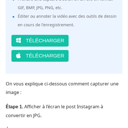
GIF, BMP, JPG, PNG, etc.
Éditer ou annoter la vidéo avec des outils de dessin
en cours de l'enregistrement.
TÉLÉCHARGER
TÉLÉCHARGER
On vous explique ci-dessous comment capturer une
image :
Afficher à l’écran le post Instagram à
Étape 1.
convertir en JPG.