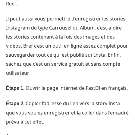
Reel.
Il peut aussi vous permettre d’enregistrer les stories
Instagram de type Carrousel ou Album, c’est-à-dire
les stories contenant à la fois des images et des
vidéos. Bref c’est un outil en ligne assez complet pour
sauvegarder tout ce qui est publié sur Insta. Enfin,
sachez que c’est un service gratuit et sans compte
utilisateur.
Ouvrir la page internet de FastDl en français.
Étape 1.
Copier l’adresse du lien vers la story Insta
Étape 2.
que vous voulez enregistrer et la coller dans l’encadré
prévu à cet effet.