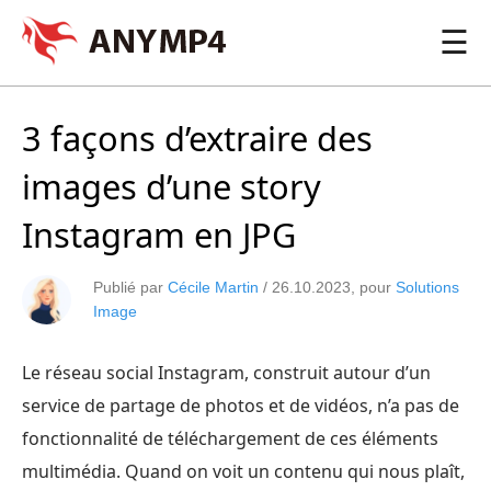
☰
3 façons d’extraire des
images d’une story
Instagram en JPG
Publié par
Cécile Martin
/
26.10.2023
, pour
Solutions
Image
Le réseau social Instagram, construit autour d’un
service de partage de photos et de vidéos, n’a pas de
fonctionnalité de téléchargement de ces éléments
multimédia. Quand on voit un contenu qui nous plaît,