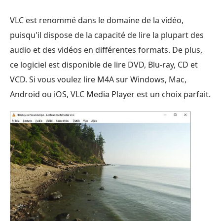
VLC est renommé dans le domaine de la vidéo,
puisqu'il dispose de la capacité de lire la plupart des
audio et des vidéos en différentes formats. De plus,
ce logiciel est disponible de lire DVD, Blu-ray, CD et
VCD. Si vous voulez lire M4A sur Windows, Mac,
Android ou iOS, VLC Media Player est un choix parfait.