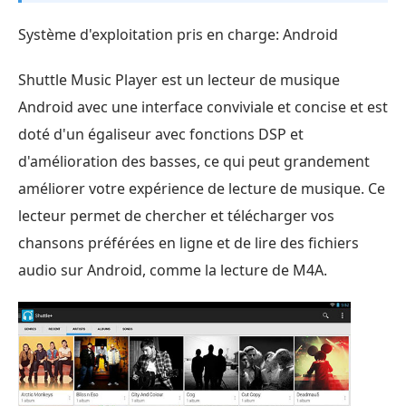
Système d'exploitation pris en charge: Android
Shuttle Music Player est un lecteur de musique
Android avec une interface conviviale et concise et est
doté d'un égaliseur avec fonctions DSP et
d'amélioration des basses, ce qui peut grandement
améliorer votre expérience de lecture de musique. Ce
lecteur permet de chercher et télécharger vos
chansons préférées en ligne et de lire des fichiers
audio sur Android, comme la lecture de M4A.