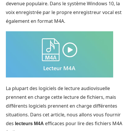
devenue populaire. Dans le système Windows 10, la
voix enregistrée par le propre enregistreur vocal est
également en format M4A.
La plupart des logiciels de lecture audiovisuelle
prennent en charge cette lecture de fichiers, mais
différents logiciels prennent en charge différentes
situations. Dans cet article, nous allons vous fournir
des
efficaces pour lire des fichiers M4A
lecteurs M4A