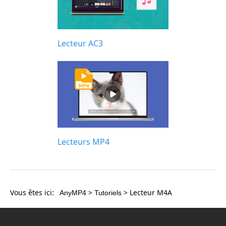
Lecteur AC3
Lecteurs MP4
Vous êtes ici:
>
> Lecteur M4A
AnyMP4
Tutoriels