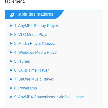
facilement.
Table des matières
1. AnyMP4 Blu-ray Player
2. VLC Media Player
3. Media Player Classic
4. Windows Media Player
5. iTunes
6. QuickTime Player
7. Shuttle Music Player
8. Poweramp
9. AnyMP4 Convertisseur Vidéo Ultimate