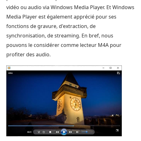
vidéo ou audio via Windows Media Player. Et Windows
Media Player est également apprécié pour ses
fonctions de gravure, d'extraction, de
synchronisation, de streaming. En bref, nous
pouvons le considérer comme lecteur M4A pour
profiter des audio.