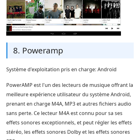
8. Poweramp
Système d'exploitation pris en charge: Android
PowerAMP est l'un des lecteurs de musique offrant la
meilleure expérience utilisateur du système Android,
prenant en charge M4A, MP3 et autres fichiers audio
sans perte. Ce lecteur M4A est connu pour sa ses
effets sonores exceptionnels, et peut régler les effets
stéréo, les effets sonores Dolby et les effets sonores