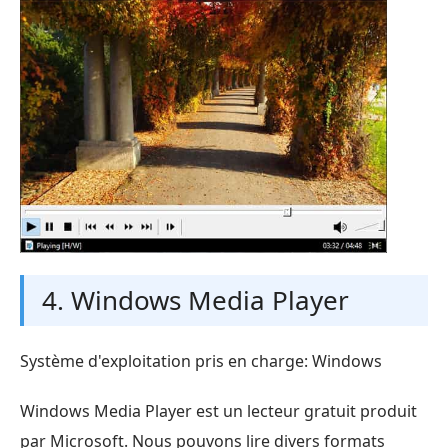
4. Windows Media Player
Système d'exploitation pris en charge: Windows
Windows Media Player est un lecteur gratuit produit
par Microsoft. Nous pouvons lire divers formats