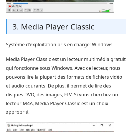
3. Media Player Classic
Système d'exploitation pris en charge: Windows
Media Player Classic est un lecteur multimédia gratuit
qui fonctionne sous Windows. Avec ce lecteur, nous
pouvons lire la plupart des formats de fichiers vidéo
et audio courants. De plus, il permet de lire des
disques DVD, des images, FLV. Si vous cherchez un
lecteur M4A, Media Player Classic est un choix
approprié.