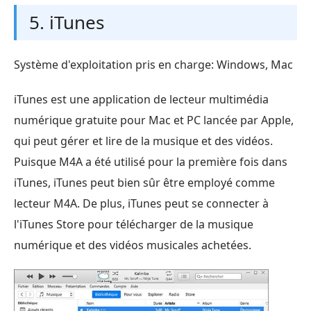
5. iTunes
Système d'exploitation pris en charge: Windows, Mac
iTunes est une application de lecteur multimédia
numérique gratuite pour Mac et PC lancée par Apple,
qui peut gérer et lire de la musique et des vidéos.
Puisque M4A a été utilisé pour la première fois dans
iTunes, iTunes peut bien sûr être employé comme
lecteur M4A. De plus, iTunes peut se connecter à
l'iTunes Store pour télécharger de la musique
numérique et des vidéos musicales achetées.