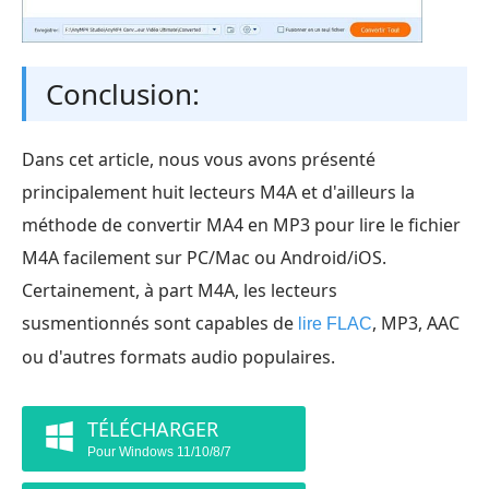
Conclusion:
Dans cet article, nous vous avons présenté
principalement huit lecteurs M4A et d'ailleurs la
méthode de convertir MA4 en MP3 pour lire le fichier
M4A facilement sur PC/Mac ou Android/iOS.
Certainement, à part M4A, les lecteurs
susmentionnés sont capables de
, MP3, AAC
lire FLAC
ou d'autres formats audio populaires.
TÉLÉCHARGER
Pour Windows 11/10/8/7