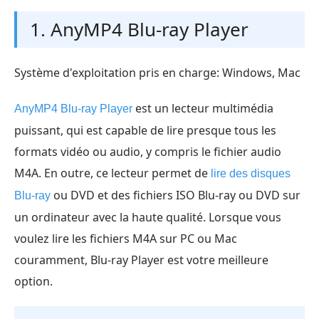
1. AnyMP4 Blu-ray Player
Système d'exploitation pris en charge: Windows, Mac
est un lecteur multimédia
AnyMP4 Blu-ray Player
puissant, qui est capable de lire presque tous les
formats vidéo ou audio, y compris le fichier audio
M4A. En outre, ce lecteur permet de
lire des disques
ou DVD et des fichiers ISO Blu-ray ou DVD sur
Blu-ray
un ordinateur avec la haute qualité. Lorsque vous
voulez lire les fichiers M4A sur PC ou Mac
couramment, Blu-ray Player est votre meilleure
option.