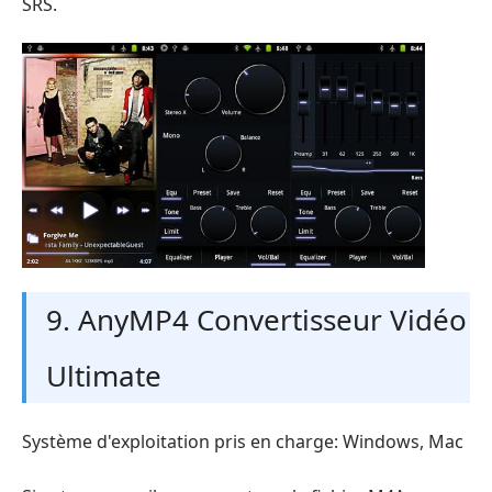
SRS.
9. AnyMP4 Convertisseur Vidéo
Ultimate
Système d'exploitation pris en charge: Windows, Mac