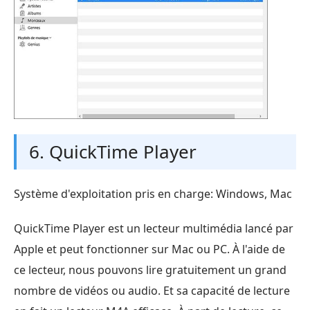
6. QuickTime Player
Système d'exploitation pris en charge: Windows, Mac
QuickTime Player est un lecteur multimédia lancé par
Apple et peut fonctionner sur Mac ou PC. À l'aide de
ce lecteur, nous pouvons lire gratuitement un grand
nombre de vidéos ou audio. Et sa capacité de lecture