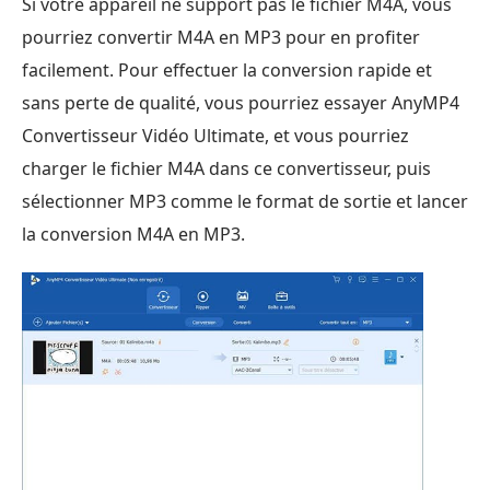
Si votre appareil ne support pas le fichier M4A, vous
pourriez convertir M4A en MP3 pour en profiter
facilement. Pour effectuer la conversion rapide et
sans perte de qualité, vous pourriez essayer AnyMP4
Convertisseur Vidéo Ultimate, et vous pourriez
charger le fichier M4A dans ce convertisseur, puis
sélectionner MP3 comme le format de sortie et lancer
la conversion M4A en MP3.