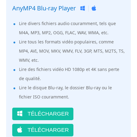
AnyMP4 Blu-ray Player
Lire divers fichiers audio couramment, tels que
M4A, MP3, MP2, OGG, FLAC, WAV, WMA, etc.
Lire tous les formats vidéo populaires, comme
MP4, AVI, MOV, MKV, WMV, FLV, 3GP, MTS, M2TS, TS,
WMV, etc.
Lire des fichiers vidéo HD 1080p et 4K sans perte
de qualité.
Lire le disque Blu-ray, le dossier Blu-ray ou le
fichier ISO couramment.
TÉLÉCHARGER
TÉLÉCHARGER