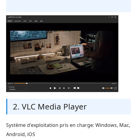
2. VLC Media Player
Système d'exploitation pris en charge: Windows, Mac,
Android, iOS