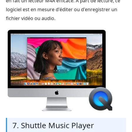
en fait un lecteur M4A efficace. À part de lecture, ce
logiciel est en mesure d'éditer ou d'enregistrer un
fichier vidéo ou audio.
7. Shuttle Music Player