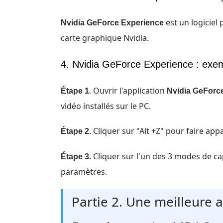
est un logiciel 
Nvidia GeForce Experience
carte graphique Nvidia.
4. Nvidia GeForce Experience : exemp
Ouvrir l'application
Étape 1.
Nvidia GeForc
vidéo installés sur le PC.
Cliquer sur "Alt +Z" pour faire app
Étape 2.
Cliquer sur l'un des 3 modes de cap
Étape 3.
paramètres.
Partie 2. Une meilleure 