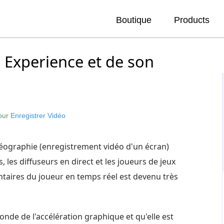
Boutique
Products
 Experience et de son
pour
Enregistrer Vidéo
vidéographie (enregistrement vidéo d'un écran)
, les diffuseurs en direct et les joueurs de jeux
ntaires du joueur en temps réel est devenu très
de de l'accélération graphique et qu'elle est