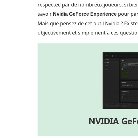
respectée par de nombreux joueurs, si bien 
savoir
pour part
Nvidia GeForce Experience
Mais que pensez de cet outil Nvidia ? Existe-
objectivement et simplement à ces questio