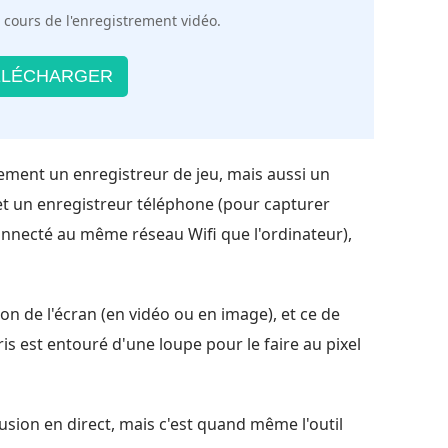
 cours de l'enregistrement vidéo.
LÉCHARGER
ulement un enregistreur de jeu, mais aussi un
et un enregistreur téléphone (pour capturer
nnecté au même réseau Wifi que l'ordinateur),
on de l'écran (en vidéo ou en image), et ce de
ris est entouré d'une loupe pour le faire au pixel
fusion en direct, mais c'est quand même l'outil