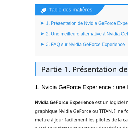
Table des matières
1. Présentation de Nvidia GeForce Expe
2. Une meilleure alternative à Nvidia 
3. FAQ sur Nvidia GeForce Experience
Partie 1. Présentation d
1. Nvidia GeForce Experience : une 
est un logiciel
Nvidia GeForce Experience
graphique Nvidia GeForce ou TITAN. Il ne fo
mettre à jour facilement les pilotes de la c