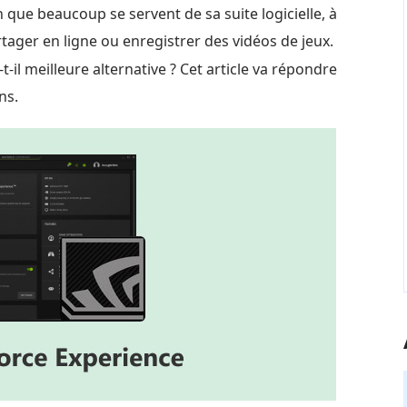
que beaucoup se servent de sa suite logicielle, à
ager en ligne ou enregistrer des vidéos de jeux.
t-il meilleure alternative ? Cet article va répondre
ns.