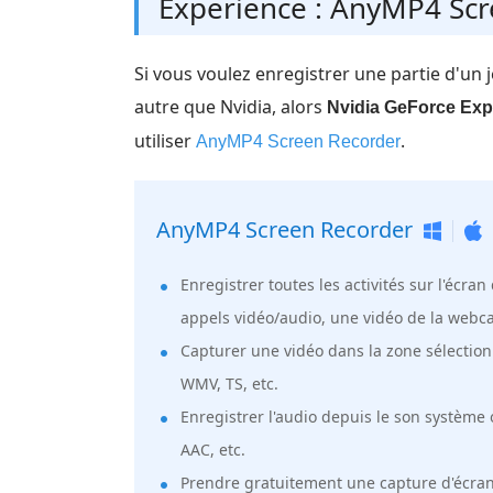
Experience : AnyMP4 Sc
Si vous voulez enregistrer une partie d'un 
autre que Nvidia, alors
Nvidia GeForce Exp
utiliser
.
AnyMP4 Screen Recorder
AnyMP4 Screen Recorder
Enregistrer toutes les activités sur l'écr
appels vidéo/audio, une vidéo de la webcam
Capturer une vidéo dans la zone sélection
WMV, TS, etc.
Enregistrer l'audio depuis le son systèm
AAC, etc.
Prendre gratuitement une capture d'écran 