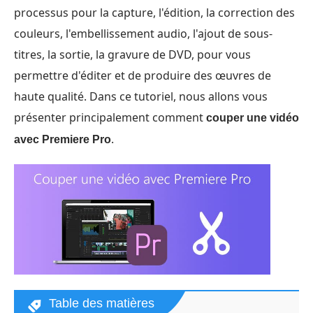
processus pour la capture, l'édition, la correction des
couleurs, l'embellissement audio, l'ajout de sous-
titres, la sortie, la gravure de DVD, pour vous
permettre d'éditer et de produire des œuvres de
haute qualité. Dans ce tutoriel, nous allons vous
présenter principalement comment
couper une vidéo
.
avec Premiere Pro
Table des matières