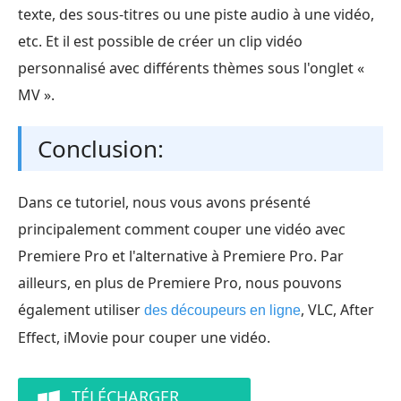
texte, des sous-titres ou une piste audio à une vidéo,
etc. Et il est possible de créer un clip vidéo
personnalisé avec différents thèmes sous l'onglet «
MV ».
Conclusion:
Dans ce tutoriel, nous vous avons présenté
principalement comment couper une vidéo avec
Premiere Pro et l'alternative à Premiere Pro. Par
ailleurs, en plus de Premiere Pro, nous pouvons
également utiliser
, VLC, After
des découpeurs en ligne
Effect, iMovie pour couper une vidéo.
TÉLÉCHARGER