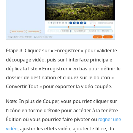
Cliquez sur « Enregistrer » pour valider le
Étape 3.
découpage vidéo, puis sur l'interface principale
dépliez la liste « Enregistrer » en bas pour définir le
dossier de destination et cliquez sur le bouton «
Convertir Tout » pour exporter la vidéo coupée.
En plus de Couper, vous pourriez cliquer sur
Note:
l'icône en forme d'étoile pour accéder à la fenêtre
Édition où vous pourriez faire pivoter ou
rogner une
, ajuster les effets vidéo, ajouter le filtre, du
vidéo