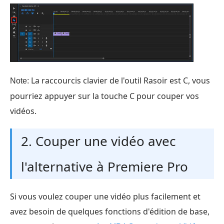
La raccourcis clavier de l'outil Rasoir est C, vous
Note:
pourriez appuyer sur la touche C pour couper vos
vidéos.
2. Couper une vidéo avec
l'alternative à Premiere Pro
Si vous voulez couper une vidéo plus facilement et
avez besoin de quelques fonctions d'édition de base,