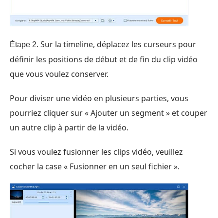
Sur la timeline, déplacez les curseurs pour
Étape 2.
définir les positions de début et de fin du clip vidéo
que vous voulez conserver.
Pour diviser une vidéo en plusieurs parties, vous
pourriez cliquer sur « Ajouter un segment » et couper
un autre clip à partir de la vidéo.
Si vous voulez fusionner les clips vidéo, veuillez
cocher la case « Fusionner en un seul fichier ».