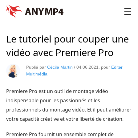
☰
Le tutoriel pour couper une
vidéo avec Premiere Pro
Publié par
Cécile Martin
/
04.06.2021
, pour
Éditer
Multimédia
Premiere Pro est un outil de montage vidéo
indispensable pour les passionnés et les
professionnels du montage vidéo. Et il peut améliorer
votre capacité créative et votre liberté de création.
Premiere Pro fournit un ensemble complet de