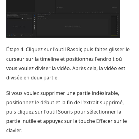
Cliquez sur l'outil Rasoir, puis faites glisser le
Étape 4.
curseur sur la timeline et positionnez l'endroit où
vous voulez diviser la vidéo. Après cela, la vidéo est
divisée en deux partie.
Si vous voulez supprimer une partie indésirable,
positionnez le début et la fin de l'extrait supprimé,
puis cliquez sur l'outil Souris pour sélectionner la
partie inutile et appuyez sur la touche Effacer sur le
clavier.