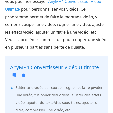
vous pourriez essayer
AnyMP4 Convertisseur Vidéo
pour personnaliser vos vidéos. Ce
Ultimate
programme permet de faire le montage vidéo, y
compris couper une vidéo, rogner une vidéo, ajuster
les effets vidéo, ajouter un filtre à une vidéo, etc.
Veuillez procéder comme suit pour couper une vidéo
en plusieurs parties sans perte de qualité.
AnyMP4 Convertisseur Vidéo Ultimate
Éditer une vidéo par couper, rogner, et faire pivoter
une vidéo, fusionner des vidéos, ajuster des effets
vidéo, ajouter du texte/des sous-titres, ajouter un
filtre, compresser une vidéo, etc.