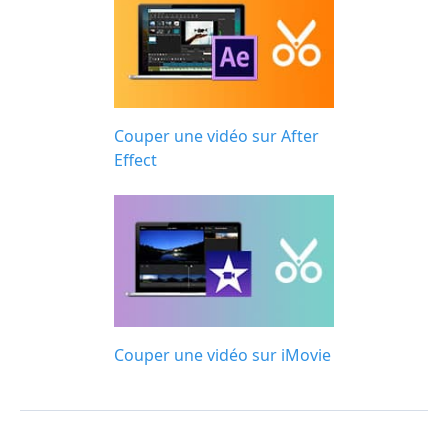
Couper une vidéo sur After
Effect
Couper une vidéo sur iMovie