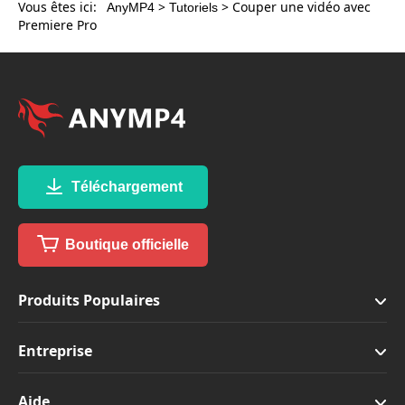
Vous êtes ici:
>
> Couper une vidéo avec
AnyMP4
Tutoriels
Premiere Pro
Téléchargement
Boutique officielle
Produits Populaires
Entreprise
Aide