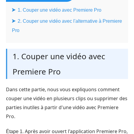
1. Couper une vidéo avec Premiere Pro
2. Couper une vidéo avec l'alternative à Premiere
Pro
1. Couper une vidéo avec
Premiere Pro
Dans cette partie, nous vous expliquons comment
couper une vidéo en plusieurs clips ou supprimer des
parties inutiles à partir d'une vidéo avec Premiere
Pro.
Après avoir ouvert l'application Premiere Pro,
Étape 1.