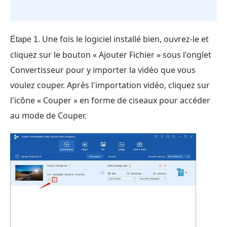
Une fois le logiciel installé bien, ouvrez-le et
Étape 1.
cliquez sur le bouton « Ajouter Fichier » sous l'onglet
Convertisseur pour y importer la vidéo que vous
voulez couper. Après l'importation vidéo, cliquez sur
l'icône « Couper » en forme de ciseaux pour accéder
au mode de Couper.