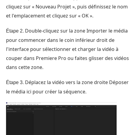
cliquez sur « Nouveau Projet », puis définissez le nom
et l'emplacement et cliquez sur « OK ».
Double-cliquez sur la zone Importer le média
Étape 2.
pour commencer dans le coin inférieur droit de
l'interface pour sélectionner et charger la vidéo à
couper dans Premiere Pro ou faites glisser des vidéos
dans cette zone.
Déplacez la vidéo vers la zone droite Déposer
Étape 3.
le média ici pour créer la séquence.