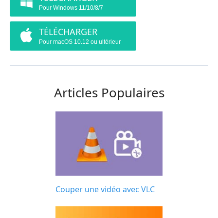
Pour Windows 11/10/8/7
TÉLÉCHARGER
Pour macOS 10.12 ou ultérieur
Articles Populaires
Couper une vidéo avec VLC