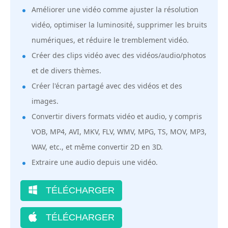
Améliorer une vidéo comme ajuster la résolution
vidéo, optimiser la luminosité, supprimer les bruits
numériques, et réduire le tremblement vidéo.
Créer des clips vidéo avec des vidéos/audio/photos
et de divers thèmes.
Créer l'écran partagé avec des vidéos et des
images.
Convertir divers formats vidéo et audio, y compris
VOB, MP4, AVI, MKV, FLV, WMV, MPG, TS, MOV, MP3,
WAV, etc., et même convertir 2D en 3D.
Extraire une audio depuis une vidéo.
TÉLÉCHARGER
TÉLÉCHARGER