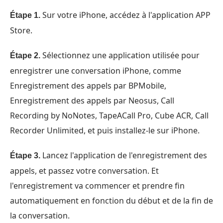
Sur votre iPhone, accédez à l'application APP
Étape 1.
Store.
Sélectionnez une application utilisée pour
Étape 2.
enregistrer une conversation iPhone, comme
Enregistrement des appels par BPMobile,
Enregistrement des appels par Neosus, Call
Recording by NoNotes, TapeACall Pro, Cube ACR, Call
Recorder Unlimited, et puis installez-le sur iPhone.
Lancez l'application de l'enregistrement des
Étape 3.
appels, et passez votre conversation. Et
l'enregistrement va commencer et prendre fin
automatiquement en fonction du début et de la fin de
la conversation.