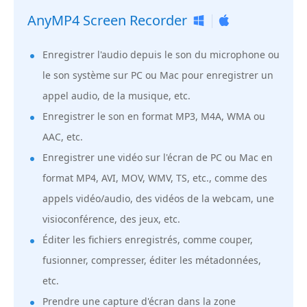
AnyMP4 Screen Recorder
Enregistrer l'audio depuis le son du microphone ou
le son système sur PC ou Mac pour enregistrer un
appel audio, de la musique, etc.
Enregistrer le son en format MP3, M4A, WMA ou
AAC, etc.
Enregistrer une vidéo sur l'écran de PC ou Mac en
format MP4, AVI, MOV, WMV, TS, etc., comme des
appels vidéo/audio, des vidéos de la webcam, une
visioconférence, des jeux, etc.
Éditer les fichiers enregistrés, comme couper,
fusionner, compresser, éditer les métadonnées,
etc.
Prendre une capture d'écran dans la zone