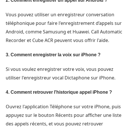
2. Comment enregistrer un appel sur Android ?
Vous pouvez utiliser un enregistreur conversation
téléphonique pour faire l'enregistrement d’appels sur
Android, comme Samusung et Huawei. Call Automatic
Recorder et Cube ACR peuvent vous offrir l'aide.
3. Comment enregistrer la voix sur iPhone ?
Si vous voulez enregistrer votre voix, vous pouvez
utiliser l'enregistreur vocal Dictaphone sur iPhone.
4. Comment retrouver l'historique appel iPhone ?
Ouvrez l'application Téléphone sur votre iPhone, puis
appuyez sur le bouton Récents pour afficher une liste
des appels récents, et vous pouvez retrouver