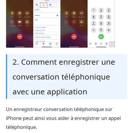
2. Comment enregistrer une
conversation téléphonique
avec une application
Un enregistreur conversation téléphonique sur
iPhone peut ainsi vous aider à enregistrer un appel
téléphonique.