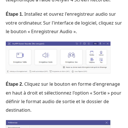
Installez et ouvrez l'enregistreur audio sur
Étape 1.
votre ordinateur. Sur l'interface de logiciel, cliquez sur
le bouton « Enregistreur Audio ».
Cliquez sur le bouton en forme d'engrenage
Étape 2.
en haut à droit et sélectionnez l'option « Sortie » pour
définir le format audio de sortie et le dossier de
destination.