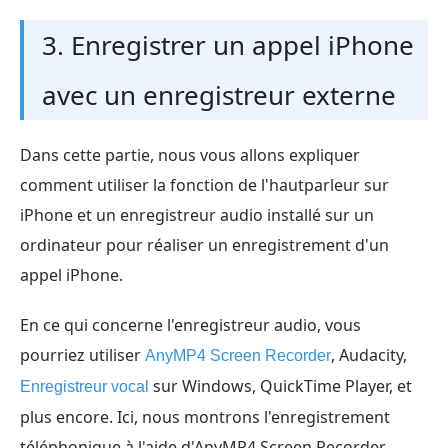
3. Enregistrer un appel iPhone
avec un enregistreur externe
Dans cette partie, nous vous allons expliquer
comment utiliser la fonction de l'hautparleur sur
iPhone et un enregistreur audio installé sur un
ordinateur pour réaliser un enregistrement d'un
appel iPhone.
En ce qui concerne l'enregistreur audio, vous
pourriez utiliser
, Audacity,
AnyMP4 Screen Recorder
sur Windows, QuickTime Player, et
Enregistreur vocal
plus encore. Ici, nous montrons l'enregistrement
téléphonique à l'aide d'AnyMP4 Screen Recorder.