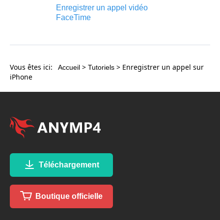
Enregistrer un appel vidéo
FaceTime
Vous êtes ici:
>
> Enregistrer un appel sur
Accueil
Tutoriels
iPhone
Téléchargement
Boutique officielle