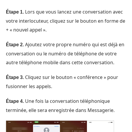
Lors que vous lancez une conversation avec
Étape 1.
votre interlocuteur, cliquez sur le bouton en forme de
+ « nouvel appel ».
Ajoutez votre propre numéro qui est déjà en
Étape 2.
conversation ou le numéro de téléphone de votre
autre téléphone mobile dans cette conversation.
Cliquez sur le bouton « conférence » pour
Étape 3.
fusionner les appels.
Une fois la conversation téléphonique
Étape 4.
terminée, elle sera enregistrée dans Messagerie.