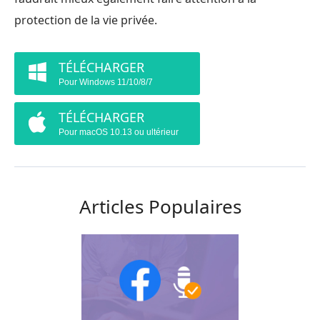
protection de la vie privée.
TÉLÉCHARGER
Pour Windows 11/10/8/7
TÉLÉCHARGER
Pour macOS 10.13 ou ultérieur
Articles Populaires