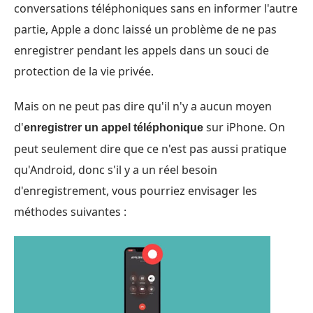
conversations téléphoniques sans en informer l'autre
partie, Apple a donc laissé un problème de ne pas
enregistrer pendant les appels dans un souci de
protection de la vie privée.
Mais on ne peut pas dire qu'il n'y a aucun moyen
d'
sur iPhone. On
enregistrer un appel téléphonique
peut seulement dire que ce n'est pas aussi pratique
qu'Android, donc s'il y a un réel besoin
d'enregistrement, vous pourriez envisager les
méthodes suivantes :