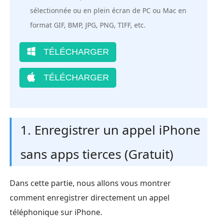
sélectionnée ou en plein écran de PC ou Mac en
format GIF, BMP, JPG, PNG, TIFF, etc.
TÉLÉCHARGER
TÉLÉCHARGER
1. Enregistrer un appel iPhone
sans apps tierces (Gratuit)
Dans cette partie, nous allons vous montrer
comment enregistrer directement un appel
téléphonique sur iPhone.