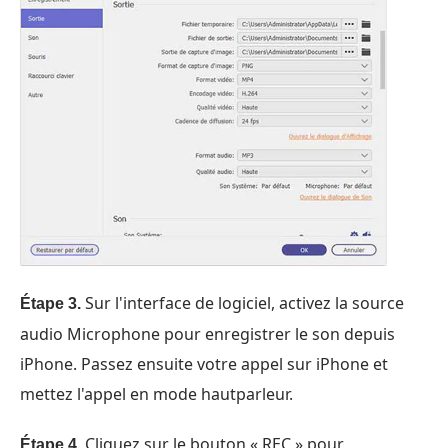
Sur l'interface de logiciel, activez la source
Étape 3.
audio Microphone pour enregistrer le son depuis
iPhone. Passez ensuite votre appel sur iPhone et
mettez l'appel en mode hautparleur.
Cliquez sur le bouton « REC » pour
Étape 4.