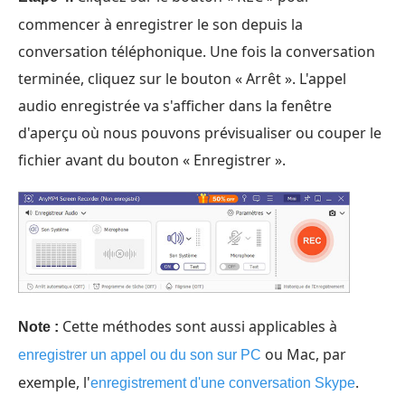
commencer à enregistrer le son depuis la
conversation téléphonique. Une fois la conversation
terminée, cliquez sur le bouton « Arrêt ». L'appel
audio enregistrée va s'afficher dans la fenêtre
d'aperçu où nous pouvons prévisualiser ou couper le
fichier avant du bouton « Enregistrer ».
Cette méthodes sont aussi applicables à
Note :
ou Mac, par
enregistrer un appel ou du son sur PC
exemple, l'
.
enregistrement d'une conversation Skype