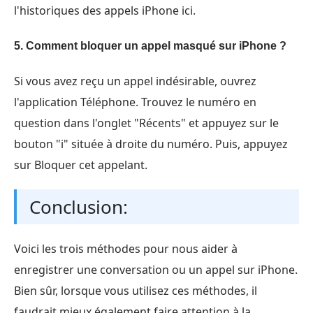
l'historiques des appels iPhone ici.
5. Comment bloquer un appel masqué sur iPhone ?
Si vous avez reçu un appel indésirable, ouvrez
l'application Téléphone. Trouvez le numéro en
question dans l'onglet "Récents" et appuyez sur le
bouton "i" située à droite du numéro. Puis, appuyez
sur Bloquer cet appelant.
Conclusion:
Voici les trois méthodes pour nous aider à
enregistrer une conversation ou un appel sur iPhone.
Bien sûr, lorsque vous utilisez ces méthodes, il
faudrait mieux également faire attention à la