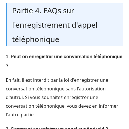
Partie 4. FAQs sur
l'enregistrement d'appel
téléphonique
1. Peut-on enregistrer une conversation téléphonique
?
En fait, il est interdit par la loi d'enregistrer une
conversation téléphonique sans l'autorisation
d'autrui. Si vous souhaitez enregistrer une
conversation téléphonique, vous devez en informer
l'autre partie.