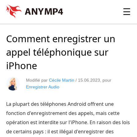
☰
Comment enregistrer un
appel téléphonique sur
iPhone
Modifié par
Cécile Martin
/
15.06.2023
, pour
Enregistrer Audio
La plupart des téléphones Android offrent une
fonction d'enregistrement des appels, mais cette
opération est interdite sur l'iPhone. En raison des lois
de certains pays : il est illégal d'enregistrer des