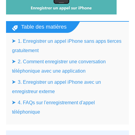
Table des matières
1. Enregistrer un appel iPhone sans apps tierces
gratuitement
2. Comment enregistrer une conversation
téléphonique avec une application
3. Enregistrer un appel iPhone avec un
enregistreur externe
4. FAQs sur l'enregistrement d'appel
téléphonique