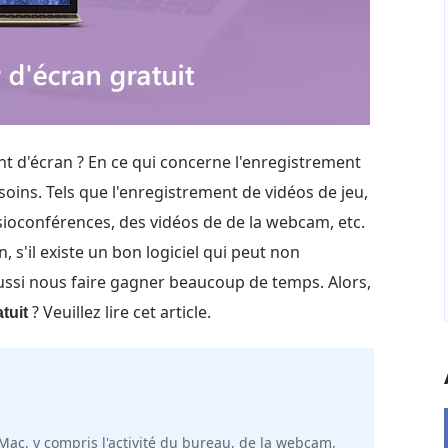
ent d'écran ? En ce qui concerne l'enregistrement
soins. Tels que l'enregistrement de vidéos de jeu,
visioconférences, des vidéos de de la webcam, etc.
 s'il existe un bon logiciel qui peut non
ssi nous faire gagner beaucoup de temps. Alors,
? Veuillez lire cet article.
tuit
Mac, y compris l'activité du bureau, de la webcam,