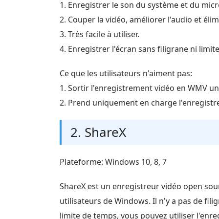
1. Enregistrer le son du système et du mic
2. Couper la vidéo, améliorer l'audio et élim
3. Très facile à utiliser.
4. Enregistrer l'écran sans filigrane ni limi
Ce que les utilisateurs n'aiment pas:
1. Sortir l'enregistrement vidéo en WMV u
2. Prend uniquement en charge l'enregist
2. ShareX
Plateforme: Windows 10, 8, 7
ShareX est un enregistreur vidéo open sou
utilisateurs de Windows. Il n'y a pas de fili
limite de temps, vous pouvez utiliser l'enre