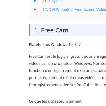
11. TinyTake
12. DVDVideoSoft Free Screen Vide
1. Free Cam
Plateforme: Windows 10, 8, 7
Free Cam est le logiciel gratuit pour enregi
vidéos sur un ordinateur Windows. Non se
fonction d'enregistrement d'écran gratuite,
permet également d'éditer vos vidéos et d
l'enregistrement vidéo sur YouTube direct
Ce que les utilisateurs aiment: