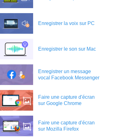
Enregistrer la voix sur PC
Enregistrer le son sur Mac
Enregistrer un message
vocal Facebook Messenger
Faire une capture d'écran
sur Google Chrome
Faire une capture d'écran
sur Mozilla Firefox