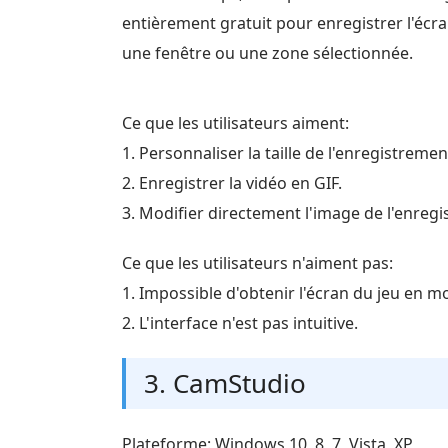
entièrement gratuit pour enregistrer l'écr
une fenêtre ou une zone sélectionnée.
Ce que les utilisateurs aiment:
1. Personnaliser la taille de l'enregistremen
2. Enregistrer la vidéo en GIF.
3. Modifier directement l'image de l'enreg
Ce que les utilisateurs n'aiment pas:
1. Impossible d'obtenir l'écran du jeu en m
2. L'interface n'est pas intuitive.
3. CamStudio
Plateforme: Windows 10, 8, 7, Vista, XP