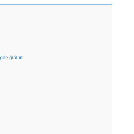
gne gratuit