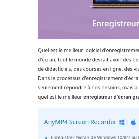
Quel est le meilleur logiciel d'enregistrem
d'écran, tout le monde devrait avoir des be
de didacticiels, des courses en ligne, des 
Dans le processus d'enregistrement d'écran,
seulement répondre à nos besoins, mais au
quel est le meilleur
enregistreur d'écran gra
AnyMP4 Screen Recorder
Enregistrer l'écran de Windows 10/8/7 ou 