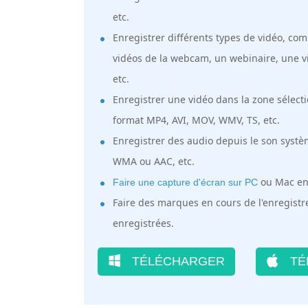
etc.
Enregistrer différents types de vidéo, co
vidéos de la webcam, un webinaire, une vi
etc.
Enregistrer une vidéo dans la zone sélect
format MP4, AVI, MOV, WMV, TS, etc.
Enregistrer des audio depuis le son syst
WMA ou AAC, etc.
ou Mac en 
Faire une capture d'écran sur PC
Faire des marques en cours de l'enregistr
enregistrées.
TÉLÉCHARGER
TÉ