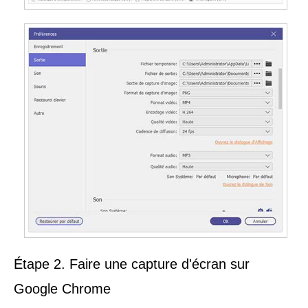
Étape 2. Faire une capture d'écran sur
Google Chrome