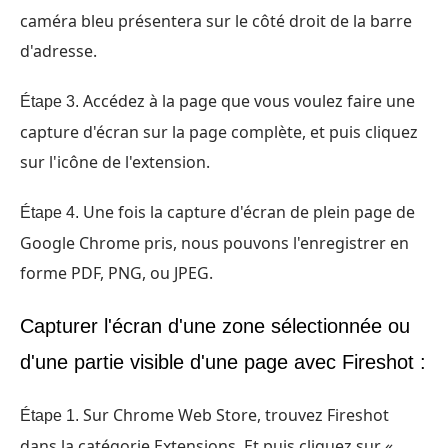
caméra bleu présentera sur le côté droit de la barre
d'adresse.
Accédez à la page que vous voulez faire une
Étape 3.
capture d'écran sur la page complète, et puis cliquez
sur l'icône de l'extension.
Une fois la capture d'écran de plein page de
Étape 4.
Google Chrome pris, nous pouvons l'enregistrer en
forme PDF, PNG, ou JPEG.
Capturer l'écran d'une zone sélectionnée ou
d'une partie visible d'une page avec Fireshot :
Sur Chrome Web Store, trouvez Fireshot
Étape 1.
dans la catégorie Extensions. Et puis cliquez sur «