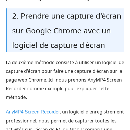
2. Prendre une capture d'écran
sur Google Chrome avec un
logiciel de capture d'écran
La deuxième méthode consiste à utiliser un logiciel de
capture d'écran pour faire une capture d'écran sur la
page web Chrome. Ici, nous prenons AnyMP4 Screen
Recorder comme exemple pour expliquer cette
méthode.
, un logiciel d'enregistrement
AnyMP4 Screen Recorder
professionnel, nous permet de capturer toutes les
activités sur l'écran de PC ou Mac, y compris une