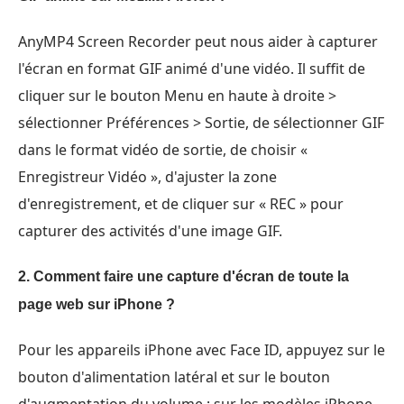
AnyMP4 Screen Recorder peut nous aider à capturer
l'écran en format GIF animé d'une vidéo. Il suffit de
cliquer sur le bouton Menu en haute à droite >
sélectionner Préférences > Sortie, de sélectionner GIF
dans le format vidéo de sortie, de choisir «
Enregistreur Vidéo », d'ajuster la zone
d'enregistrement, et de cliquer sur « REC » pour
capturer des activités d'une image GIF.
2. Comment faire une capture d'écran de toute la
page web sur iPhone ?
Pour les appareils iPhone avec Face ID, appuyez sur le
bouton d'alimentation latéral et sur le bouton