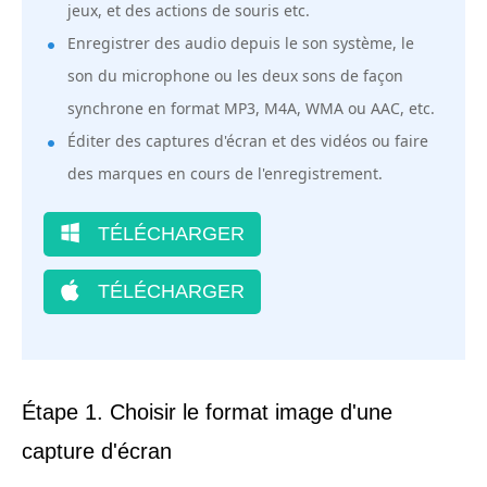
jeux, et des actions de souris etc.
Enregistrer des audio depuis le son système, le
son du microphone ou les deux sons de façon
synchrone en format MP3, M4A, WMA ou AAC, etc.
Éditer des captures d'écran et des vidéos ou faire
des marques en cours de l'enregistrement.
TÉLÉCHARGER
TÉLÉCHARGER
Étape 1. Choisir le format image d'une
capture d'écran