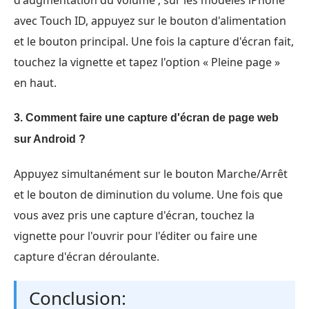
d'augmentation du volume ; sur les modèles iPhone
avec Touch ID, appuyez sur le bouton d'alimentation
et le bouton principal. Une fois la capture d'écran fait,
touchez la vignette et tapez l'option « Pleine page »
en haut.
3. Comment faire une capture d'écran de page web
sur Android ?
Appuyez simultanément sur le bouton Marche/Arrêt
et le bouton de diminution du volume. Une fois que
vous avez pris une capture d'écran, touchez la
vignette pour l'ouvrir pour l'éditer ou faire une
capture d'écran déroulante.
Conclusion: