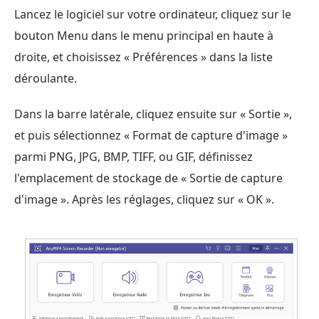
Lancez le logiciel sur votre ordinateur, cliquez sur le
bouton Menu dans le menu principal en haute à
droite, et choisissez « Préférences » dans la liste
déroulante.
Dans la barre latérale, cliquez ensuite sur « Sortie »,
et puis sélectionnez « Format de capture d'image »
parmi PNG, JPG, BMP, TIFF, ou GIF, définissez
l'emplacement de stockage de « Sortie de capture
d'image ». Après les réglages, cliquez sur « OK ».