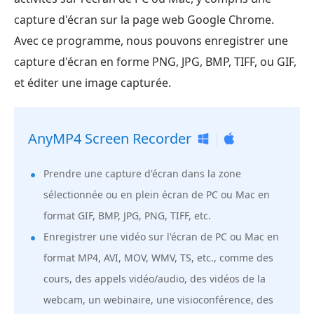
capture d'écran sur la page web Google Chrome.
Avec ce programme, nous pouvons enregistrer une
capture d'écran en forme PNG, JPG, BMP, TIFF, ou GIF,
et éditer une image capturée.
AnyMP4 Screen Recorder
Prendre une capture d'écran dans la zone
sélectionnée ou en plein écran de PC ou Mac en
format GIF, BMP, JPG, PNG, TIFF, etc.
Enregistrer une vidéo sur l'écran de PC ou Mac en
format MP4, AVI, MOV, WMV, TS, etc., comme des
cours, des appels vidéo/audio, des vidéos de la
webcam, un webinaire, une visioconférence, des