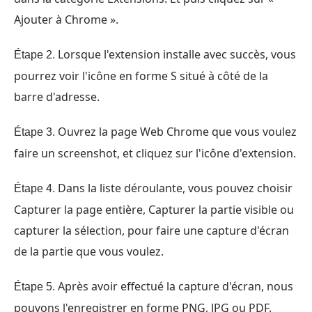
Ajouter à Chrome ».
Lorsque l'extension installe avec succès, vous
Étape 2.
pourrez voir l'icône en forme S situé à côté de la
barre d'adresse.
Ouvrez la page Web Chrome que vous voulez
Étape 3.
faire un screenshot, et cliquez sur l'icône d'extension.
Dans la liste déroulante, vous pouvez choisir
Étape 4.
Capturer la page entière, Capturer la partie visible ou
capturer la sélection, pour faire une capture d'écran
de la partie que vous voulez.
Après avoir effectué la capture d'écran, nous
Étape 5.
pouvons l'enregistrer en forme PNG, JPG ou PDF.