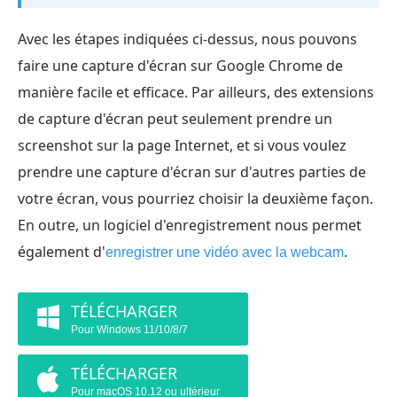
Avec les étapes indiquées ci-dessus, nous pouvons
faire une capture d'écran sur Google Chrome de
manière facile et efficace. Par ailleurs, des extensions
de capture d'écran peut seulement prendre un
screenshot sur la page Internet, et si vous voulez
prendre une capture d'écran sur d'autres parties de
votre écran, vous pourriez choisir la deuxième façon.
En outre, un logiciel d'enregistrement nous permet
également d'
.
enregistrer une vidéo avec la webcam
TÉLÉCHARGER
Pour Windows 11/10/8/7
TÉLÉCHARGER
Pour macOS 10.12 ou ultérieur