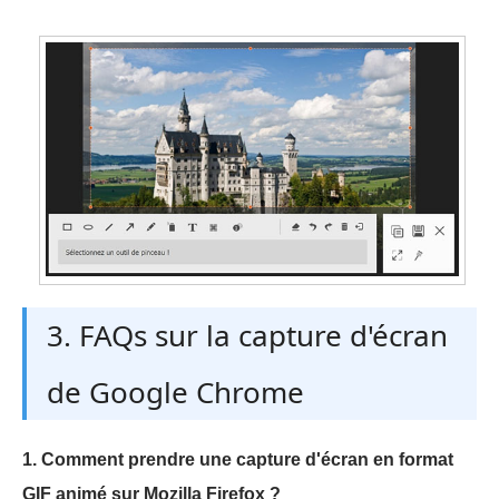
3. FAQs sur la capture d'écran
de Google Chrome
1. Comment prendre une capture d'écran en format
GIF animé sur Mozilla Firefox ?