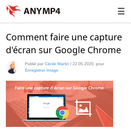
☰
Comment faire une capture
d'écran sur Google Chrome
Publié par
Cécile Martin
/
22.05.2020
, pour
Enregistrer Image