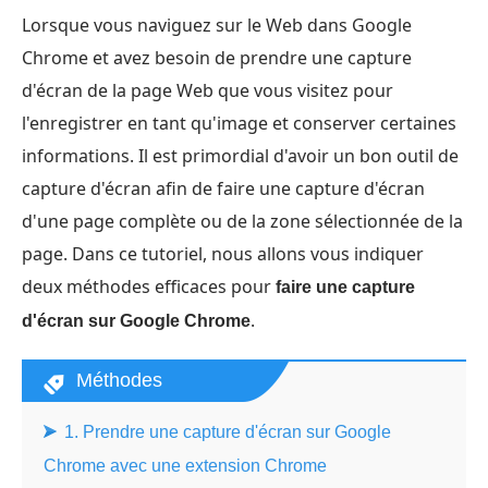
Lorsque vous naviguez sur le Web dans Google
Chrome et avez besoin de prendre une capture
d'écran de la page Web que vous visitez pour
l'enregistrer en tant qu'image et conserver certaines
informations. Il est primordial d'avoir un bon outil de
capture d'écran afin de faire une capture d'écran
d'une page complète ou de la zone sélectionnée de la
page. Dans ce tutoriel, nous allons vous indiquer
deux méthodes efficaces pour
faire une capture
.
d'écran sur Google Chrome
Méthodes
1. Prendre une capture d'écran sur Google
Chrome avec une extension Chrome