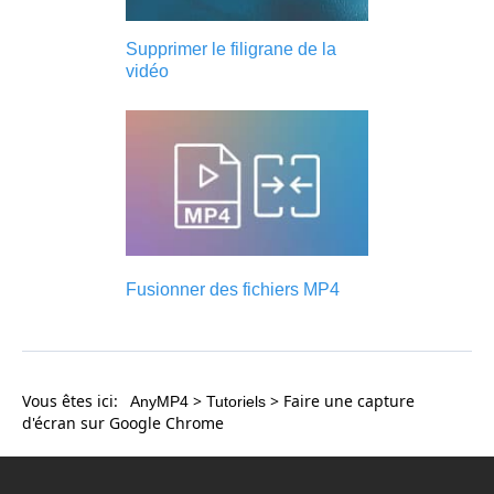
Supprimer le filigrane de la
vidéo
Fusionner des fichiers MP4
Vous êtes ici:
>
> Faire une capture
AnyMP4
Tutoriels
d'écran sur Google Chrome