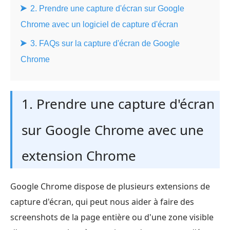
2. Prendre une capture d'écran sur Google
Chrome avec un logiciel de capture d'écran
3. FAQs sur la capture d'écran de Google
Chrome
1. Prendre une capture d'écran
sur Google Chrome avec une
extension Chrome
Google Chrome dispose de plusieurs extensions de
capture d'écran, qui peut nous aider à faire des
screenshots de la page entière ou d'une zone visible