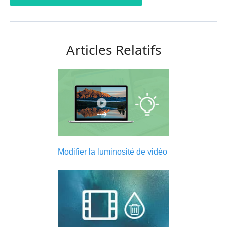
Articles Relatifs
Modifier la luminosité de vidéo