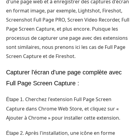
d'une page web et à enregistrer des captures d'écran
en format image, par exemple, Lightshot, Fireshot,
Screenshot Full Page PRO, Screen Video Recorder, Full
Page Screen Capture, et plus encore. Puisque les
processus de capturer une page avec des extensions
sont similaires, nous prenons ici les cas de Full Page
Screen Capture et de Fireshot.
Capturer l'écran d'une page complète avec
Full Page Screen Capture :
Cherchez l'extension Full Page Screen
Étape 1.
Capture dans Chrome Web Store, et cliquez sur «
Ajouter à Chrome » pour installer cette extension.
Après l'installation, une icône en forme
Étape 2.