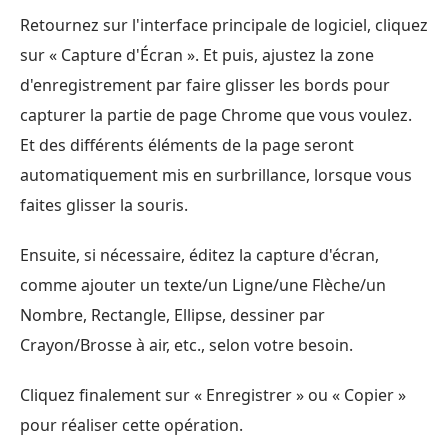
Retournez sur l'interface principale de logiciel, cliquez
sur « Capture d'Écran ». Et puis, ajustez la zone
d'enregistrement par faire glisser les bords pour
capturer la partie de page Chrome que vous voulez.
Et des différents éléments de la page seront
automatiquement mis en surbrillance, lorsque vous
faites glisser la souris.
Ensuite, si nécessaire, éditez la capture d'écran,
comme ajouter un texte/un Ligne/une Flèche/un
Nombre, Rectangle, Ellipse, dessiner par
Crayon/Brosse à air, etc., selon votre besoin.
Cliquez finalement sur « Enregistrer » ou « Copier »
pour réaliser cette opération.