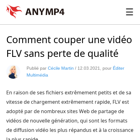
☰
Comment couper une vidéo
FLV sans perte de qualité
Publié par
Cécile Martin
/
12.03.2021
, pour
Éditer
Multimédia
En raison de ses fichiers extrêmement petits et de sa
vitesse de chargement extrêmement rapide, FLV est
adopté par de nombreux sites Web de partage de
vidéos de nouvelle génération, qui sont les formats
de diffusion vidéo les plus répandus et à la croissance
la plus rapide.