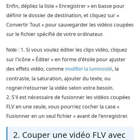
Enfin, dépliez la liste « Enregistrer » en basse pour
définir le dossier de destination, et cliquez sur «
Convertir Tout » pour sauvegarder les vidéos coupées
sur le fichier spécifié de votre ordinateur.
1. Si vous voulez éditer les clips vidéo, cliquez
Note :
sur l'icône « Éditer » en forme d'étoile pour ajuster
des effets vidéo, comme
, la
modifier la luminosité
contraste, la saturation, ajouter du texte, ou
rogner/retourner la vidéo selon votre besoin.
2. S'il est nécessaire de fusionner les vidéos coupées
FLV en une seule, vous pourriez cocher la case «
Fusionner en un seul fichier » avant de l'enregistrer.
2. Couper une vidéo FLV avec