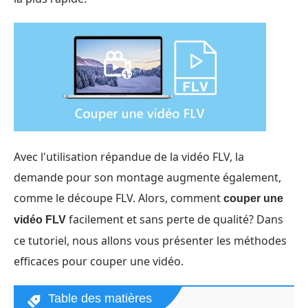
Avec l'utilisation répandue de la vidéo FLV, la
demande pour son montage augmente également,
comme le découpe FLV. Alors, comment
couper une
facilement et sans perte de qualité? Dans
vidéo FLV
ce tutoriel, nous allons vous présenter les méthodes
efficaces pour couper une vidéo.
Table des matières