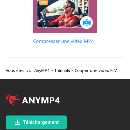
Compresser une vidéo MP4
Vous êtes ici:
>
> Couper une vidéo FLV
AnyMP4
Tutoriels
Téléchargement