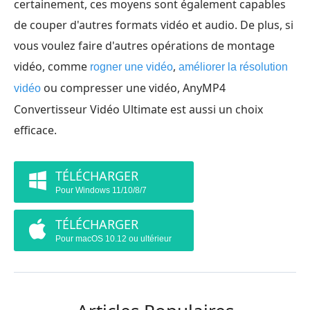
certainement, ces moyens sont également capables
de couper d'autres formats vidéo et audio. De plus, si
vous voulez faire d'autres opérations de montage
vidéo, comme
,
rogner une vidéo
améliorer la résolution
ou compresser une vidéo, AnyMP4
vidéo
Convertisseur Vidéo Ultimate est aussi un choix
efficace.
TÉLÉCHARGER
Pour Windows 11/10/8/7
TÉLÉCHARGER
Pour macOS 10.12 ou ultérieur