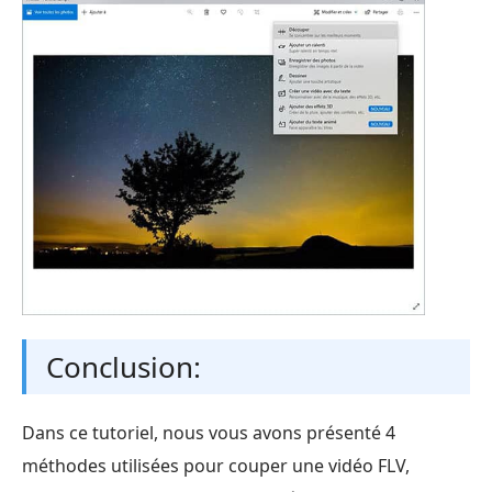
Conclusion:
Dans ce tutoriel, nous vous avons présenté 4
méthodes utilisées pour couper une vidéo FLV,