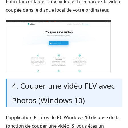
Enfin, lancez la découpe vidéo et téléchargez la vidéo
coupée dans le disque local de votre ordinateur.
4. Couper une vidéo FLV avec
Photos (Windows 10)
L'application Photos de PC Windows 10 dispose de la
fonction de couper une vidéo. Si vous êtes un