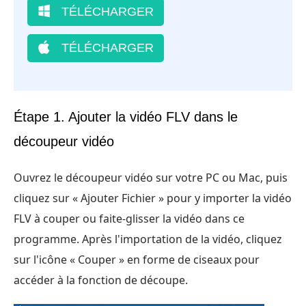
TÉLÉCHARGER
TÉLÉCHARGER
Étape 1. Ajouter la vidéo FLV dans le
découpeur vidéo
Ouvrez le découpeur vidéo sur votre PC ou Mac, puis
cliquez sur « Ajouter Fichier » pour y importer la vidéo
FLV à couper ou faite-glisser la vidéo dans ce
programme. Après l'importation de la vidéo, cliquez
sur l'icône « Couper » en forme de ciseaux pour
accéder à la fonction de découpe.