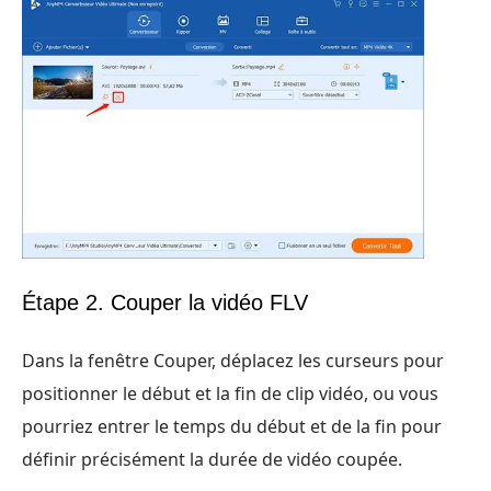
Étape 2. Couper la vidéo FLV
Dans la fenêtre Couper, déplacez les curseurs pour
positionner le début et la fin de clip vidéo, ou vous
pourriez entrer le temps du début et de la fin pour
définir précisément la durée de vidéo coupée.