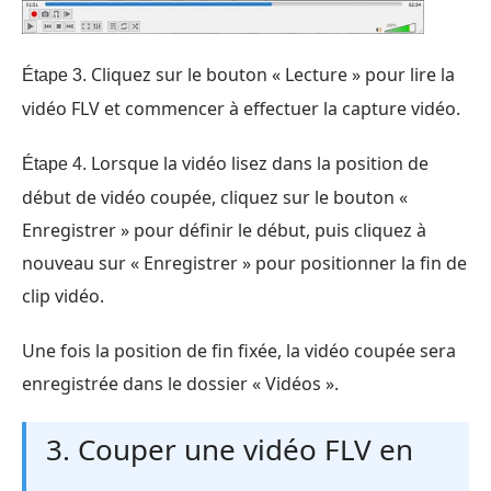
Cliquez sur le bouton « Lecture » pour lire la
Étape 3.
vidéo FLV et commencer à effectuer la capture vidéo.
Lorsque la vidéo lisez dans la position de
Étape 4.
début de vidéo coupée, cliquez sur le bouton «
Enregistrer » pour définir le début, puis cliquez à
nouveau sur « Enregistrer » pour positionner la fin de
clip vidéo.
Une fois la position de fin fixée, la vidéo coupée sera
enregistrée dans le dossier « Vidéos ».
3. Couper une vidéo FLV en