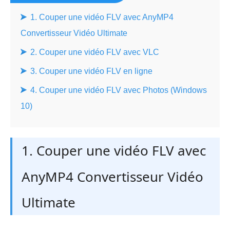
1. Couper une vidéo FLV avec AnyMP4
Convertisseur Vidéo Ultimate
2. Couper une vidéo FLV avec VLC
3. Couper une vidéo FLV en ligne
4. Couper une vidéo FLV avec Photos (Windows
10)
1. Couper une vidéo FLV avec
AnyMP4 Convertisseur Vidéo
Ultimate