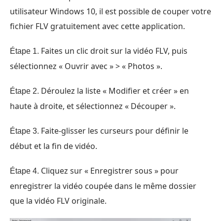
utilisateur Windows 10, il est possible de couper votre
fichier FLV gratuitement avec cette application.
Faites un clic droit sur la vidéo FLV, puis
Étape 1.
sélectionnez « Ouvrir avec » > « Photos ».
Déroulez la liste « Modifier et créer » en
Étape 2.
haute à droite, et sélectionnez « Découper ».
Faite-glisser les curseurs pour définir le
Étape 3.
début et la fin de vidéo.
Cliquez sur « Enregistrer sous » pour
Étape 4.
enregistrer la vidéo coupée dans le même dossier
que la vidéo FLV originale.