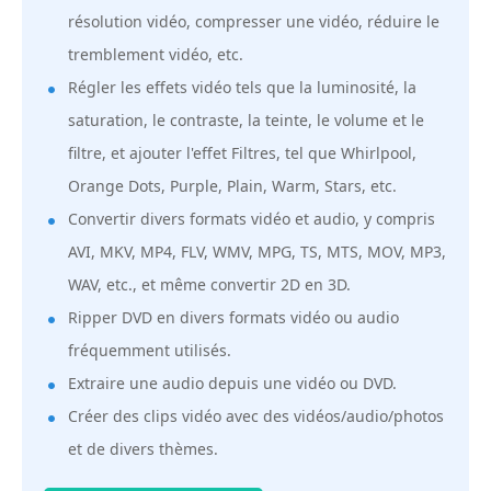
résolution vidéo, compresser une vidéo, réduire le
tremblement vidéo, etc.
Régler les effets vidéo tels que la luminosité, la
saturation, le contraste, la teinte, le volume et le
filtre, et ajouter l'effet Filtres, tel que Whirlpool,
Orange Dots, Purple, Plain, Warm, Stars, etc.
Convertir divers formats vidéo et audio, y compris
AVI, MKV, MP4, FLV, WMV, MPG, TS, MTS, MOV, MP3,
WAV, etc., et même convertir 2D en 3D.
Ripper DVD en divers formats vidéo ou audio
fréquemment utilisés.
Extraire une audio depuis une vidéo ou DVD.
Créer des clips vidéo avec des vidéos/audio/photos
et de divers thèmes.