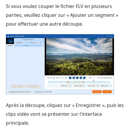
Si vous voulez couper le fichier FLV en plusieurs
parties, veuillez cliquer sur « Ajouter un segment »
pour effectuer une autre découpe.
Après la découpe, cliquez sur « Enregistrer », puis les
clips vidéo vont se présenter sur l'interface
principale.