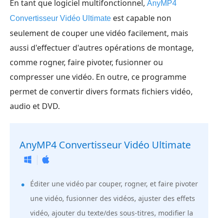
En tant que logiciel multifonctionnel,
AnyMP4
est capable non
Convertisseur Vidéo Ultimate
seulement de couper une vidéo facilement, mais
aussi d'effectuer d'autres opérations de montage,
comme rogner, faire pivoter, fusionner ou
compresser une vidéo. En outre, ce programme
permet de convertir divers formats fichiers vidéo,
audio et DVD.
AnyMP4 Convertisseur Vidéo Ultimate
Éditer une vidéo par couper, rogner, et faire pivoter
une vidéo, fusionner des vidéos, ajuster des effets
vidéo, ajouter du texte/des sous-titres, modifier la