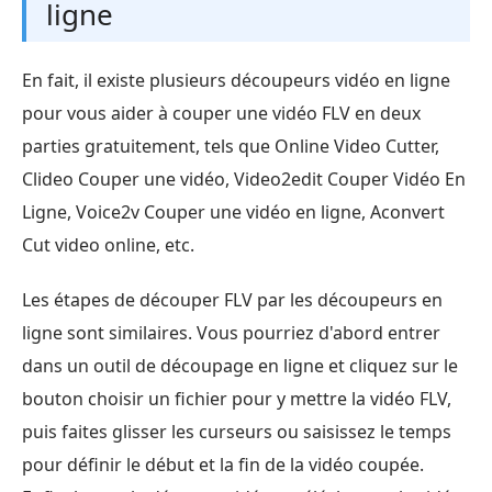
ligne
En fait, il existe plusieurs découpeurs vidéo en ligne
pour vous aider à couper une vidéo FLV en deux
parties gratuitement, tels que Online Video Cutter,
Clideo Couper une vidéo, Video2edit Couper Vidéo En
Ligne, Voice2v Couper une vidéo en ligne, Aconvert
Cut video online, etc.
Les étapes de découper FLV par les découpeurs en
ligne sont similaires. Vous pourriez d'abord entrer
dans un outil de découpage en ligne et cliquez sur le
bouton choisir un fichier pour y mettre la vidéo FLV,
puis faites glisser les curseurs ou saisissez le temps
pour définir le début et la fin de la vidéo coupée.