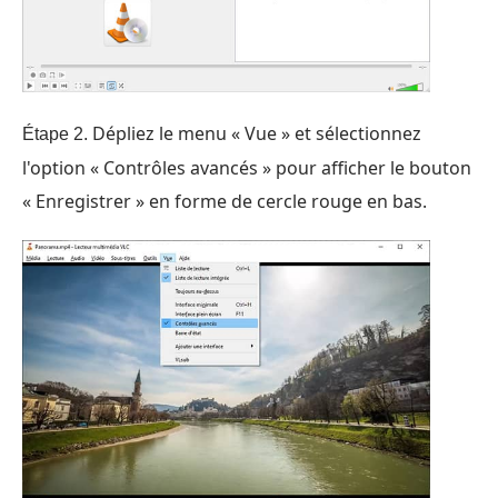
Dépliez le menu « Vue » et sélectionnez
Étape 2.
l'option « Contrôles avancés » pour afficher le bouton
« Enregistrer » en forme de cercle rouge en bas.