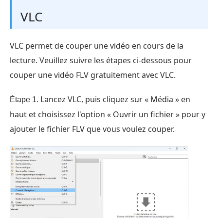
VLC
VLC permet de couper une vidéo en cours de la
lecture. Veuillez suivre les étapes ci-dessous pour
couper une vidéo FLV gratuitement avec VLC.
Lancez VLC, puis cliquez sur « Média » en
Étape 1.
haut et choisissez l'option « Ouvrir un fichier » pour y
ajouter le fichier FLV que vous voulez couper.