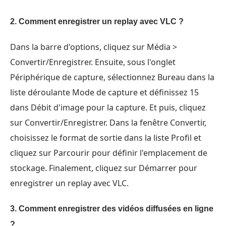
2. Comment enregistrer un replay avec VLC ?
Dans la barre d'options, cliquez sur Média >
Convertir/Enregistrer. Ensuite, sous l'onglet
Périphérique de capture, sélectionnez Bureau dans la
liste déroulante Mode de capture et définissez 15
dans Débit d'image pour la capture. Et puis, cliquez
sur Convertir/Enregistrer. Dans la fenêtre Convertir,
choisissez le format de sortie dans la liste Profil et
cliquez sur Parcourir pour définir l'emplacement de
stockage. Finalement, cliquez sur Démarrer pour
enregistrer un replay avec VLC.
3. Comment enregistrer des vidéos diffusées en ligne
?