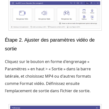
Étape 2. Ajuster des paramètres vidéo de
sortie
Cliquez sur le bouton en forme d'engrenage «
Paramètres » en haut > « Sortie » dans la barre
latérale, et choisissez MP4 ou d'autres formats
comme Format vidéo. Définissez ensuite
l'emplacement de sortie dans Fichier de sortie.