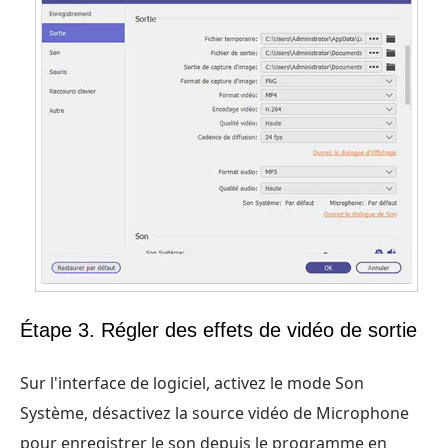
Étape 3. Régler des effets de vidéo de sortie
Sur l'interface de logiciel, activez le mode Son
Système, désactivez la source vidéo de Microphone
pour enregistrer le son depuis le programme en