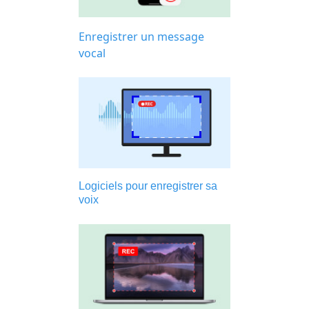
Enregistrer un message
vocal
Logiciels pour enregistrer sa
voix