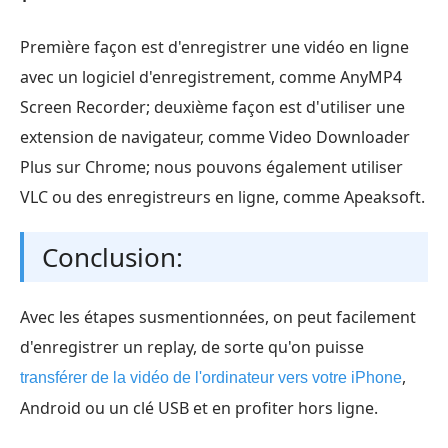
Première façon est d'enregistrer une vidéo en ligne
avec un logiciel d'enregistrement, comme AnyMP4
Screen Recorder; deuxième façon est d'utiliser une
extension de navigateur, comme Video Downloader
Plus sur Chrome; nous pouvons également utiliser
VLC ou des enregistreurs en ligne, comme Apeaksoft.
Conclusion:
Avec les étapes susmentionnées, on peut facilement
d'enregistrer un replay, de sorte qu'on puisse
,
transférer de la vidéo de l'ordinateur vers votre iPhone
Android ou un clé USB et en profiter hors ligne.