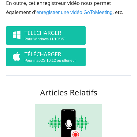
En outre, cet enregistreur vidéo nous permet
également d'
, etc.
enregistrer une vidéo GoToMeeting
TÉLÉCHARGER
Pour Windows 11/10/8/7
TÉLÉCHARGER
Pour macOS 10.12 ou ultérieur
Articles Relatifs