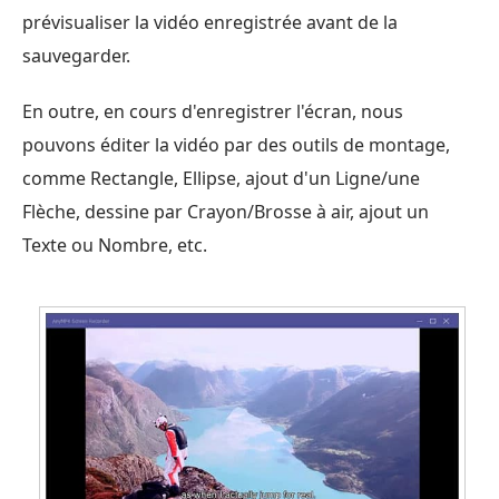
prévisualiser la vidéo enregistrée avant de la
sauvegarder.
En outre, en cours d'enregistrer l'écran, nous
pouvons éditer la vidéo par des outils de montage,
comme Rectangle, Ellipse, ajout d'un Ligne/une
Flèche, dessine par Crayon/Brosse à air, ajout un
Texte ou Nombre, etc.