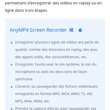
permettant d'enregistrer des vidéos en replay ou en
ligne dans trois étapes.
AnyMP4 Screen Recorder
Enregistrer plusieurs types de vidéos ans perte de
qualité, comme des émissions en replay, des jeux,
des appels vidéo, des visioconférences, etc.
Enregistrer l'audio avec le son système, le son du
microphone ou avec les deux sons de façon
synchrone.
Convertir ou sauvegarder des fichiers vidéo/audio
enregistrés en format MP4, MOV, WMV, TS, AVI,
MP3, M4A, WMA, etc.
Prendre la capture d'écran pour sauvegarder vos