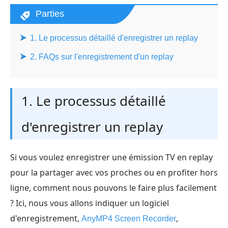
Parties
1. Le processus détaillé d'enregistrer un replay
2. FAQs sur l'enregistrement d'un replay
1. Le processus détaillé
d'enregistrer un replay
Si vous voulez enregistrer une émission TV en replay
pour la partager avec vos proches ou en profiter hors
ligne, comment nous pouvons le faire plus facilement
? Ici, nous vous allons indiquer un logiciel
d'enregistrement,
,
AnyMP4 Screen Recorder