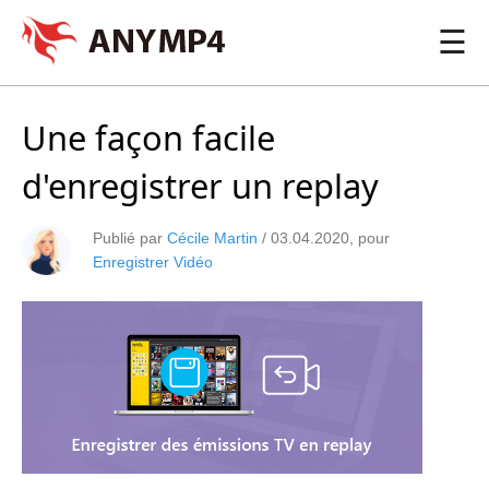
☰
Une façon facile
d'enregistrer un replay
Publié par
Cécile Martin
/
03.04.2020
, pour
Enregistrer Vidéo