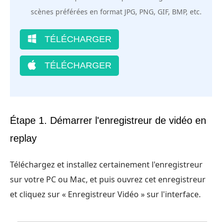
scènes préférées en format JPG, PNG, GIF, BMP, etc.
TÉLÉCHARGER
TÉLÉCHARGER
Étape 1. Démarrer l'enregistreur de vidéo en
replay
Téléchargez et installez certainement l'enregistreur
sur votre PC ou Mac, et puis ouvrez cet enregistreur
et cliquez sur « Enregistreur Vidéo » sur l'interface.