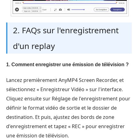
2. FAQs sur l'enregistrement
d'un replay
1. Comment enregistrer une émission de télévision ?
Lancez premièrement AnyMP4 Screen Recorder, et
sélectionnez « Enregistreur Vidéo » sur l'interface.
Cliquez ensuite sur Réglage de l'enregistrement pour
définir le format vidéo de sortie et le dossier de
destination. Et puis, ajustez des bords de zone
d'enregistrement et tapez « REC » pour enregistrer
une émission de télévision.