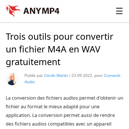
☰
Trois outils pour convertir
un fichier M4A en WAV
gratuitement
Publié par
Cécile Martin
/
23.09.2022
, pour
Convertir
Audio
La conversion des fichiers audios permet d'obtenir un
fichier au format le mieux adapté pour une
application. La conversion permet aussi de rendre
des fichiers audios compatibles avec un appareil