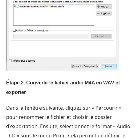
Étape 2.
Convertir le fichier audio M4A en WAV et
exporter
Dans la fenêtre suivante, cliquez sur « Parcourir »
pour renommer le fichier et choisir le dossier
d'exportation. Ensuite, sélectionnez le format « Audio
- CD » sous le menu Profil. Cela permet de définir le