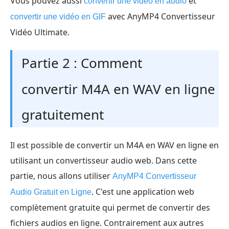
Vous pouvez aussi
et
convertir une vidéo en audio
avec AnyMP4 Convertisseur
convertir une vidéo en GIF
Vidéo Ultimate.
Partie 2 : Comment
convertir M4A en WAV en ligne
gratuitement
Il est possible de convertir un M4A en WAV en ligne en
utilisant un convertisseur audio web. Dans cette
partie, nous allons utiliser
AnyMP4 Convertisseur
. C'est une application web
Audio Gratuit en Ligne
complètement gratuite qui permet de convertir des
fichiers audios en ligne. Contrairement aux autres