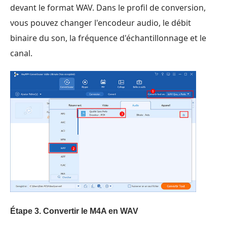
devant le format WAV. Dans le profil de conversion,
vous pouvez changer l'encodeur audio, le débit
binaire du son, la fréquence d'échantillonnage et le
canal.
Étape 3.
Convertir le M4A en WAV