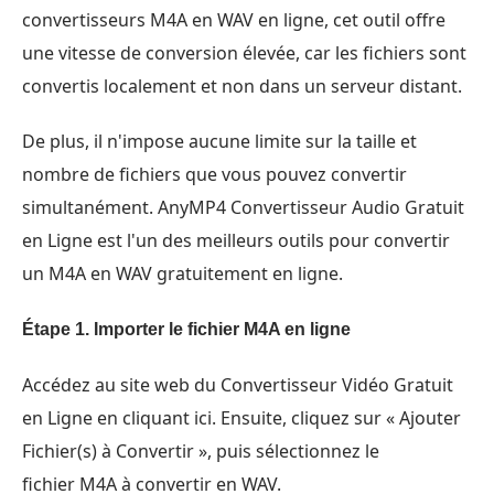
convertisseurs M4A en WAV en ligne, cet outil offre
une vitesse de conversion élevée, car les fichiers sont
convertis localement et non dans un serveur distant.
De plus, il n'impose aucune limite sur la taille et
nombre de fichiers que vous pouvez convertir
simultanément. AnyMP4 Convertisseur Audio Gratuit
en Ligne est l'un des meilleurs outils pour convertir
un M4A en WAV gratuitement en ligne.
Étape 1.
Importer le fichier M4A en ligne
Accédez au site web du Convertisseur Vidéo Gratuit
en Ligne en cliquant ici. Ensuite, cliquez sur « Ajouter
Fichier(s) à Convertir », puis sélectionnez le
fichier M4A à convertir en WAV.