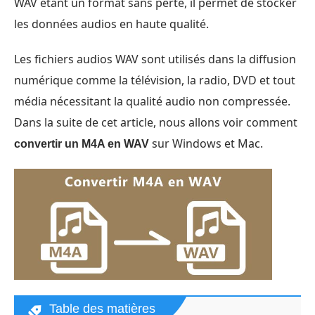
WAV étant un format sans perte, il permet de stocker
les données audios en haute qualité.
Les fichiers audios WAV sont utilisés dans la diffusion
numérique comme la télévision, la radio, DVD et tout
média nécessitant la qualité audio non compressée.
Dans la suite de cet article, nous allons voir comment
sur Windows et Mac.
convertir un M4A en WAV
Table des matières