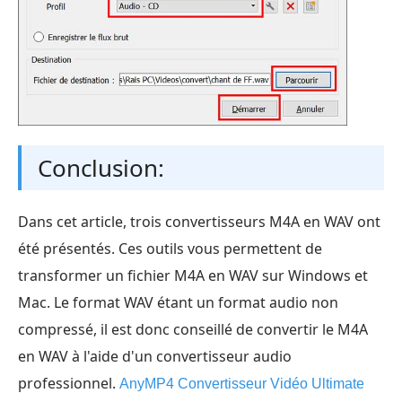
Conclusion:
Dans cet article, trois convertisseurs M4A en WAV ont
été présentés. Ces outils vous permettent de
transformer un fichier M4A en WAV sur Windows et
Mac. Le format WAV étant un format audio non
compressé, il est donc conseillé de convertir le M4A
en WAV à l'aide d'un convertisseur audio
professionnel.
AnyMP4 Convertisseur Vidéo Ultimate