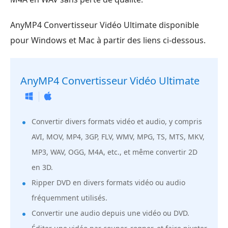
AnyMP4 Convertisseur Vidéo Ultimate disponible
pour Windows et Mac à partir des liens ci-dessous.
AnyMP4 Convertisseur Vidéo Ultimate
Convertir divers formats vidéo et audio, y compris
AVI, MOV, MP4, 3GP, FLV, WMV, MPG, TS, MTS, MKV,
MP3, WAV, OGG, M4A, etc., et même convertir 2D
en 3D.
Ripper DVD en divers formats vidéo ou audio
fréquemment utilisés.
Convertir une audio depuis une vidéo ou DVD.