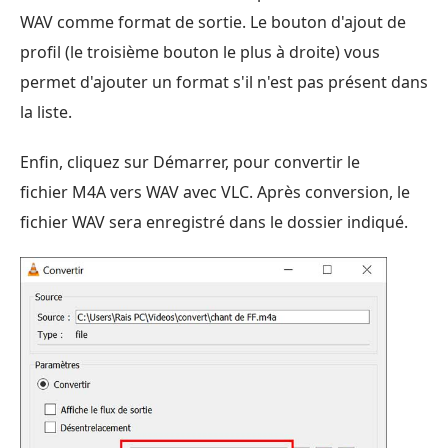
WAV comme format de sortie. Le bouton d'ajout de
profil (le troisième bouton le plus à droite) vous
permet d'ajouter un format s'il n'est pas présent dans
la liste.
Enfin, cliquez sur Démarrer, pour convertir le
fichier M4A vers WAV avec VLC. Après conversion, le
fichier WAV sera enregistré dans le dossier indiqué.