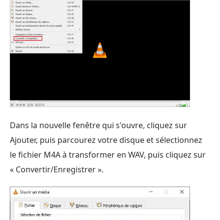
Dans la nouvelle fenêtre qui s'ouvre, cliquez sur
Ajouter, puis parcourez votre disque et sélectionnez
le fichier M4A à transformer en WAV, puis cliquez sur
« Convertir/Enregistrer ».