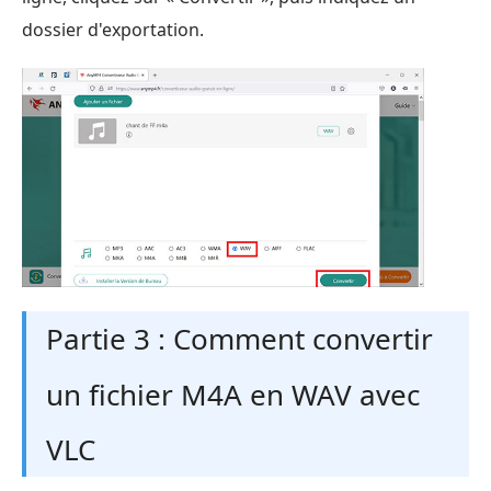
dossier d'exportation.
Partie 3 : Comment convertir
un fichier M4A en WAV avec
VLC