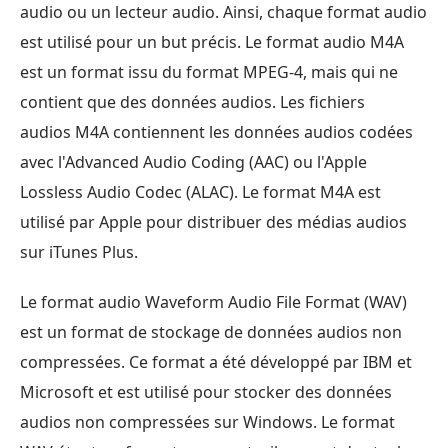
audio ou un lecteur audio. Ainsi, chaque format audio
est utilisé pour un but précis. Le format audio M4A
est un format issu du format MPEG-4, mais qui ne
contient que des données audios. Les fichiers
audios M4A contiennent les données audios codées
avec l'Advanced Audio Coding (AAC) ou l'Apple
Lossless Audio Codec (ALAC). Le format M4A est
utilisé par Apple pour distribuer des médias audios
sur iTunes Plus.
Le format audio Waveform Audio File Format (WAV)
est un format de stockage de données audios non
compressées. Ce format a été développé par IBM et
Microsoft et est utilisé pour stocker des données
audios non compressées sur Windows. Le format