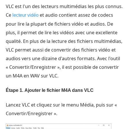
VLC est l'un des lecteurs multimédias les plus connus.
Ce
et audio contient assez de codecs
lecteur vidéo
pour lire la plupart de fichiers vidéo et audios. De
plus, il permet de lire les vidéos avec une excellente
qualité. En plus de la lecture des fichiers multimédias,
VLC permet aussi de convertir des fichiers vidéo et
audios vers une dizaine d'autres formats. Avec l'outil
« Convertir/Enregistrer », il est possible de convertir
un M4A en WAV sur VLC.
Étape 1.
Ajouter le fichier M4A dans VLC
Lancez VLC et cliquez sur le menu Média, puis sur «
Convertir/Enregistrer ».