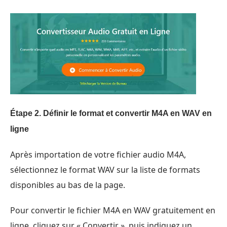
Étape 2.
Définir le format et convertir M4A en WAV en
ligne
Après importation de votre fichier audio M4A,
sélectionnez le format WAV sur la liste de formats
disponibles au bas de la page.
Pour convertir le fichier M4A en WAV gratuitement en
ligne, cliquez sur « Convertir », puis indiquez un