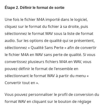
Étape 2.
Définir le format de sortie
Une fois le fichier M4A importé dans le logiciel,
cliquez sur le format du fichier à sa droite, puis
sélectionnez le format WAV sous la liste de format
audio. Sur les options de qualité qui se présentent,
sélectionnez « Qualité Sans Perte » afin de convertir
le fichier M4A en WAV sans perte de qualité. Si vous
convertissez plusieurs fichiers M4A en WAV, vous
pouvez définir le format de l'ensemble en
sélectionnant le format WAV à partir du menu «
Convertir tout en ».
Vous pouvez personnaliser le profil de conversion du
format WAV en cliquant sur le bouton de réglage