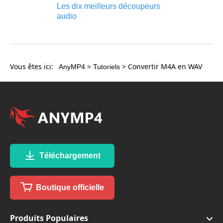
Les dix meilleurs découpeurs
audio
Vous êtes ici:
>
> Convertir M4A en WAV
AnyMP4
Tutoriels
Téléchargement
Boutique officielle
Produits Populaires