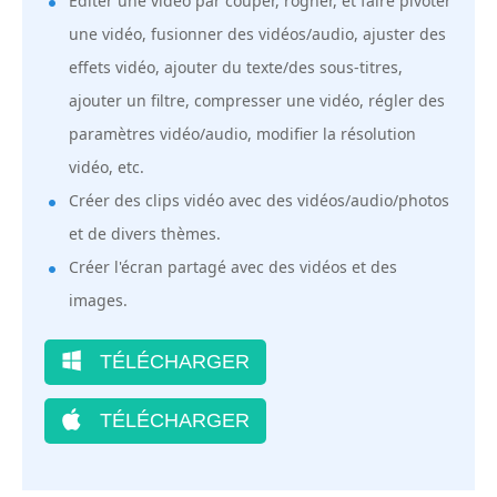
Éditer une vidéo par couper, rogner, et faire pivoter
une vidéo, fusionner des vidéos/audio, ajuster des
effets vidéo, ajouter du texte/des sous-titres,
ajouter un filtre, compresser une vidéo, régler des
paramètres vidéo/audio, modifier la résolution
vidéo, etc.
Créer des clips vidéo avec des vidéos/audio/photos
et de divers thèmes.
Créer l'écran partagé avec des vidéos et des
images.
TÉLÉCHARGER
TÉLÉCHARGER