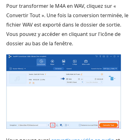
Pour transformer le M4A en WAV, cliquez sur «
Convertir Tout ». Une fois la conversion terminée, le
fichier WAV est exporté dans le dossier de sortie.
Vous pouvez y accéder en cliquant sur l'icône de
dossier au bas de la fenêtre.