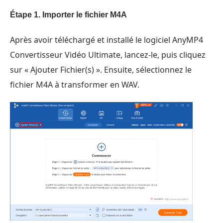
Étape 1.
Importer le fichier M4A
Après avoir téléchargé et installé le logiciel AnyMP4
Convertisseur Vidéo Ultimate, lancez-le, puis cliquez
sur « Ajouter Fichier(s) ». Ensuite, sélectionnez le
fichier M4A à transformer en WAV.