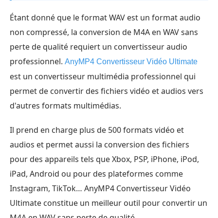
Étant donné que le format WAV est un format audio
non compressé, la conversion de M4A en WAV sans
perte de qualité requiert un convertisseur audio
professionnel.
AnyMP4 Convertisseur Vidéo Ultimate
est un convertisseur multimédia professionnel qui
permet de convertir des fichiers vidéo et audios vers
d'autres formats multimédias.
Il prend en charge plus de 500 formats vidéo et
audios et permet aussi la conversion des fichiers
pour des appareils tels que Xbox, PSP, iPhone, iPod,
iPad, Android ou pour des plateformes comme
Instagram, TikTok… AnyMP4 Convertisseur Vidéo
Ultimate constitue un meilleur outil pour convertir un
M4A en WAV sans perte de qualité.