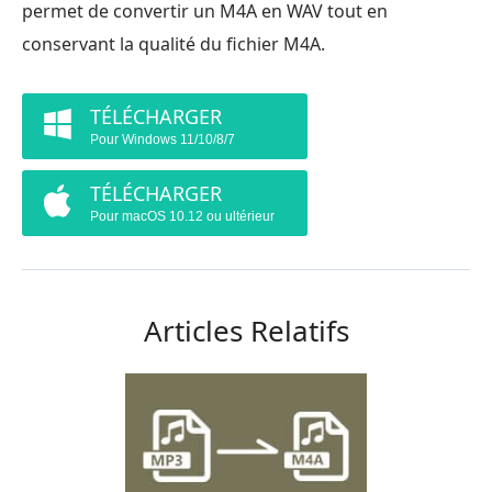
permet de convertir un M4A en WAV tout en
conservant la qualité du fichier M4A.
TÉLÉCHARGER
Pour Windows 11/10/8/7
TÉLÉCHARGER
Pour macOS 10.12 ou ultérieur
Articles Relatifs