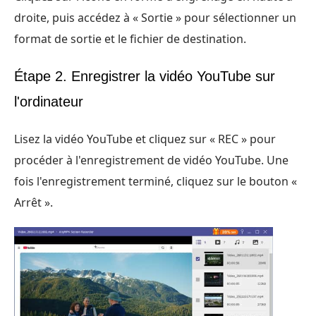
droite, puis accédez à « Sortie » pour sélectionner un
format de sortie et le fichier de destination.
Étape 2. Enregistrer la vidéo YouTube sur
l'ordinateur
Lisez la vidéo YouTube et cliquez sur « REC » pour
procéder à l'enregistrement de vidéo YouTube. Une
fois l'enregistrement terminé, cliquez sur le bouton «
Arrêt ».