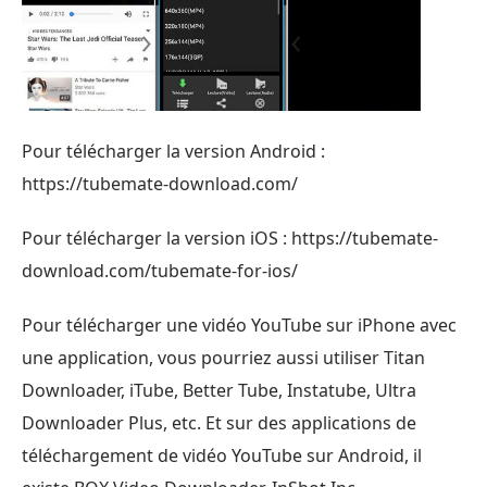
Pour télécharger la version Android :
https://tubemate-download.com/
Pour télécharger la version iOS : https://tubemate-
download.com/tubemate-for-ios/
Pour télécharger une vidéo YouTube sur iPhone avec
une application, vous pourriez aussi utiliser Titan
Downloader, iTube, Better Tube, Instatube, Ultra
Downloader Plus, etc. Et sur des applications de
téléchargement de vidéo YouTube sur Android, il