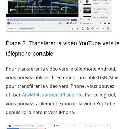
Étape 3. Transférer la vidéo YouTube vers le
téléphone portable
Pour transférer la vidéo vers le téléphone Android,
vous pouvez utiliser directement un câble USB. Mais
pour transférer la vidéo vers iPhone, vous pouvez
utiliser
. Par ce logiciel,
AnyMP4 Transfert iPhone Pro
vous pouvez facilement exporter la vidéo YouTube
depuis l'ordinateur vers iPhone.