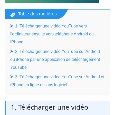
Table des matières
1. Télécharger une vidéo YouTube vers
l'ordinateur ensuite vers téléphone Android ou
iPhone
2. Télécharger une vidéo YouTube sur Android
ou iPhone par une application de téléchargement
YouTube
3. Télécharger une vidéo YouTube sur Android et
iPhone en ligne et sans logiciel
1. Télécharger une vidéo