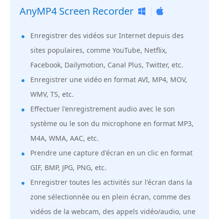
AnyMP4 Screen Recorder
Enregistrer des vidéos sur Internet depuis des
sites populaires, comme YouTube, Netflix,
Facebook, Dailymotion, Canal Plus, Twitter, etc.
Enregistrer une vidéo en format AVI, MP4, MOV,
WMV, TS, etc.
Effectuer l'enregistrement audio avec le son
système ou le son du microphone en format MP3,
M4A, WMA, AAC, etc.
Prendre une capture d'écran en un clic en format
GIF, BMP, JPG, PNG, etc.
Enregistrer toutes les activités sur l'écran dans la
zone sélectionnée ou en plein écran, comme des
vidéos de la webcam, des appels vidéo/audio, une