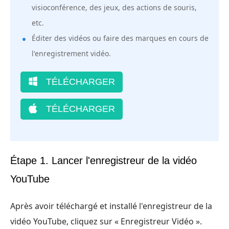
visioconférence, des jeux, des actions de souris,
etc.
Éditer des vidéos ou faire des marques en cours de
l'enregistrement vidéo.
TÉLÉCHARGER
TÉLÉCHARGER
Étape 1. Lancer l'enregistreur de la vidéo
YouTube
Après avoir téléchargé et installé l'enregistreur de la
vidéo YouTube, cliquez sur « Enregistreur Vidéo ».