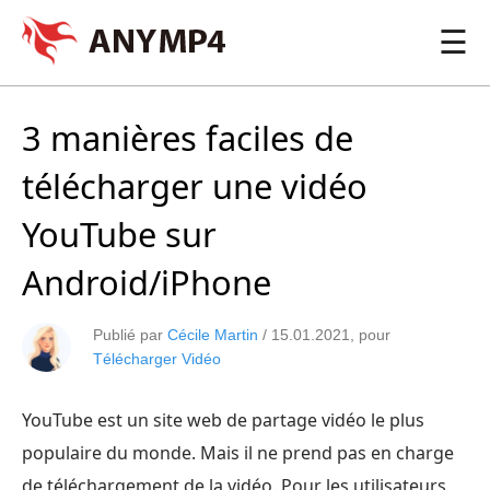
☰
3 manières faciles de
télécharger une vidéo
YouTube sur
Android/iPhone
Publié par
Cécile Martin
/
15.01.2021
, pour
Télécharger Vidéo
YouTube est un site web de partage vidéo le plus
populaire du monde. Mais il ne prend pas en charge
de téléchargement de la vidéo. Pour les utilisateurs