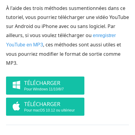
À l'aide des trois méthodes susmentionnées dans ce
tutoriel, vous pourriez télécharger une vidéo YouTube
sur Android ou iPhone avec ou sans logiciel. Par
ailleurs, si vous voulez télécharger ou
enregistrer
, ces méthodes sont aussi utiles et
YouTube en MP3
vous pourriez modifier le format de sortie comme
MP3.
TÉLÉCHARGER
Pour Windows 11/10/8/7
TÉLÉCHARGER
Pour macOS 10.12 ou ultérieur