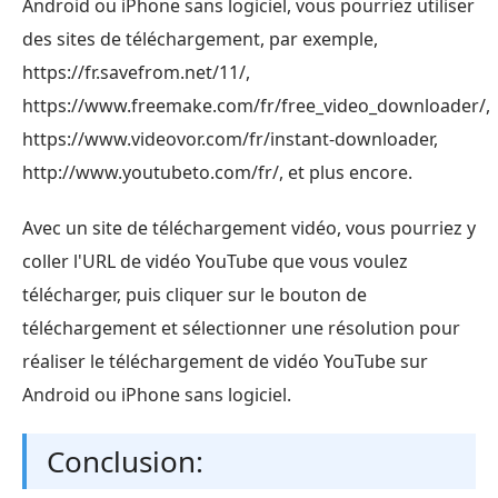
Android ou iPhone sans logiciel, vous pourriez utiliser
des sites de téléchargement, par exemple,
https://fr.savefrom.net/11/,
https://www.freemake.com/fr/free_video_downloader/,
https://www.videovor.com/fr/instant-downloader,
http://www.youtubeto.com/fr/, et plus encore.
Avec un site de téléchargement vidéo, vous pourriez y
coller l'URL de vidéo YouTube que vous voulez
télécharger, puis cliquer sur le bouton de
téléchargement et sélectionner une résolution pour
réaliser le téléchargement de vidéo YouTube sur
Android ou iPhone sans logiciel.
Conclusion: