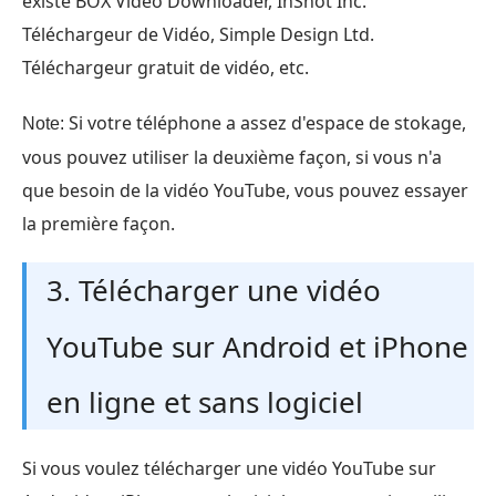
existe BOX Video Downloader, InShot Inc.
Téléchargeur de Vidéo, Simple Design Ltd.
Téléchargeur gratuit de vidéo, etc.
Si votre téléphone a assez d'espace de stokage,
Note:
vous pouvez utiliser la deuxième façon, si vous n'a
que besoin de la vidéo YouTube, vous pouvez essayer
la première façon.
3. Télécharger une vidéo
YouTube sur Android et iPhone
en ligne et sans logiciel
Si vous voulez télécharger une vidéo YouTube sur