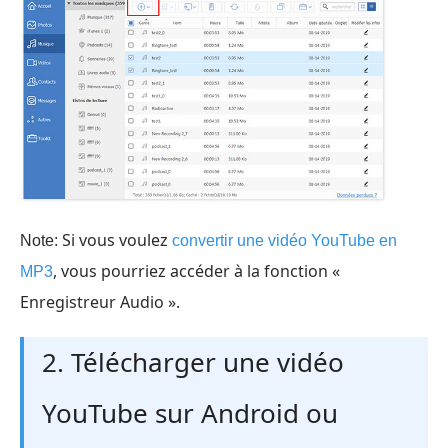
Si vous voulez
Note:
convertir une vidéo YouTube en
, vous pourriez accéder à la fonction «
MP3
Enregistreur Audio ».
2. Télécharger une vidéo
YouTube sur Android ou