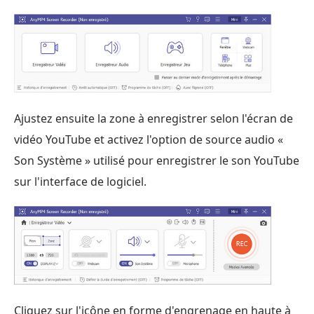
Ajustez ensuite la zone à enregistrer selon l'écran de
vidéo YouTube et activez l'option de source audio «
Son Système » utilisé pour enregistrer le son YouTube
sur l'interface de logiciel.
Cliquez sur l'icône en forme d'engrenage en haute à