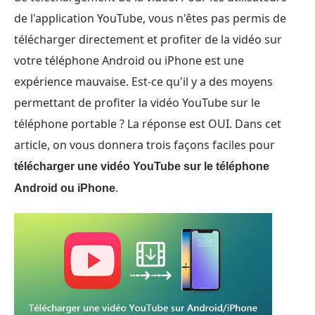
de l'application YouTube, vous n'êtes pas permis de
télécharger directement et profiter de la vidéo sur
votre téléphone Android ou iPhone est une
expérience mauvaise. Est-ce qu'il y a des moyens
permettant de profiter la vidéo YouTube sur le
téléphone portable ? La réponse est OUI. Dans cet
article, on vous donnera trois façons faciles pour
télécharger une vidéo YouTube sur le téléphone
.
Android ou iPhone