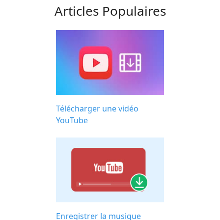
Articles Populaires
Télécharger une vidéo
YouTube
Enregistrer la musique