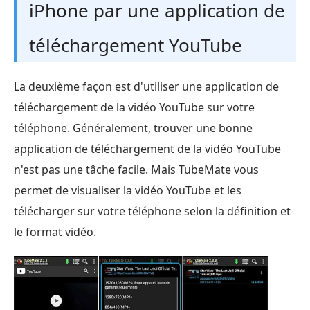
iPhone par une application de
téléchargement YouTube
La deuxième façon est d'utiliser une application de
téléchargement de la vidéo YouTube sur votre
téléphone. Généralement, trouver une bonne
application de téléchargement de la vidéo YouTube
n'est pas une tâche facile. Mais TubeMate vous
permet de visualiser la vidéo YouTube et les
télécharger sur votre téléphone selon la définition et
le format vidéo.