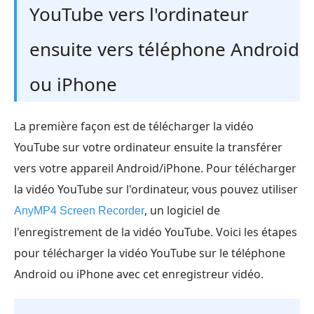
YouTube vers l'ordinateur
ensuite vers téléphone Android
ou iPhone
La première façon est de télécharger la vidéo
YouTube sur votre ordinateur ensuite la transférer
vers votre appareil Android/iPhone. Pour télécharger
la vidéo YouTube sur l'ordinateur, vous pouvez utiliser
, un logiciel de
AnyMP4 Screen Recorder
l'enregistrement de la vidéo YouTube. Voici les étapes
pour télécharger la vidéo YouTube sur le téléphone
Android ou iPhone avec cet enregistreur vidéo.