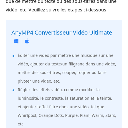
que de mettre du texte ou des sous-titres dans une
vidéo, etc. Veuillez suivre les étapes ci-dessous :
AnyMP4 Convertisseur Vidéo Ultimate
Éditer une vidéo par mettre une musique sur une
vidéo, ajouter du texte/un filigrane dans une vidéo,
mettre des sous-titres, couper, rogner ou faire
pivoter une vidéo, etc.
Régler des effets vidéo, comme modifier la
luminosité, le contraste, la saturation et la teinte,
et ajouter l'effet filtre dans une vidéo, tel que
Whirlpool, Orange Dots, Purple, Plain, Warm, Stars,
etc.