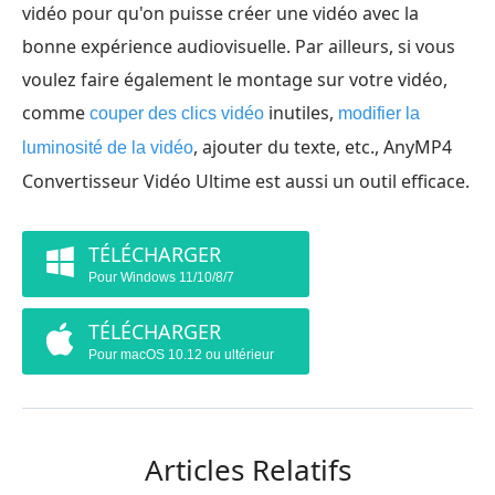
vidéo pour qu'on puisse créer une vidéo avec la
bonne expérience audiovisuelle. Par ailleurs, si vous
voulez faire également le montage sur votre vidéo,
comme
inutiles,
couper des clics vidéo
modifier la
, ajouter du texte, etc., AnyMP4
luminosité de la vidéo
Convertisseur Vidéo Ultime est aussi un outil efficace.
TÉLÉCHARGER
Pour Windows 11/10/8/7
TÉLÉCHARGER
Pour macOS 10.12 ou ultérieur
Articles Relatifs