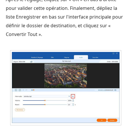
pour valider cette opération. Finalement, dépliez la
liste Enregistrer en bas sur l'interface principale pour
définir le dossier de destination, et cliquez sur «
Convertir Tout ».