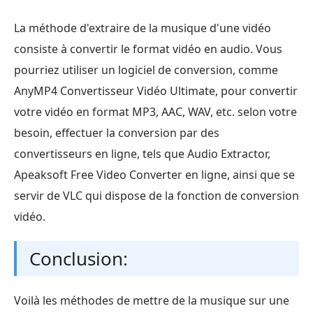
La méthode d'extraire de la musique d'une vidéo
consiste à convertir le format vidéo en audio. Vous
pourriez utiliser un logiciel de conversion, comme
AnyMP4 Convertisseur Vidéo Ultimate, pour convertir
votre vidéo en format MP3, AAC, WAV, etc. selon votre
besoin, effectuer la conversion par des
convertisseurs en ligne, tels que Audio Extractor,
Apeaksoft Free Video Converter en ligne, ainsi que se
servir de VLC qui dispose de la fonction de conversion
vidéo.
Conclusion:
Voilà les méthodes de mettre de la musique sur une