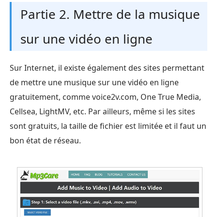
Partie 2. Mettre de la musique
sur une vidéo en ligne
Sur Internet, il existe également des sites permettant
de mettre une musique sur une vidéo en ligne
gratuitement, comme voice2v.com, One True Media,
Cellsea, LightMV, etc. Par ailleurs, même si les sites
sont gratuits, la taille de fichier est limitée et il faut un
bon état de réseau.