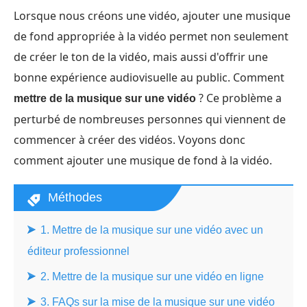
Lorsque nous créons une vidéo, ajouter une musique
de fond appropriée à la vidéo permet non seulement
de créer le ton de la vidéo, mais aussi d'offrir une
bonne expérience audiovisuelle au public. Comment
? Ce problème a
mettre de la musique sur une vidéo
perturbé de nombreuses personnes qui viennent de
commencer à créer des vidéos. Voyons donc
comment ajouter une musique de fond à la vidéo.
Méthodes
1. Mettre de la musique sur une vidéo avec un
éditeur professionnel
2. Mettre de la musique sur une vidéo en ligne
3. FAQs sur la mise de la musique sur une vidéo