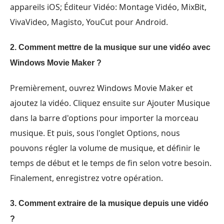
appareils iOS; Éditeur Vidéo: Montage Vidéo, MixBit,
VivaVideo, Magisto, YouCut pour Android.
2. Comment mettre de la musique sur une vidéo avec
Windows Movie Maker ?
Premièrement, ouvrez Windows Movie Maker et
ajoutez la vidéo. Cliquez ensuite sur Ajouter Musique
dans la barre d'options pour importer la morceau
musique. Et puis, sous l'onglet Options, nous
pouvons régler la volume de musique, et définir le
temps de début et le temps de fin selon votre besoin.
Finalement, enregistrez votre opération.
3. Comment extraire de la musique depuis une vidéo
?