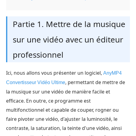
Partie 1. Mettre de la musique
sur une vidéo avec un éditeur
professionnel
Ici, nous allons vous présenter un logiciel,
AnyMP4
, permettant de mettre de
Convertisseur Vidéo Ultime
la musique sur une vidéo de manière facile et
efficace. En outre, ce programme est
multifonctionnel et capable de couper, rogner ou
faire pivoter une vidéo, d'ajuster la luminosité, le
contraste, la saturation, la teinte d'une vidéo, ainsi