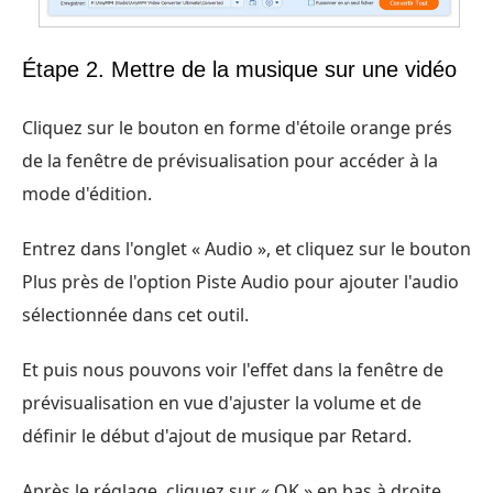
Étape 2. Mettre de la musique sur une vidéo
Cliquez sur le bouton en forme d'étoile orange prés
de la fenêtre de prévisualisation pour accéder à la
mode d'édition.
Entrez dans l'onglet « Audio », et cliquez sur le bouton
Plus près de l'option Piste Audio pour ajouter l'audio
sélectionnée dans cet outil.
Et puis nous pouvons voir l'effet dans la fenêtre de
prévisualisation en vue d'ajuster la volume et de
définir le début d'ajout de musique par Retard.
Après le réglage, cliquez sur « OK » en bas à droite