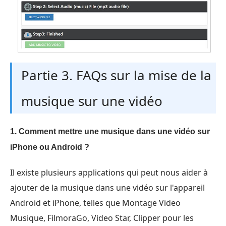
Partie 3. FAQs sur la mise de la
musique sur une vidéo
1. Comment mettre une musique dans une vidéo sur
iPhone ou Android ?
Il existe plusieurs applications qui peut nous aider à
ajouter de la musique dans une vidéo sur l'appareil
Android et iPhone, telles que Montage Video
Musique, FilmoraGo, Video Star, Clipper pour les