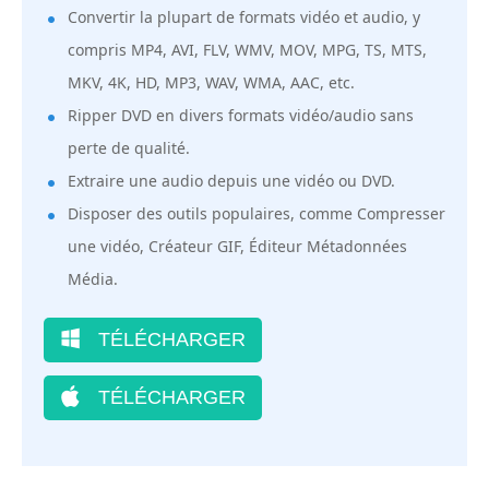
Convertir la plupart de formats vidéo et audio, y
compris MP4, AVI, FLV, WMV, MOV, MPG, TS, MTS,
MKV, 4K, HD, MP3, WAV, WMA, AAC, etc.
Ripper DVD en divers formats vidéo/audio sans
perte de qualité.
Extraire une audio depuis une vidéo ou DVD.
Disposer des outils populaires, comme Compresser
une vidéo, Créateur GIF, Éditeur Métadonnées
Média.
TÉLÉCHARGER
TÉLÉCHARGER