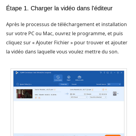
Étape 1. Charger la vidéo dans l'éditeur
Après le processus de téléchargement et installation
sur votre PC ou Mac, ouvrez le programme, et puis
cliquez sur « Ajouter Fichier » pour trouver et ajouter
la vidéo dans laquelle vous voulez mettre du son.