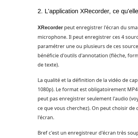
2. L'application XRecorder, ce qu'elle 
peut enregistrer l'écran du smar
XRecorder
microphone. Il peut enregistrer ces 4 sou
paramétrer une ou plusieurs de ces sources
bénéficie d'outils d'annotation (flèche, 
de texte).
La qualité et la définition de la vidéo de 
1080p). Le format est obligatoirement MP4 
peut pas enregistrer seulement l'audio (voy
ce que vous cherchez). On peut choisir de 
l'écran.
Bref c'est un enregistreur d'écran très soup