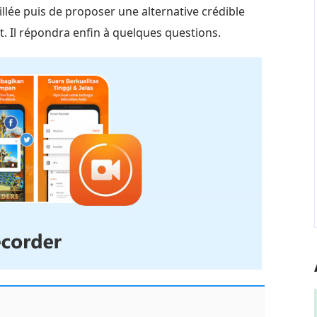
llée puis de proposer une alternative crédible
ant. Il répondra enfin à quelques questions.