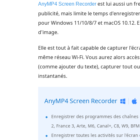
est lui aussi un f
AnyMP4 Screen Recorder
publicité, mais limite le temps d'enregistre
pour Windows 11/10/8/7 et macOS 10.12. El
d'image.
Elle est tout à fait capable de capturer l
même réseau Wi-Fi. Vous aurez alors accès 
(comme ajouter du texte), capturer tout ou
instantanés.
AnyMP4 Screen Recorder
Enregistrer des programmes des chaînes e
2, France 3, Arte, M6, Canal+, C8, W9, BFM 
Enregistrer toutes les activités sur l'écr