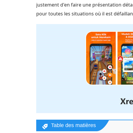
justement d'en faire une présentation détai
pour toutes les situations où il est défaill
Table des matières