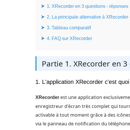
1. XRecorder en 3 questions - réponses
2. La principale alternative à XRecord
3. Tableau comparatif
4. FAQ sur XRecorder
Partie 1. XRecorder en 3
1. L'application XRecorder c'est quoi
est une application exclusivemen
XRecorder
enregistreur d'écran très complet qui tour
activable à tout moment grâce à des icônes
via le panneau de notification du téléphone