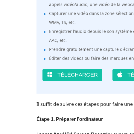
appels vidéo/audio, une vidéo de la webcam
Capturer une vidéo dans la zone sélection
WMV, TS, etc.
Enregistrer l'audio depuis le son systèm
AAC, etc.
Prendre gratuitement une capture d'écran 
Éditer des vidéos ou faire des marques en
TÉLÉCHARGER
TÉ
Il suffit de suivre ces étapes pour faire u
Étape 1. Préparer l'ordinateur