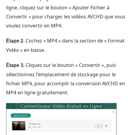
ligne, cliquez sur le bouton « Ajouter Fichier à
Convertir » pour charger les vidéos AVCHD que vous
voulez convertir en MP4.
Cochez « MP4 » dans la section de « Format
Étape 2.
Vidéo » en basse.
Cliquez sur le bouton « Convertir », puis
Étape 3.
sélectionnez l'emplacement de stockage pour le
fichier MP4, pour accomplir la conversion AVCHD en
MP4 en ligne gratuitement.