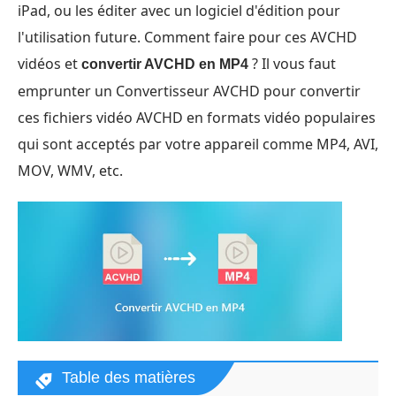
iPad, ou les éditer avec un logiciel d'édition pour
l'utilisation future. Comment faire pour ces AVCHD
vidéos et
? Il vous faut
convertir AVCHD en MP4
emprunter un Convertisseur AVCHD pour convertir
ces fichiers vidéo AVCHD en formats vidéo populaires
qui sont acceptés par votre appareil comme MP4, AVI,
MOV, WMV, etc.
Table des matières