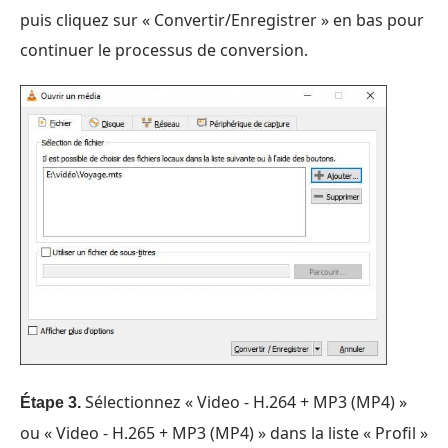
puis cliquez sur « Convertir/Enregistrer » en bas pour
continuer le processus de conversion.
Sélectionnez « Video - H.264 + MP3 (MP4) »
Étape 3.
ou « Video - H.265 + MP3 (MP4) » dans la liste « Profil »