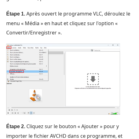
Après ouvert le programme VLC, déroulez le
Étape 1.
menu « Média » en haut et cliquez sur l'option «
Convertir/Enregistrer ».
Cliquez sur le bouton « Ajouter » pour y
Étape 2.
importer le fichier AVCHD dans ce programme, et