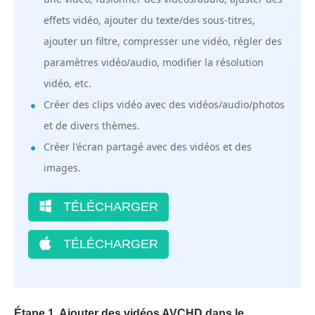
effets vidéo, ajouter du texte/des sous-titres,
ajouter un filtre, compresser une vidéo, régler des
paramètres vidéo/audio, modifier la résolution
vidéo, etc.
Créer des clips vidéo avec des vidéos/audio/photos
et de divers thèmes.
Créer l'écran partagé avec des vidéos et des
images.
TÉLÉCHARGER
TÉLÉCHARGER
Étape 1. Ajouter des vidéos AVCHD dans le