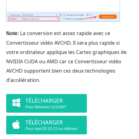
La conversion est assez rapide avec ce
Note:
Convertisseur vidéo AVCHD. Il sera plus rapide si
votre ordinateur applique les Cartes graphiques de
NVIDIA CUDA ou AMD car ce Convertisseur vidéo
AVCHD supportent bien ces deux technologies
d'accélération.
TÉLÉCHARGER
Pour Windows 11/10/8/7
TÉLÉCHARGER
Pour macOS 10.12 ou ultérieur