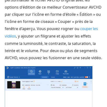
personnaliser le fichier AVCHD original avec les
options d'édition de ce meilleur Convertisseur AVCHD
par cliquer sur l'icône en forme d'étoile « Édition » ou
l'icône en forme de ciseaux « Couper » près de la
fenêtre d'aperçu. Vous pouvez rogner ou
couper les
, y ajouter un filigrane et ajuster les effets
vidéos
comme la luminosité, le contraste, la saturation, la
teinte et le volume. Pour deux ou plus de segments
AVCHD, vous pouvez les fusionner en une seule vidéo.