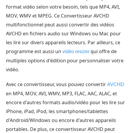
format vidéo selon votre besoin, tels que MP4, AVI,
MOV, WMV et MPEG. Ce Convertisseur AVCHD
multifonctionnel peut aussi convertir des vidéos
AVCHD en fichiers audio sur Windows ou Mac pour
les lire sur divers appareils lecteurs. Par ailleurs, ce
programme est aussi un
qui offre de
vidéo resizer
multiples options d'édition pour personnaliser votre
vidéo.
Avec ce convertisseur, vous pouvez convertir
AVCHD
en MP4, MOV, AVI, WMV, MP3, FLAC, AAC, ALAC, et
encore d'autres formats audio/vidéo pour les lire sur
iPhone, iPad, iPod, les smartphones/tablettes
d'Android/Windows ou encore d'autres appareils
portables. De plus, ce convertisseur AVCHD peut