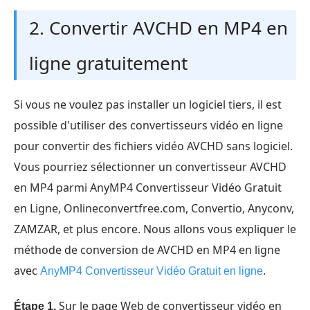
2. Convertir AVCHD en MP4 en
ligne gratuitement
Si vous ne voulez pas installer un logiciel tiers, il est
possible d'utiliser des convertisseurs vidéo en ligne
pour convertir des fichiers vidéo AVCHD sans logiciel.
Vous pourriez sélectionner un convertisseur AVCHD
en MP4 parmi AnyMP4 Convertisseur Vidéo Gratuit
en Ligne, Onlineconvertfree.com, Convertio, Anyconv,
ZAMZAR, et plus encore. Nous allons vous expliquer le
méthode de conversion de AVCHD en MP4 en ligne
avec
.
AnyMP4 Convertisseur Vidéo Gratuit en ligne
Sur le page Web de convertisseur vidéo en
Étape 1.