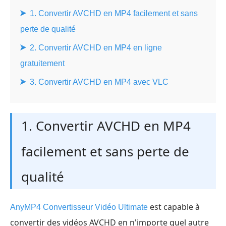
1. Convertir AVCHD en MP4 facilement et sans
perte de qualité
2. Convertir AVCHD en MP4 en ligne
gratuitement
3. Convertir AVCHD en MP4 avec VLC
1. Convertir AVCHD en MP4
facilement et sans perte de
qualité
est capable à
AnyMP4 Convertisseur Vidéo Ultimate
convertir des vidéos AVCHD en n'importe quel autre