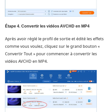
Étape 4. Convertir les vidéos AVCHD en MP4
Après avoir réglé le profil de sortie et édité les effets
comme vous voulez, cliquez sur le grand bouton «
Convertir Tout » pour commencer à convertir les
vidéos AVCHD en MP4.