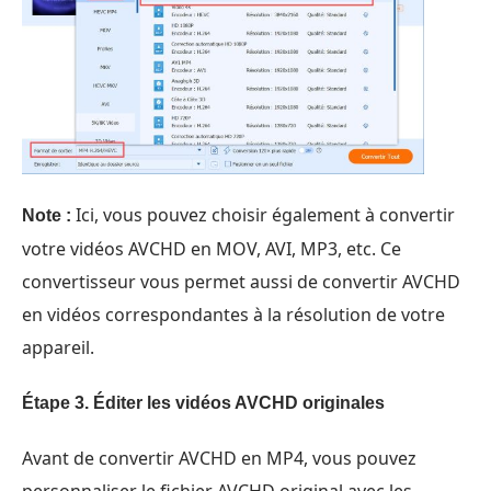
Ici, vous pouvez choisir également à convertir
Note :
votre vidéos AVCHD en MOV, AVI, MP3, etc. Ce
convertisseur vous permet aussi de convertir AVCHD
en vidéos correspondantes à la résolution de votre
appareil.
Étape 3. Éditer les vidéos AVCHD originales
Avant de convertir AVCHD en MP4, vous pouvez