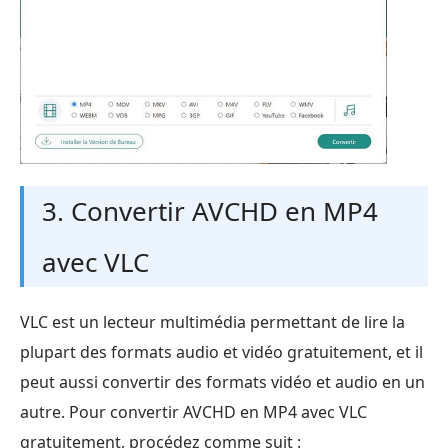
3. Convertir AVCHD en MP4
avec VLC
VLC est un lecteur multimédia permettant de lire la
plupart des formats audio et vidéo gratuitement, et il
peut aussi convertir des formats vidéo et audio en un
autre. Pour convertir AVCHD en MP4 avec VLC
gratuitement, procédez comme suit :