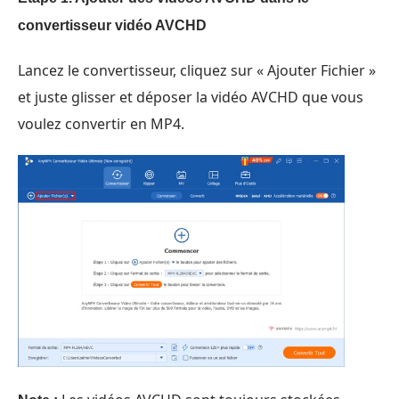
convertisseur vidéo AVCHD
Lancez le convertisseur, cliquez sur « Ajouter Fichier »
et juste glisser et déposer la vidéo AVCHD que vous
voulez convertir en MP4.