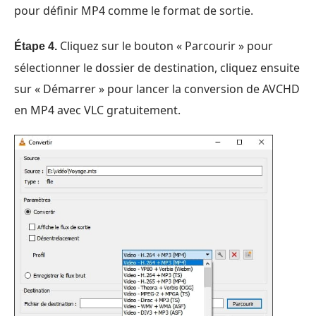
pour définir MP4 comme le format de sortie.
Cliquez sur le bouton « Parcourir » pour
Étape 4.
sélectionner le dossier de destination, cliquez ensuite
sur « Démarrer » pour lancer la conversion de AVCHD
en MP4 avec VLC gratuitement.