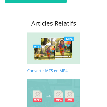
Articles Relatifs
Convertir MTS en MP4