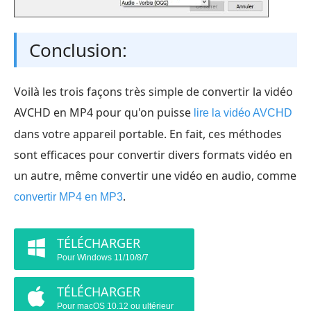
Conclusion:
Voilà les trois façons très simple de convertir la vidéo
AVCHD en MP4 pour qu'on puisse
lire la vidéo AVCHD
dans votre appareil portable. En fait, ces méthodes
sont efficaces pour convertir divers formats vidéo en
un autre, même convertir une vidéo en audio, comme
.
convertir MP4 en MP3
TÉLÉCHARGER
Pour Windows 11/10/8/7
TÉLÉCHARGER
Pour macOS 10.12 ou ultérieur