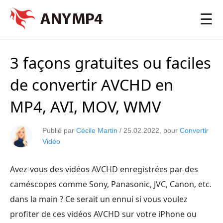
☰
3 façons gratuites ou faciles
de convertir AVCHD en
MP4, AVI, MOV, WMV
Publié par
Cécile Martin
/
25.02.2022
, pour
Convertir
Vidéo
Avez-vous des vidéos AVCHD enregistrées par des
caméscopes comme Sony, Panasonic, JVC, Canon, etc.
dans la main ? Ce serait un ennui si vous voulez
profiter de ces vidéos AVCHD sur votre iPhone ou