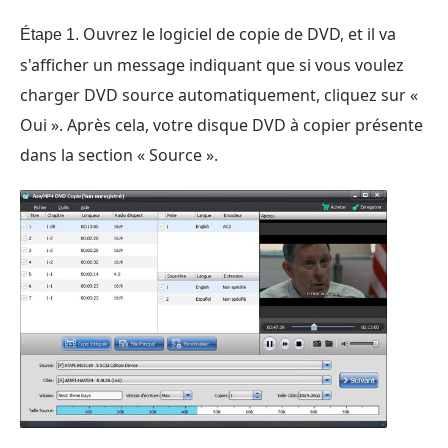
Ouvrez le logiciel de copie de DVD, et il va
Étape 1.
s'afficher un message indiquant que si vous voulez
charger DVD source automatiquement, cliquez sur «
Oui ». Après cela, votre disque DVD à copier présente
dans la section « Source ».