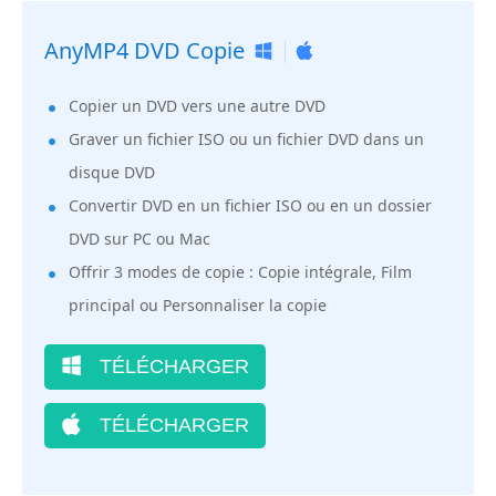
AnyMP4 DVD Copie
Copier un DVD vers une autre DVD
Graver un fichier ISO ou un fichier DVD dans un
disque DVD
Convertir DVD en un fichier ISO ou en un dossier
DVD sur PC ou Mac
Offrir 3 modes de copie : Copie intégrale, Film
principal ou Personnaliser la copie
TÉLÉCHARGER
TÉLÉCHARGER