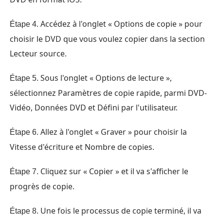
Accédez à l'onglet « Options de copie » pour
Étape 4.
choisir le DVD que vous voulez copier dans la section
Lecteur source.
Sous l'onglet « Options de lecture »,
Étape 5.
sélectionnez Paramètres de copie rapide, parmi DVD-
Vidéo, Données DVD et Défini par l'utilisateur.
Allez à l'onglet « Graver » pour choisir la
Étape 6.
Vitesse d'écriture et Nombre de copies.
Cliquez sur « Copier » et il va s'afficher le
Étape 7.
progrès de copie.
Une fois le processus de copie terminé, il va
Étape 8.