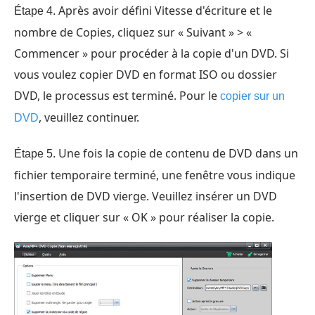
Après avoir défini Vitesse d'écriture et le
Étape 4.
nombre de Copies, cliquez sur « Suivant » > «
Commencer » pour procéder à la copie d'un DVD. Si
vous voulez copier DVD en format ISO ou dossier
DVD, le processus est terminé. Pour le
copier sur un
, veuillez continuer.
DVD
Une fois la copie de contenu de DVD dans un
Étape 5.
fichier temporaire terminé, une fenêtre vous indique
l'insertion de DVD vierge. Veuillez insérer un DVD
vierge et cliquer sur « OK » pour réaliser la copie.