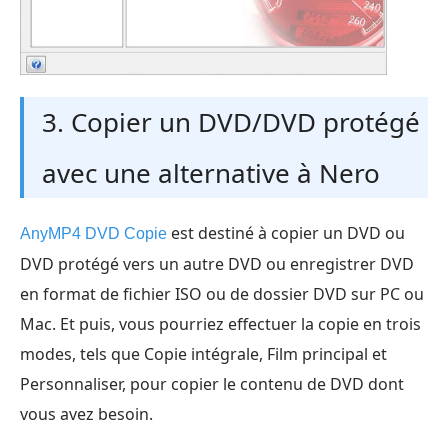
3. Copier un DVD/DVD protégé
avec une alternative à Nero
est destiné à copier un DVD ou
AnyMP4 DVD Copie
DVD protégé vers un autre DVD ou enregistrer DVD
en format de fichier ISO ou de dossier DVD sur PC ou
Mac. Et puis, vous pourriez effectuer la copie en trois
modes, tels que Copie intégrale, Film principal et
Personnaliser, pour copier le contenu de DVD dont
vous avez besoin.