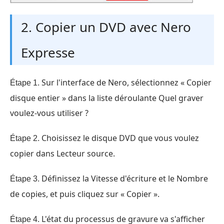
2. Copier un DVD avec Nero
Expresse
Sur l'interface de Nero, sélectionnez « Copier
Étape 1.
disque entier » dans la liste déroulante Quel graver
voulez-vous utiliser ?
Choisissez le disque DVD que vous voulez
Étape 2.
copier dans Lecteur source.
Définissez la Vitesse d'écriture et le Nombre
Étape 3.
de copies, et puis cliquez sur « Copier ».
L'état du processus de gravure va s'afficher
Étape 4.