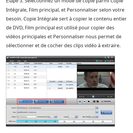
Sélectionnez un mode de copie parmi Copie
Étape 3.
Intégrale, Film principal, et Personnaliser selon votre
besoin. Copie Intégrale sert à copier le contenu entier
de DVD, Film principal est utilisé pour copier des
vidéos principales et Personnaliser nous permet de
sélectionner et de cocher des clips vidéo à extraire.