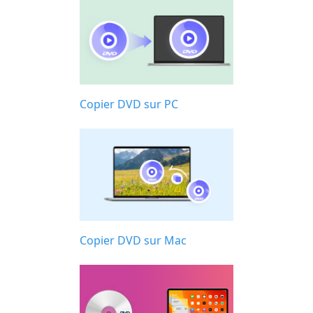
Copier DVD sur PC
Copier DVD sur Mac