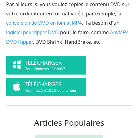
Par ailleurs, si vous voulez copier le contenu DVD sur
votre ordinateur en format vidéo, par exemple, la
, il a besoin d'un
conversion de DVD en format MP4
pour le faire, comme
logiciel pour ripper DVD
AnyMP4
, DVD Shrink, HandBrake, etc.
DVD Ripper
TÉLÉCHARGER
Pour Windows 11/10/8/7
TÉLÉCHARGER
Pour macOS 10.12 ou ultérieur
Articles Populaires