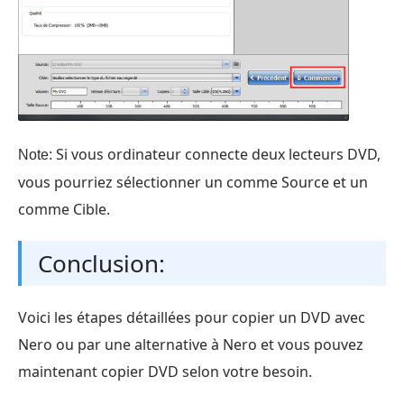
Si vous ordinateur connecte deux lecteurs DVD,
Note:
vous pourriez sélectionner un comme Source et un
comme Cible.
Conclusion:
Voici les étapes détaillées pour copier un DVD avec
Nero ou par une alternative à Nero et vous pouvez
maintenant copier DVD selon votre besoin.