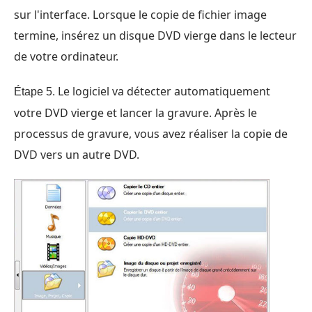
sur l'interface. Lorsque le copie de fichier image
termine, insérez un disque DVD vierge dans le lecteur
de votre ordinateur.
Le logiciel va détecter automatiquement
Étape 5.
votre DVD vierge et lancer la gravure. Après le
processus de gravure, vous avez réaliser la copie de
DVD vers un autre DVD.