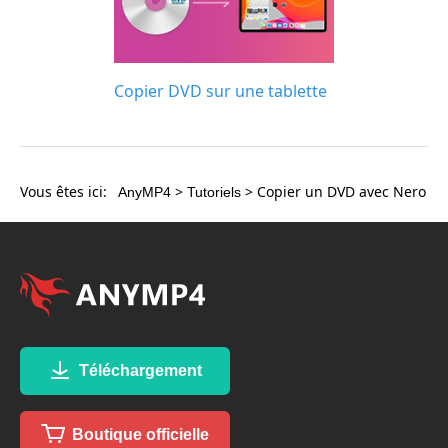
Copier DVD sur une tablette
Vous êtes ici:
>
> Copier un DVD avec Nero
AnyMP4
Tutoriels
Téléchargement
Boutique officielle