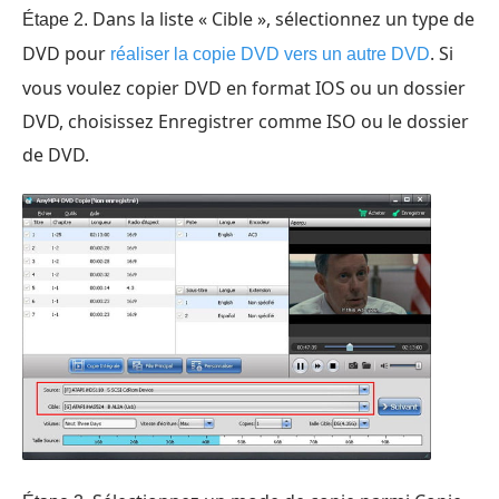
Dans la liste « Cible », sélectionnez un type de
Étape 2.
DVD pour
. Si
réaliser la copie DVD vers un autre DVD
vous voulez copier DVD en format IOS ou un dossier
DVD, choisissez Enregistrer comme ISO ou le dossier
de DVD.