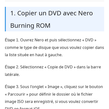
1. Copier un DVD avec Nero
Burning ROM
Ouvrez Nero et puis sélectionnez « DVD »
Étape 1.
comme le type de disque que vous voulez copier dans
la liste située en haut à gauche.
Sélectionnez « Copie de DVD » dans la barre
Étape 2.
latérale.
Sous l'onglet « Image », cliquez sur le bouton
Étape 3.
« Parcourir » pour définir le dossier où le fichier
image ISO sera enregistré, si vous voulez convertir
DVD en format iOS.