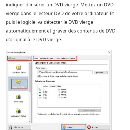
indiquer d'insérer un DVD vierge. Mettez un DVD
vierge dans le lecteur DVD de votre ordinateur. Et
puis le logiciel va détecter le DVD vierge
automatiquement et graver des contenus de DVD
d'original à le DVD vierge.