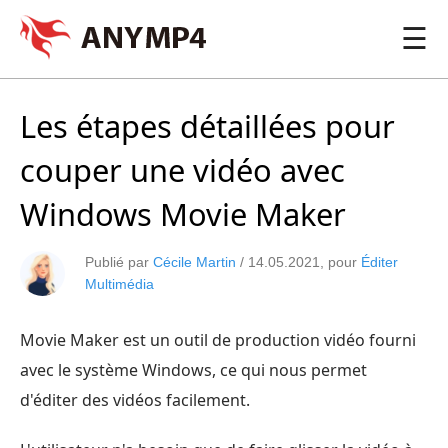
☰
Les étapes détaillées pour
couper une vidéo avec
Windows Movie Maker
Publié par
Cécile Martin
/
14.05.2021
, pour
Éditer
Multimédia
Movie Maker est un outil de production vidéo fourni
avec le système Windows, ce qui nous permet
d'éditer des vidéos facilement.