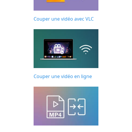
Couper une vidéo avec VLC
Couper une vidéo en ligne