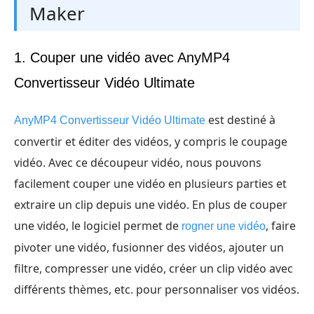
Maker
1. Couper une vidéo avec AnyMP4
Convertisseur Vidéo Ultimate
est destiné à
AnyMP4 Convertisseur Vidéo Ultimate
convertir et éditer des vidéos, y compris le coupage
vidéo. Avec ce découpeur vidéo, nous pouvons
facilement couper une vidéo en plusieurs parties et
extraire un clip depuis une vidéo. En plus de couper
une vidéo, le logiciel permet de
, faire
rogner une vidéo
pivoter une vidéo, fusionner des vidéos, ajouter un
filtre, compresser une vidéo, créer un clip vidéo avec
différents thèmes, etc. pour personnaliser vos vidéos.