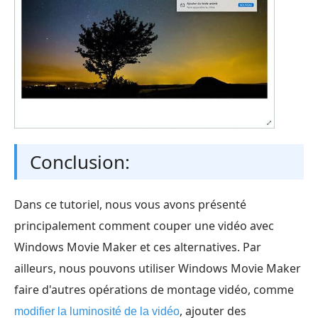
Conclusion:
Dans ce tutoriel, nous vous avons présenté
principalement comment couper une vidéo avec
Windows Movie Maker et ces alternatives. Par
ailleurs, nous pouvons utiliser Windows Movie Maker
faire d'autres opérations de montage vidéo, comme
, ajouter des
modifier la luminosité de la vidéo