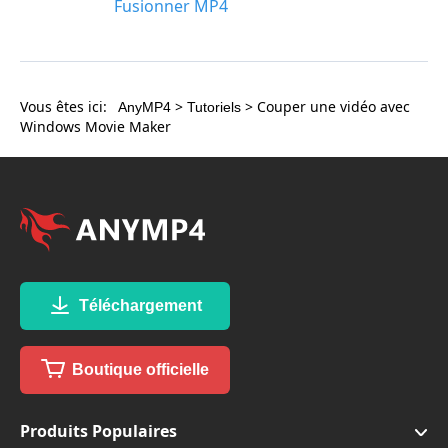
Fusionner MP4
Vous êtes ici:
>
> Couper une vidéo avec
AnyMP4
Tutoriels
Windows Movie Maker
Téléchargement
Boutique officielle
Produits Populaires