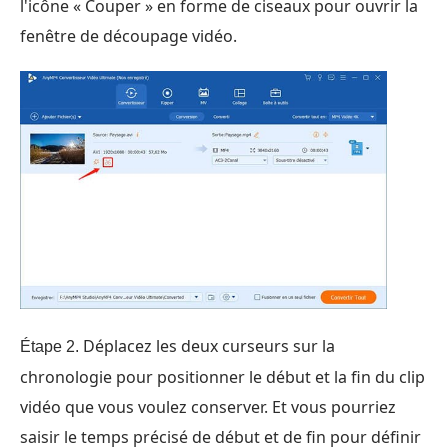
l'icône « Couper » en forme de ciseaux pour ouvrir la
fenêtre de découpage vidéo.
Déplacez les deux curseurs sur la
Étape 2.
chronologie pour positionner le début et la fin du clip
vidéo que vous voulez conserver. Et vous pourriez
saisir le temps précisé de début et de fin pour définir