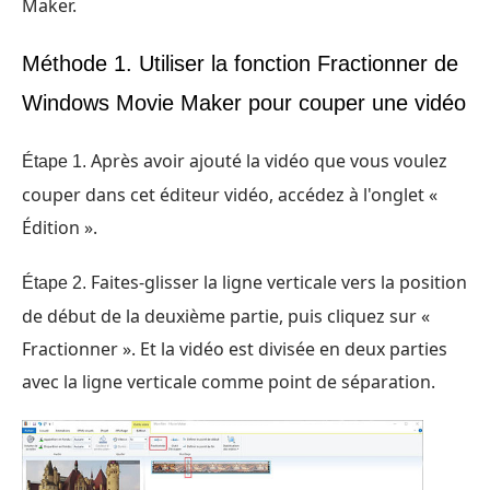
Maker.
Méthode 1. Utiliser la fonction Fractionner de
Windows Movie Maker pour couper une vidéo
Après avoir ajouté la vidéo que vous voulez
Étape 1.
couper dans cet éditeur vidéo, accédez à l'onglet «
Édition ».
Faites-glisser la ligne verticale vers la position
Étape 2.
de début de la deuxième partie, puis cliquez sur «
Fractionner ». Et la vidéo est divisée en deux parties
avec la ligne verticale comme point de séparation.