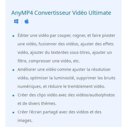
AnyMP4 Convertisseur Vidéo Ultimate
Éditer une vidéo par couper, rogner, et faire pivoter
une vidéo, fusionner des vidéos, ajuster des effets
vidéo, ajouter du texte/des sous-titres, ajouter un
filtre, compresser une vidéo, etc.
Améliorer une vidéo comme ajuster la résolution
vidéo, optimiser la luminosité, supprimer les bruits
numériques, et réduire le tremblement vidéo.
Créer des clips vidéo avec des vidéos/audio/photos
et de divers thèmes.
Créer l'écran partagé avec des vidéos et des
images.