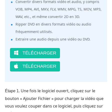
Convertir divers formats vidéo et audio, y compris
VOB, MP4, AVI, MKV, FLV, WMV, MPG, TS, MOV, MP3,
WAV, etc., et même convertir 2D en 3D.
Ripper DVD en divers formats vidéo ou audio
fréquemment utilisés.
Extraire une audio depuis une vidéo ou DVD.
TÉLÉCHARGER
TÉLÉCHARGER
Une fois le logiciel ouvert, cliquez sur le
Étape 1.
bouton « Ajouter Fichier » pour charger la vidéo que
vous voulez couper dans ce logiciel, puis cliquez sur