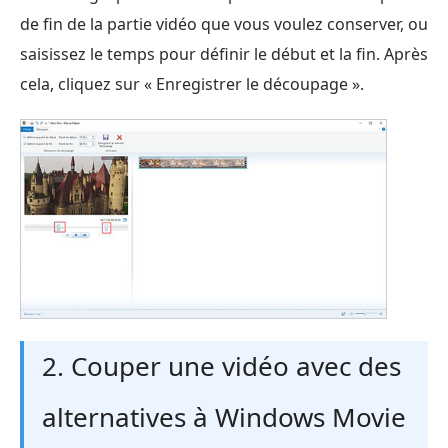
de fin de la partie vidéo que vous voulez conserver, ou
saisissez le temps pour définir le début et la fin. Après
cela, cliquez sur « Enregistrer le découpage ».
2. Couper une vidéo avec des
alternatives à Windows Movie