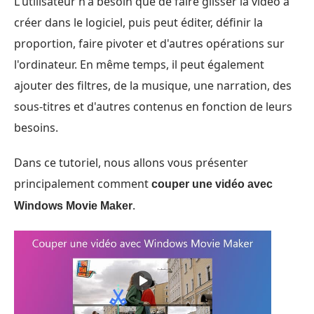
L'utilisateur n'a besoin que de faire glisser la vidéo à
créer dans le logiciel, puis peut éditer, définir la
proportion, faire pivoter et d'autres opérations sur
l'ordinateur. En même temps, il peut également
ajouter des filtres, de la musique, une narration, des
sous-titres et d'autres contenus en fonction de leurs
besoins.
Dans ce tutoriel, nous allons vous présenter
principalement comment
couper une vidéo avec
.
Windows Movie Maker