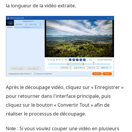
la longueur de la vidéo extraite.
Après le découpage vidéo, cliquez sur « Enregistrer »
pour retourner dans l'interface principale, puis
cliquez sur le bouton « Convertir Tout » afin de
réaliser le processus de découpage.
Si vous voulez couper une vidéo en plusieurs
Note :