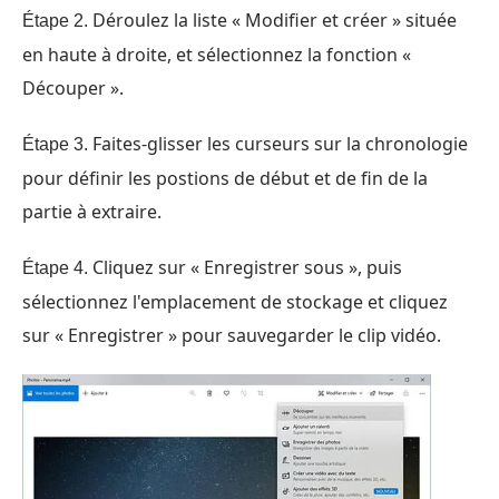
Déroulez la liste « Modifier et créer » située
Étape 2.
en haute à droite, et sélectionnez la fonction «
Découper ».
Faites-glisser les curseurs sur la chronologie
Étape 3.
pour définir les postions de début et de fin de la
partie à extraire.
Cliquez sur « Enregistrer sous », puis
Étape 4.
sélectionnez l'emplacement de stockage et cliquez
sur « Enregistrer » pour sauvegarder le clip vidéo.