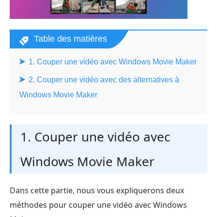
Table des matières
1. Couper une vidéo avec Windows Movie Maker
2. Couper une vidéo avec des alternatives à
Windows Movie Maker
1. Couper une vidéo avec
Windows Movie Maker
Dans cette partie, nous vous expliquerons deux
méthodes pour couper une vidéo avec Windows