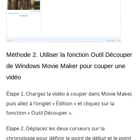
Méthode 2. Utiliser la fonction Outil Découper
de Windows Movie Maker pour couper une
vidéo
Chargez la vidéo à couper dans Movie Maker,
Étape 1.
puis allez à l'onglet « Édition » et cliquez sur la
fonction « Outil Découper ».
Déplacez les deux curseurs sur la
Étape 2.
chronologie pour définir le point de début et le point