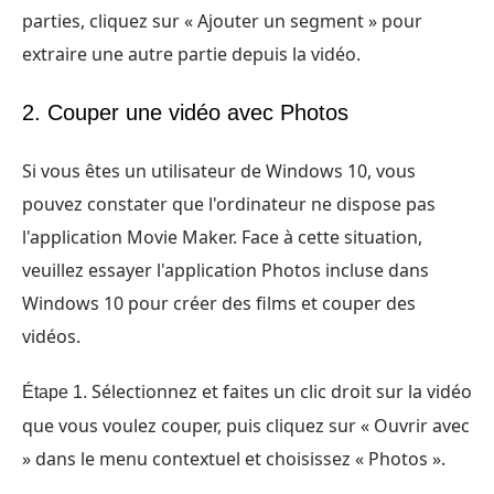
parties, cliquez sur « Ajouter un segment » pour
extraire une autre partie depuis la vidéo.
2. Couper une vidéo avec Photos
Si vous êtes un utilisateur de Windows 10, vous
pouvez constater que l'ordinateur ne dispose pas
l'application Movie Maker. Face à cette situation,
veuillez essayer l'application Photos incluse dans
Windows 10 pour créer des films et couper des
vidéos.
Sélectionnez et faites un clic droit sur la vidéo
Étape 1.
que vous voulez couper, puis cliquez sur « Ouvrir avec
» dans le menu contextuel et choisissez « Photos ».