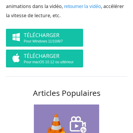
animations dans la vidéo,
, accélérer
retourner la vidéo
la vitesse de lecture, etc.
TÉLÉCHARGER
Pour Windows 11/10/8/7
TÉLÉCHARGER
Pour macOS 10.12 ou ultérieur
Articles Populaires