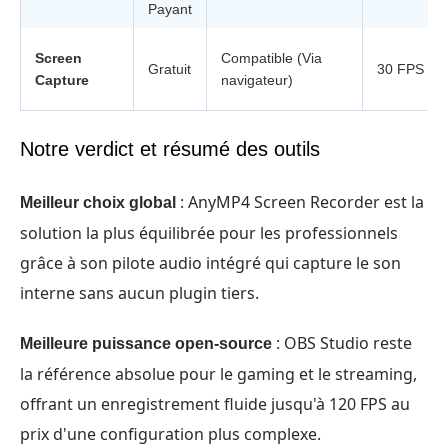
Payant
Screen
Compatible (Via
Gratuit
30 FPS / 1
Capture
navigateur)
Notre verdict et résumé des outils
: AnyMP4 Screen Recorder est la
Meilleur choix global
solution la plus équilibrée pour les professionnels
grâce à son pilote audio intégré qui capture le son
interne sans aucun plugin tiers.
: OBS Studio reste
Meilleure puissance open-source
la référence absolue pour le gaming et le streaming,
offrant un enregistrement fluide jusqu'à 120 FPS au
prix d'une configuration plus complexe.