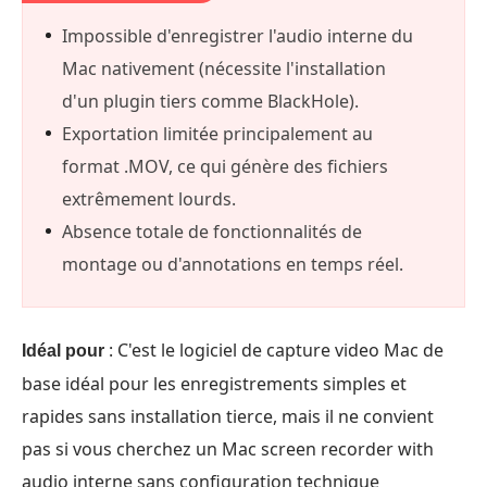
Impossible d'enregistrer l'audio interne du
Mac nativement (nécessite l'installation
d'un plugin tiers comme BlackHole).
Exportation limitée principalement au
format .MOV, ce qui génère des fichiers
extrêmement lourds.
Absence totale de fonctionnalités de
montage ou d'annotations en temps réel.
: C'est le logiciel de capture video Mac de
Idéal pour
base idéal pour les enregistrements simples et
rapides sans installation tierce, mais il ne convient
pas si vous cherchez un Mac screen recorder with
audio interne sans configuration technique