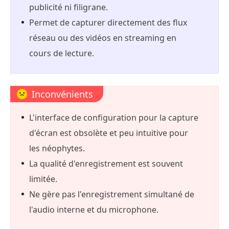
publicité ni filigrane.
Permet de capturer directement des flux
réseau ou des vidéos en streaming en
cours de lecture.
Inconvénients
L'interface de configuration pour la capture
d'écran est obsolète et peu intuitive pour
les néophytes.
La qualité d'enregistrement est souvent
limitée.
Ne gère pas l'enregistrement simultané de
l'audio interne et du microphone.