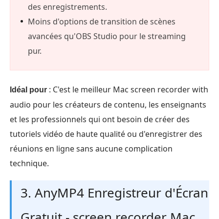
des enregistrements.
Moins d'options de transition de scènes
avancées qu'OBS Studio pour le streaming
pur.
: C'est le meilleur Mac screen recorder with
Idéal pour
audio pour les créateurs de contenu, les enseignants
et les professionnels qui ont besoin de créer des
tutoriels vidéo de haute qualité ou d'enregistrer des
réunions en ligne sans aucune complication
technique.
3. AnyMP4 Enregistreur d'Écran
Gratuit - screen recorder Mac