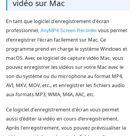
vidéo sur Mac
En tant que logiciel d'enregistrement d'écran
professionnel,
vous permet
AnyMP4 Screen Recorder
d'enregistrer l'écran facilement sur Mac. Ce
programme prend en charge le système Windows et
macOS. Avec ce logiciel de capture vidéo Mac, vous
pouvez enregistrer les vidéos sur votre Mac avec le
son du système ou du microphone au format MP4,
AVI, MKV, MOV, etc., et enregistrer les fichiers audio
aux formats MP3, WMA, M4A, AAC, etc.
Ce logiciel d'enregistrement d'écran vous permet
aussi d’éditer la vidéo en cours d’enregistrement.
Après l'enregistrement, vous pouvez prévisualiser la