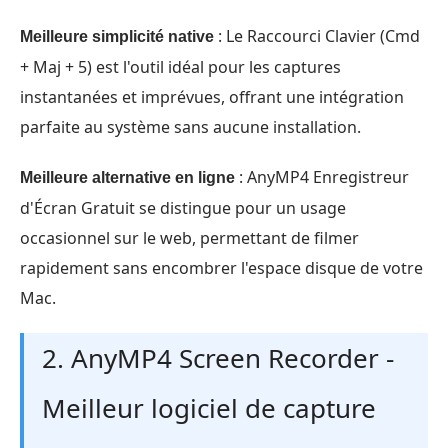
: Le Raccourci Clavier (Cmd
Meilleure simplicité native
+ Maj + 5) est l'outil idéal pour les captures
instantanées et imprévues, offrant une intégration
parfaite au système sans aucune installation.
: AnyMP4 Enregistreur
Meilleure alternative en ligne
d'Écran Gratuit se distingue pour un usage
occasionnel sur le web, permettant de filmer
rapidement sans encombrer l'espace disque de votre
Mac.
2. AnyMP4 Screen Recorder -
Meilleur logiciel de capture