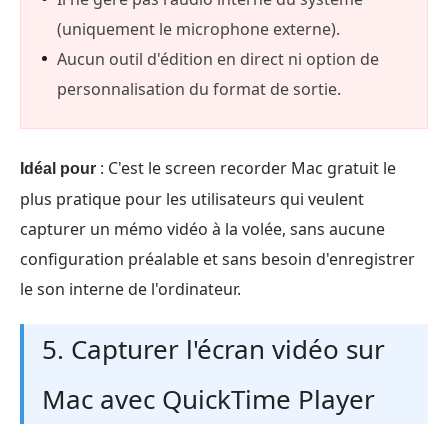
(uniquement le microphone externe).
Aucun outil d'édition en direct ni option de
personnalisation du format de sortie.
: C'est le screen recorder Mac gratuit le
Idéal pour
plus pratique pour les utilisateurs qui veulent
capturer un mémo vidéo à la volée, sans aucune
configuration préalable et sans besoin d'enregistrer
le son interne de l'ordinateur.
5. Capturer l'écran vidéo sur
Mac avec QuickTime Player