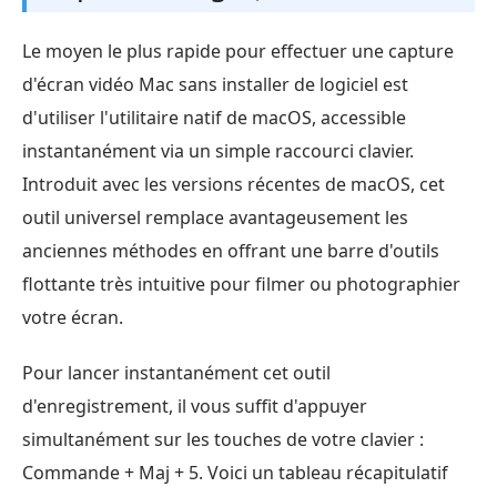
Le moyen le plus rapide pour effectuer une capture
d'écran vidéo Mac sans installer de logiciel est
d'utiliser l'utilitaire natif de macOS, accessible
instantanément via un simple raccourci clavier.
Introduit avec les versions récentes de macOS, cet
outil universel remplace avantageusement les
anciennes méthodes en offrant une barre d'outils
flottante très intuitive pour filmer ou photographier
votre écran.
Pour lancer instantanément cet outil
d'enregistrement, il vous suffit d'appuyer
simultanément sur les touches de votre clavier :
Commande + Maj + 5. Voici un tableau récapitulatif