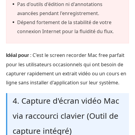
Pas d'outils d'édition ni d'annotations
avancées pendant l'enregistrement.
Dépend fortement de la stabilité de votre
connexion Internet pour la fluidité du flux.
: C'est le screen recorder Mac free parfait
Idéal pour
pour les utilisateurs occasionnels qui ont besoin de
capturer rapidement un extrait vidéo ou un cours en
ligne sans installer d'application sur leur système.
4. Capture d'écran vidéo Mac
via raccourci clavier (Outil de
capture intégré)