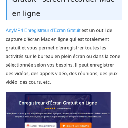
en ligne
est un outil de
AnyMP4 Enregistreur d'Écran Gratuit
capture d'écran Mac en ligne qui est totalement
gratuit et vous permet d'enregistrer toutes les
activités sur le bureau en plein écran ou dans la zone
sélectionnée selon vos besoins. Il peut enregistrer
des vidéos, des appels vidéo, des réunions, des jeux
vidéo, des cours, etc.