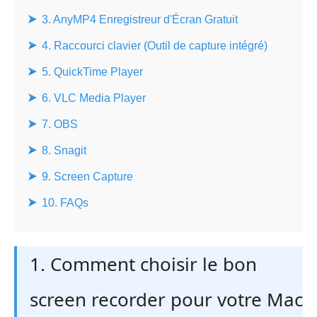
3. AnyMP4 Enregistreur d'Écran Gratuit
4. Raccourci clavier (Outil de capture intégré)
5. QuickTime Player
6. VLC Media Player
7. OBS
8. Snagit
9. Screen Capture
10. FAQs
1. Comment choisir le bon
screen recorder pour votre Mac