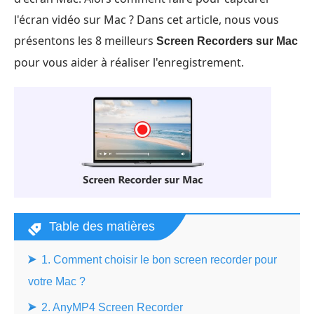
l'écran vidéo sur Mac ? Dans cet article, nous vous
présentons les 8 meilleurs
Screen Recorders sur Mac
pour vous aider à réaliser l'enregistrement.
Table des matières
1. Comment choisir le bon screen recorder pour
votre Mac ?
2. AnyMP4 Screen Recorder