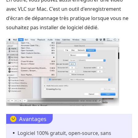
avec VLC sur Mac. C'est un outil d'enregistrement
d'écran de dépannage très pratique lorsque vous ne
souhaitez pas installer de logiciel dédié.
Avantages
Logiciel 100% gratuit, open-source, sans