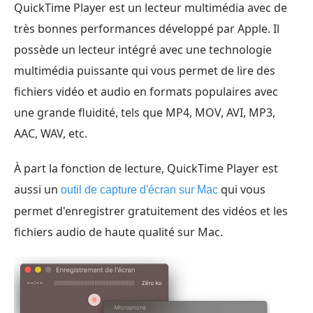
QuickTime Player est un lecteur multimédia avec de
très bonnes performances développé par Apple. Il
possède un lecteur intégré avec une technologie
multimédia puissante qui vous permet de lire des
fichiers vidéo et audio en formats populaires avec
une grande fluidité, tels que MP4, MOV, AVI, MP3,
AAC, WAV, etc.
À part la fonction de lecture, QuickTime Player est
aussi un
qui vous
outil de capture d'écran sur Mac
permet d'enregistrer gratuitement des vidéos et les
fichiers audio de haute qualité sur Mac.