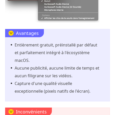
Avantages
Entièrement gratuit, préinstallé par défaut
et parfaitement intégré à l'écosystème
macOS.
Aucune publicité, aucune limite de temps et
aucun filigrane sur les vidéos.
Capture d'une qualité visuelle
exceptionnelle (pixels natifs de l'écran).
Inconvénients