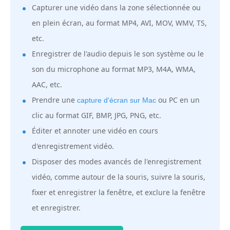
Capturer une vidéo dans la zone sélectionnée ou
en plein écran, au format MP4, AVI, MOV, WMV, TS,
etc.
Enregistrer de l'audio depuis le son système ou le
son du microphone au format MP3, M4A, WMA,
AAC, etc.
Prendre une
ou PC en un
capture d'écran sur Mac
clic au format GIF, BMP, JPG, PNG, etc.
Éditer et annoter une vidéo en cours
d'enregistrement vidéo.
Disposer des modes avancés de l'enregistrement
vidéo, comme autour de la souris, suivre la souris,
fixer et enregistrer la fenêtre, et exclure la fenêtre
et enregistrer.