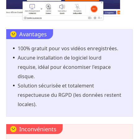
Avantages
100% gratuit pour vos vidéos enregistrées.
Aucune installation de logiciel lourd
requise, idéal pour économiser l'espace
disque.
Solution sécurisée et totalement
respectueuse du RGPD (les données restent
locales).
Inconvénients