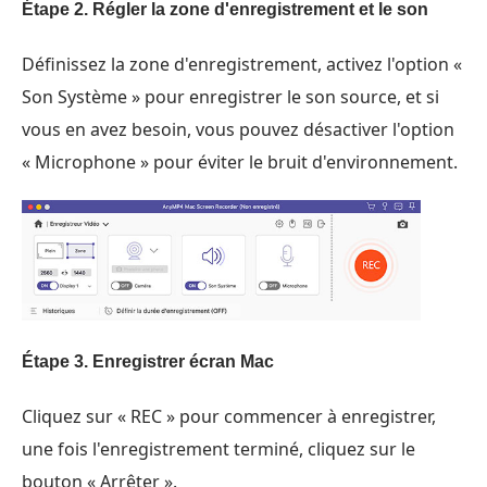
Étape 2. Régler la zone d'enregistrement et le son
Définissez la zone d'enregistrement, activez l'option «
Son Système » pour enregistrer le son source, et si
vous en avez besoin, vous pouvez désactiver l'option
« Microphone » pour éviter le bruit d'environnement.
Étape 3. Enregistrer écran Mac
Cliquez sur « REC » pour commencer à enregistrer,
une fois l'enregistrement terminé, cliquez sur le
bouton « Arrêter ».