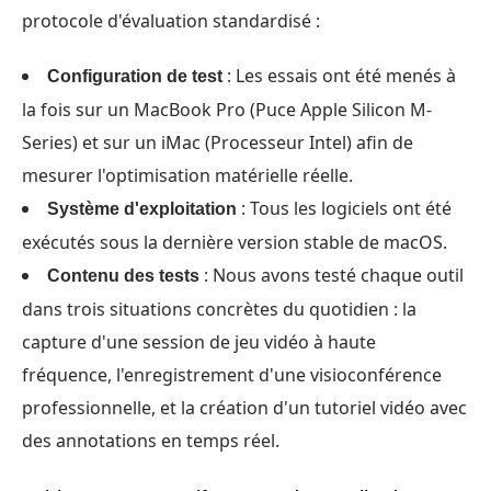
protocole d'évaluation standardisé :
: Les essais ont été menés à
Configuration de test
la fois sur un MacBook Pro (Puce Apple Silicon M-
Series) et sur un iMac (Processeur Intel) afin de
mesurer l'optimisation matérielle réelle.
: Tous les logiciels ont été
Système d'exploitation
exécutés sous la dernière version stable de macOS.
: Nous avons testé chaque outil
Contenu des tests
dans trois situations concrètes du quotidien : la
capture d'une session de jeu vidéo à haute
fréquence, l'enregistrement d'une visioconférence
professionnelle, et la création d'un tutoriel vidéo avec
des annotations en temps réel.