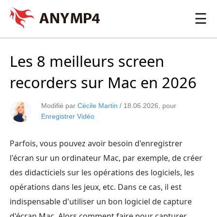
☰
Les 8 meilleurs screen
recorders sur Mac en 2026
Modifié par
Cécile Martin
/
18.06.2026
, pour
Enregistrer Vidéo
Parfois, vous pouvez avoir besoin d'enregistrer
l'écran sur un ordinateur Mac, par exemple, de créer
des didacticiels sur les opérations des logiciels, les
opérations dans les jeux, etc. Dans ce cas, il est
indispensable d'utiliser un bon logiciel de capture
d'écran Mac. Alors comment faire pour capturer