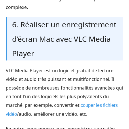
complexe.
6. Réaliser un enregistrement
d’écran Mac avec VLC Media
Player
VLC Media Player est un logiciel gratuit de lecture
vidéo et audio très puissant et multifonctionnel. Il
possède de nombreuses fonctionnalités avancées qui
en font l'un des logiciels les plus polyvalents du
marché, par exemple, convertir et
couper les fichiers
/audio, améliorer une vidéo, etc.
vidéo
En outre, vous pouvez aussi enregistrer une vidéo