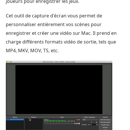
joueurs pour enregistrer les jeux.
Cet outil de capture d'écran vous permet de
personnaliser entièrement vos scènes pour
enregistrer et créer une vidéo sur Mac. Il prend en
charge différents formats vidéo de sortie, tels que
MP4, MKV, MOV, TS, etc.