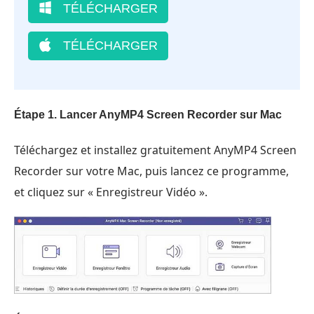
TÉLÉCHARGER
TÉLÉCHARGER
Étape 1. Lancer AnyMP4 Screen Recorder sur Mac
Téléchargez et installez gratuitement AnyMP4 Screen
Recorder sur votre Mac, puis lancez ce programme,
et cliquez sur « Enregistreur Vidéo ».