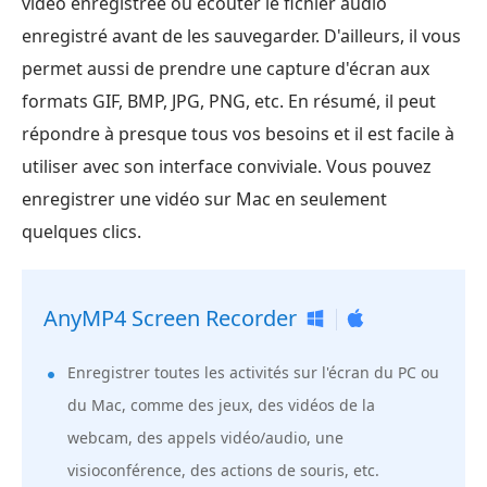
vidéo enregistrée ou écouter le fichier audio
enregistré avant de les sauvegarder. D'ailleurs, il vous
permet aussi de prendre une capture d'écran aux
formats GIF, BMP, JPG, PNG, etc. En résumé, il peut
répondre à presque tous vos besoins et il est facile à
utiliser avec son interface conviviale. Vous pouvez
enregistrer une vidéo sur Mac en seulement
quelques clics.
AnyMP4 Screen Recorder
Enregistrer toutes les activités sur l'écran du PC ou
du Mac, comme des jeux, des vidéos de la
webcam, des appels vidéo/audio, une
visioconférence, des actions de souris, etc.