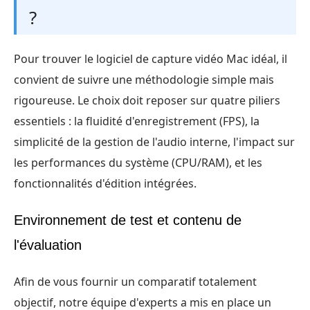
?
Pour trouver le logiciel de capture vidéo Mac idéal, il
convient de suivre une méthodologie simple mais
rigoureuse. Le choix doit reposer sur quatre piliers
essentiels : la fluidité d'enregistrement (FPS), la
simplicité de la gestion de l'audio interne, l'impact sur
les performances du système (CPU/RAM), et les
fonctionnalités d'édition intégrées.
Environnement de test et contenu de
l'évaluation
Afin de vous fournir un comparatif totalement
objectif, notre équipe d'experts a mis en place un