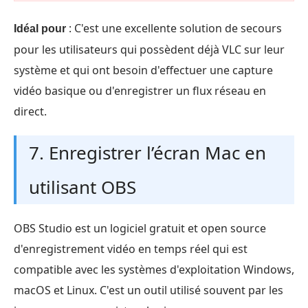
: C'est une excellente solution de secours
Idéal pour
pour les utilisateurs qui possèdent déjà VLC sur leur
système et qui ont besoin d'effectuer une capture
vidéo basique ou d'enregistrer un flux réseau en
direct.
7. Enregistrer l’écran Mac en
utilisant OBS
OBS Studio est un logiciel gratuit et open source
d'enregistrement vidéo en temps réel qui est
compatible avec les systèmes d'exploitation Windows,
macOS et Linux. C'est un outil utilisé souvent par les