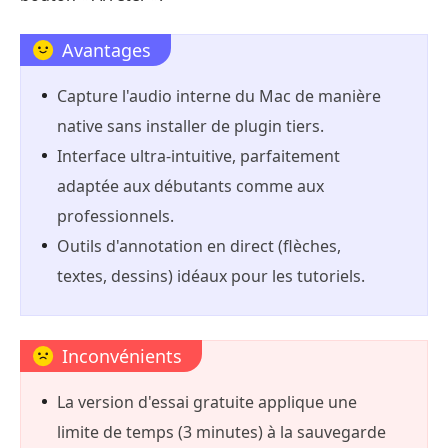
Avantages
Capture l'audio interne du Mac de manière
native sans installer de plugin tiers.
Interface ultra-intuitive, parfaitement
adaptée aux débutants comme aux
professionnels.
Outils d'annotation en direct (flèches,
textes, dessins) idéaux pour les tutoriels.
Inconvénients
La version d'essai gratuite applique une
limite de temps (3 minutes) à la sauvegarde