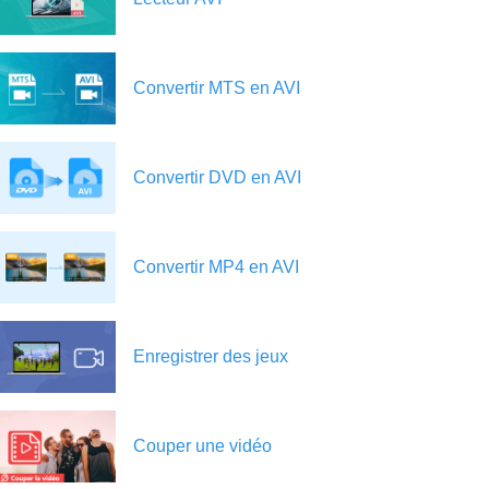
Convertir MTS en AVI
Convertir DVD en AVI
Convertir MP4 en AVI
Enregistrer des jeux
Couper une vidéo