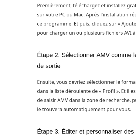
Premièrement, téléchargez et installez gr
sur votre PC ou Mac. Après l'installation ré
ce programme. Et puis, cliquez sur « Ajouter
pour charger un ou plusieurs fichiers AVI à 
Étape 2. Sélectionner AMV comme l
de sortie
Ensuite, vous devriez sélectionner le forma
dans la liste déroulante de « Profil ». Et il e
de saisir AMV dans la zone de recherche, pui
le trouvera automatiquement pour vous.
Étape 3. Éditer et personnaliser des 