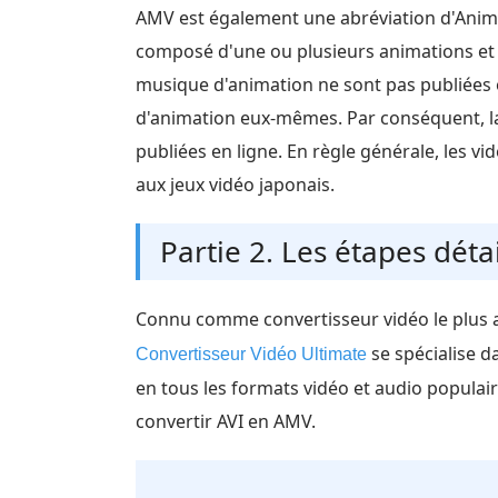
AMV est également une abréviation d'Anime
composé d'une ou plusieurs animations et 
musique d'animation ne sont pas publiées o
d'animation eux-mêmes. Par conséquent, l
publiées en ligne. En règle générale, les vi
aux jeux vidéo japonais.
Partie 2. Les étapes déta
Connu comme convertisseur vidéo le plus a
se spécialise d
Convertisseur Vidéo Ultimate
en tous les formats vidéo et audio populaire
convertir AVI en AMV.