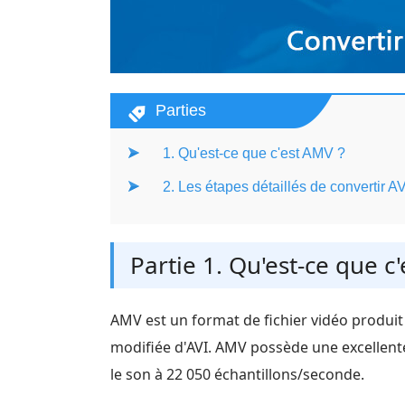
Parties
1. Qu'est-ce que c'est AMV ?
2. Les étapes détaillés de convertir 
Partie 1. Qu'est-ce que c
AMV est un format de fichier vidéo produit
modifiée d'AVI. AMV possède une excellente
le son à 22 050 échantillons/seconde.