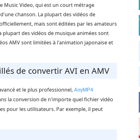
 Music Video, qui est un court métrage
d'une chanson. La plupart des vidéos de
fficiellement, mais sont éditées par les amateurs
a plupart des vidéos de musique animées sont
déos AMV sont limitées à l'animation japonaise et
illés de convertir AVI en AMV
vancé et le plus professionnel,
AnyMP4
ans la conversion de n'importe quel fichier vidéo
s pour les utilisateurs. Par exemple, il peut