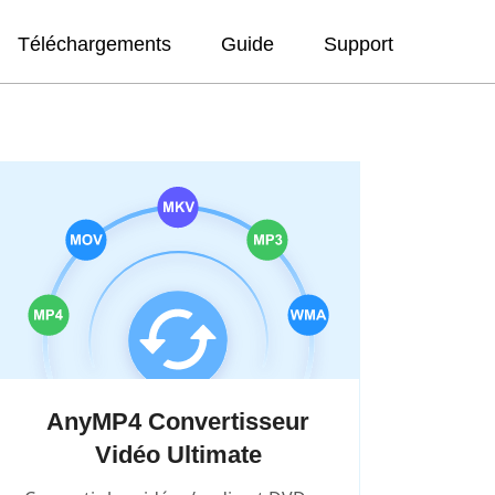
Téléchargements
Guide
Support
AnyMP4 Convertisseur
Vidéo Ultimate