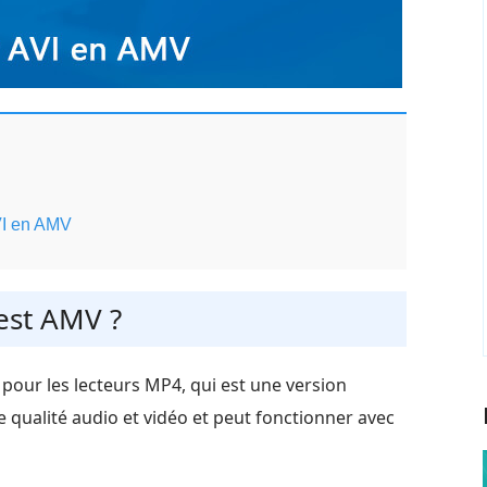
AVI en AMV
'est AMV ?
 pour les lecteurs MP4, qui est une version
 qualité audio et vidéo et peut fonctionner avec