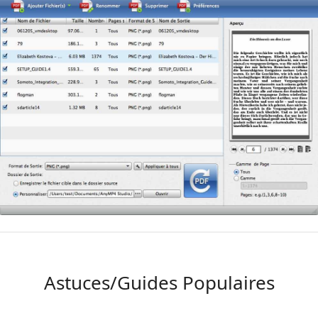
Astuces/Guides Populaires