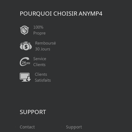
POURQUOI CHOISIR ANYMP4
SUPPORT
Contact
Support