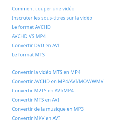
Comment couper une vidéo
Inscruter les sous-titres sur la vidéo
Le format AVCHD
AVCHD VS MP4
Convertir DVD en AVI
Le format MTS
Convertir la vidéo MTS en MP4
Convertir AVCHD en MP4/AVI/MOV/WMV
Convertir M2TS en AVI/MP4
Convertir MTS en AVI
Convertir de la musique en MP3
Convertir MKV en AVI