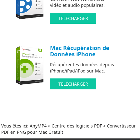
vidéo et audio populaires.
TELECHARGER
Mac Récupération de
Données iPhone
Récupérer les données depuis
iPhone/iPad/iPod sur Mac.
TELECHARGER
Vous êtes ici:
AnyMP4
>
Centre des logiciels PDF
> Convertisseur
PDF en PNG pour Mac Gratuit