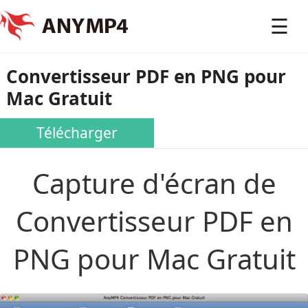
☰
Convertisseur PDF en PNG pour
Mac Gratuit
Télécharger
Capture d'écran de
Convertisseur PDF en
PNG pour Mac Gratuit