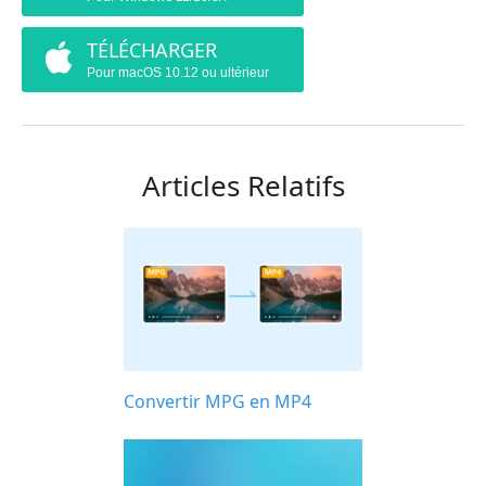
TÉLÉCHARGER
Pour macOS 10.12 ou ultérieur
Articles Relatifs
Convertir MPG en MP4