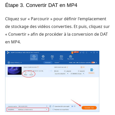
Étape 3. Convertir DAT en MP4
Cliquez sur « Parcourir » pour définir l'emplacement
de stockage des vidéos converties. Et puis, cliquez sur
« Convertir » afin de procéder à la conversion de DAT
en MP4.