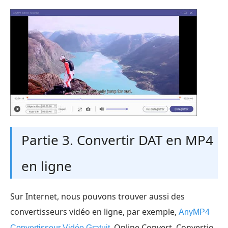
Partie 3. Convertir DAT en MP4
en ligne
Sur Internet, nous pouvons trouver aussi des
convertisseurs vidéo en ligne, par exemple,
AnyMP4
, Online Convert, Convertio,
Convertisseur Vidéo Gratuit