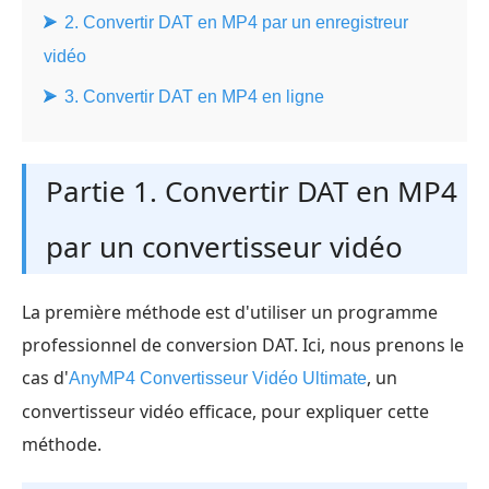
2. Convertir DAT en MP4 par un enregistreur
vidéo
3. Convertir DAT en MP4 en ligne
Partie 1. Convertir DAT en MP4
par un convertisseur vidéo
La première méthode est d'utiliser un programme
professionnel de conversion DAT. Ici, nous prenons le
cas d'
, un
AnyMP4 Convertisseur Vidéo Ultimate
convertisseur vidéo efficace, pour expliquer cette
méthode.