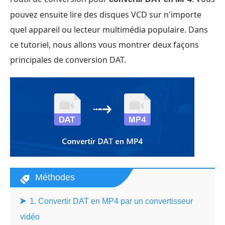
pouvez ensuite lire des disques VCD sur n'importe
quel appareil ou lecteur multimédia populaire. Dans
ce tutoriel, nous allons vous montrer deux façons
principales de conversion DAT.
Méthodes
1. Convertir DAT en MP4 par un convertisseur
vidéo