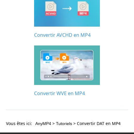
Convertir AVCHD en MP4
Convertir WVE en MP4
Vous êtes ici:
>
> Convertir DAT en MP4
AnyMP4
Tutoriels