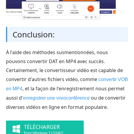
Conclusion:
À l'aide des méthodes susmentionnées, nous
pouvons convertir DAT en MP4 avec succès.
Certainement, le convertisseur vidéo est capable de
convertir d'autres fichiers vidéo, comme
convertir VOB
, et la façon de l'enregistrement nous permet
en MP4
aussi d'
ou de convertir
enregistrer une visioconférence
diverses vidéos en ligne en format populaire.
TÉLÉCHARGER
Pour Windows 11/10/8/7