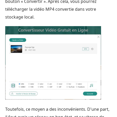
bouton « Convertir ». Après cela, vous pourrez
télécharger la vidéo MP4 convertie dans votre
stockage local.
Toutefois, ce moyen a des inconvénients. D'une part,