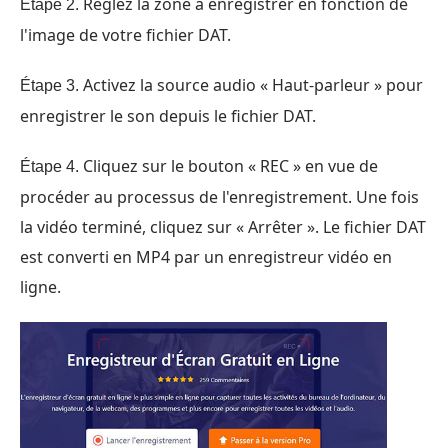
Réglez la zone à enregistrer en fonction de
Étape 2.
l'image de votre fichier DAT.
Activez la source audio « Haut-parleur » pour
Étape 3.
enregistrer le son depuis le fichier DAT.
Cliquez sur le bouton « REC » en vue de
Étape 4.
procéder au processus de l'enregistrement. Une fois
la vidéo terminé, cliquez sur « Arrêter ». Le fichier DAT
est converti en MP4 par un enregistreur vidéo en
ligne.