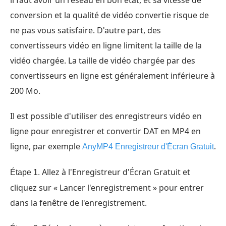
il faut avoir un réseau en bon état, et sa vitesse de
conversion et la qualité de vidéo convertie risque de
ne pas vous satisfaire. D'autre part, des
convertisseurs vidéo en ligne limitent la taille de la
vidéo chargée. La taille de vidéo chargée par des
convertisseurs en ligne est généralement inférieure à
200 Mo.
Il est possible d'utiliser des enregistreurs vidéo en
ligne pour enregistrer et convertir DAT en MP4 en
ligne, par exemple
.
AnyMP4 Enregistreur d'Écran Gratuit
Allez à l'Enregistreur d'Écran Gratuit et
Étape 1.
cliquez sur « Lancer l'enregistrement » pour entrer
dans la fenêtre de l'enregistrement.