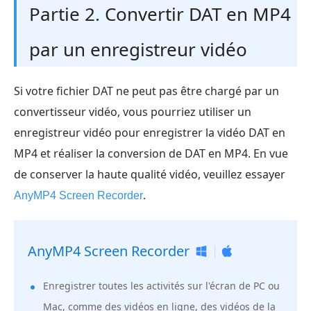
Partie 2. Convertir DAT en MP4
par un enregistreur vidéo
Si votre fichier DAT ne peut pas être chargé par un
convertisseur vidéo, vous pourriez utiliser un
enregistreur vidéo pour enregistrer la vidéo DAT en
MP4 et réaliser la conversion de DAT en MP4. En vue
de conserver la haute qualité vidéo, veuillez essayer
.
AnyMP4 Screen Recorder
AnyMP4 Screen Recorder
Enregistrer toutes les activités sur l'écran de PC ou
Mac, comme des vidéos en ligne, des vidéos de la