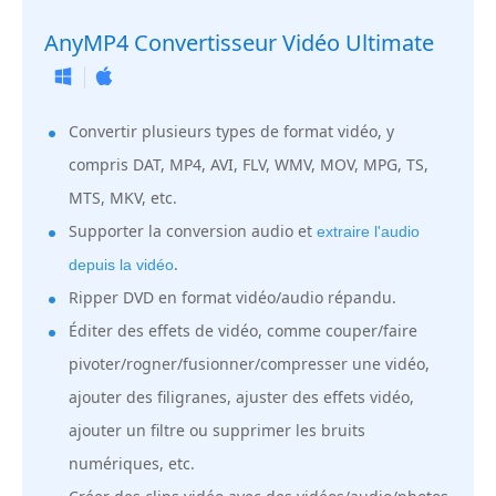
AnyMP4 Convertisseur Vidéo Ultimate
Convertir plusieurs types de format vidéo, y
compris DAT, MP4, AVI, FLV, WMV, MOV, MPG, TS,
MTS, MKV, etc.
Supporter la conversion audio et
extraire l'audio
.
depuis la vidéo
Ripper DVD en format vidéo/audio répandu.
Éditer des effets de vidéo, comme couper/faire
pivoter/rogner/fusionner/compresser une vidéo,
ajouter des filigranes, ajuster des effets vidéo,
ajouter un filtre ou supprimer les bruits
numériques, etc.