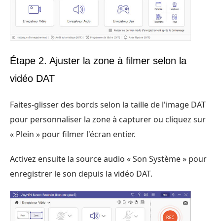
Étape 2. Ajuster la zone à filmer selon la
vidéo DAT
Faites-glisser des bords selon la taille de l'image DAT
pour personnaliser la zone à capturer ou cliquez sur
« Plein » pour filmer l'écran entier.
Activez ensuite la source audio « Son Système » pour
enregistrer le son depuis la vidéo DAT.