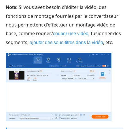
Si vous avez besoin d'éditer la vidéo, des
Note:
fonctions de montage fournies par le convertisseur
nous permettent d'effectuer un montage vidéo de
base, comme rogner/
, fusionner des
couper une vidéo
segments,
, etc.
ajouter des sous-titres dans la vidéo