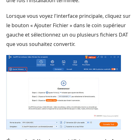
une fois l'installation terminée.
Lorsque vous voyez l'interface principale, cliquez sur
le bouton « Ajouter Fichier » dans le coin supérieur
gauche et sélectionnez un ou plusieurs fichiers DAT
que vous souhaitez convertir.