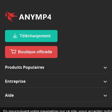
Téléchargement
Boutique officielle
Produits Populaires
Entreprise
Aide
En poursuivant votre navigation sur ce site, vous acceptez notr