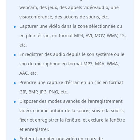
webcam, des jeux, des appels vidéo/audio, une
visioconférence, des actions de souris, etc.
Capturer une vidéo dans la zone sélectionnée ou
en plein écran, en format MP4, AVI, MOV, WMV, TS,
etc.
Enregistrer des audio depuis le son système ou le
son du microphone en format MP3, M4A, WMA,
AAC, etc.
Prendre une capture d'écran en un clic en format
GIF, BMP, JPG, PNG, etc.
Disposer des modes avancés de l'enregistrement
vidéo, comme autour de la souris, suivre la souris,
fixer et enregistrer la fenêtre, et exclure la fenêtre
et enregistrer.
Éditer et annoter une vidéo en cours de