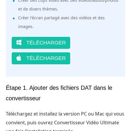
Créer des clips vidéo avec des vidéos/audio/photos
et de divers thèmes.
Créer l'écran partagé avec des vidéos et des
images.
TÉLÉCHARGER
TÉLÉCHARGER
Étape 1. Ajouter des fichiers DAT dans le
convertisseur
Téléchargez et installez la version PC ou Mac qui vous
convient, puis ouvrez Convertisseur Vidéo Ultimate