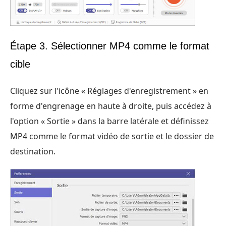
Étape 3. Sélectionner MP4 comme le format
cible
Cliquez sur l'icône « Réglages d'enregistrement » en
forme d'engrenage en haute à droite, puis accédez à
l'option « Sortie » dans la barre latérale et définissez
MP4 comme le format vidéo de sortie et le dossier de
destination.