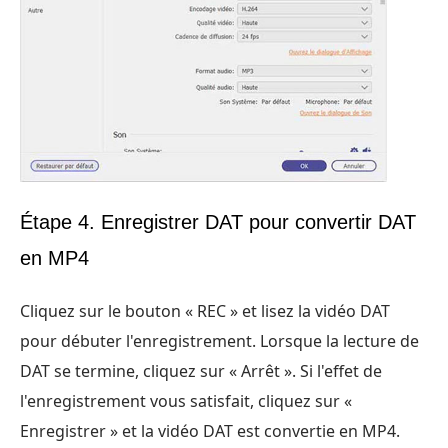
Étape 4. Enregistrer DAT pour convertir DAT
en MP4
Cliquez sur le bouton « REC » et lisez la vidéo DAT
pour débuter l'enregistrement. Lorsque la lecture de
DAT se termine, cliquez sur « Arrêt ». Si l'effet de
l'enregistrement vous satisfait, cliquez sur «
Enregistrer » et la vidéo DAT est convertie en MP4.