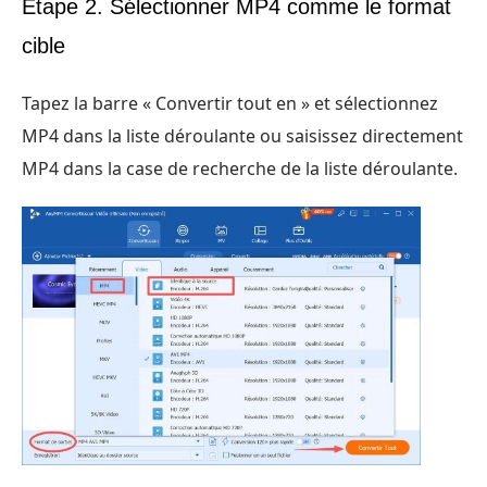
Étape 2. Sélectionner MP4 comme le format
cible
Tapez la barre « Convertir tout en » et sélectionnez
MP4 dans la liste déroulante ou saisissez directement
MP4 dans la case de recherche de la liste déroulante.