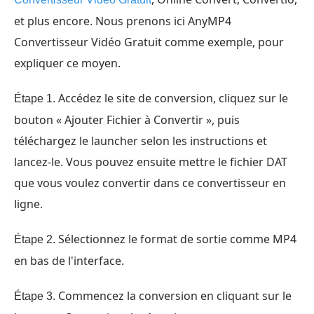
et plus encore. Nous prenons ici AnyMP4
Convertisseur Vidéo Gratuit comme exemple, pour
expliquer ce moyen.
Accédez le site de conversion, cliquez sur le
Étape 1.
bouton « Ajouter Fichier à Convertir », puis
téléchargez le launcher selon les instructions et
lancez-le. Vous pouvez ensuite mettre le fichier DAT
que vous voulez convertir dans ce convertisseur en
ligne.
Sélectionnez le format de sortie comme MP4
Étape 2.
en bas de l'interface.
Commencez la conversion en cliquant sur le
Étape 3.