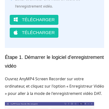
l'enregistrement vidéo.
TÉLÉCHARGER
TÉLÉCHARGER
Étape 1. Démarrer le logiciel d'enregistrement
vidéo
Ouvrez AnyMP4 Screen Recorder sur votre
ordinateur, et cliquez sur l'option « Enregistreur Vidéo
» pour aller à la mode de l'enregistrement vidéo DAT.